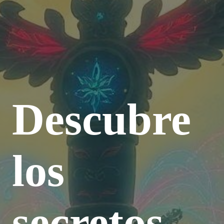
Descubre
los
secretos