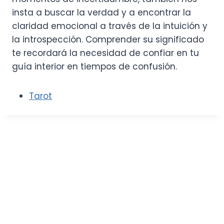
insta a buscar la verdad y a encontrar la
claridad emocional a través de la intuición y
la introspección. Comprender su significado
te recordará la necesidad de confiar en tu
guía interior en tiempos de confusión.
Tarot