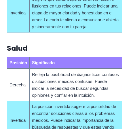
ilusiones en tus relaciones. Puede indicar una
Invertida
etapa de mayor claridad y honestidad en el
amor. La carta te alienta a comunicarte abierta
y sinceramente con tu pareja.
Salud
Posición
Significado
Refleja la posibilidad de diagnósticos confusos
o situaciones médicas confusas. Puede
Derecha
indicar la necesidad de buscar segundas
opiniones y confiar en la intuición.
La posición invertida sugiere la posibilidad de
encontrar soluciones claras a los problemas
Invertida
médicos. Puede indicar la importancia de la
búsqueda de respuestas y que estas yendo