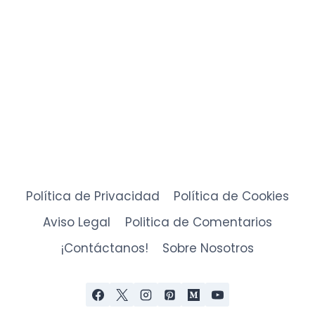
Política de Privacidad
Política de Cookies
Aviso Legal
Politica de Comentarios
¡Contáctanos!
Sobre Nosotros