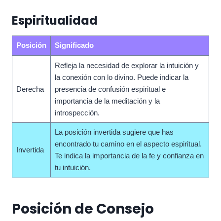
Espiritualidad
Posición
Significado
Refleja la necesidad de explorar la intuición y
la conexión con lo divino. Puede indicar la
Derecha
presencia de confusión espiritual e
importancia de la meditación y la
introspección.
La posición invertida sugiere que has
encontrado tu camino en el aspecto espiritual.
Invertida
Te indica la importancia de la fe y confianza en
tu intuición.
Posición de Consejo