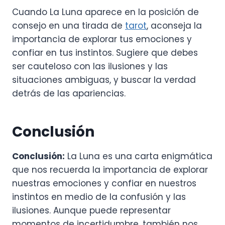
Cuando La Luna aparece en la posición de
consejo en una tirada de
tarot
, aconseja la
importancia de explorar tus emociones y
confiar en tus instintos. Sugiere que debes
ser cauteloso con las ilusiones y las
situaciones ambiguas, y buscar la verdad
detrás de las apariencias.
Conclusión
Conclusión:
La Luna es una carta enigmática
que nos recuerda la importancia de explorar
nuestras emociones y confiar en nuestros
instintos en medio de la confusión y las
ilusiones. Aunque puede representar
momentos de incertidumbre, también nos