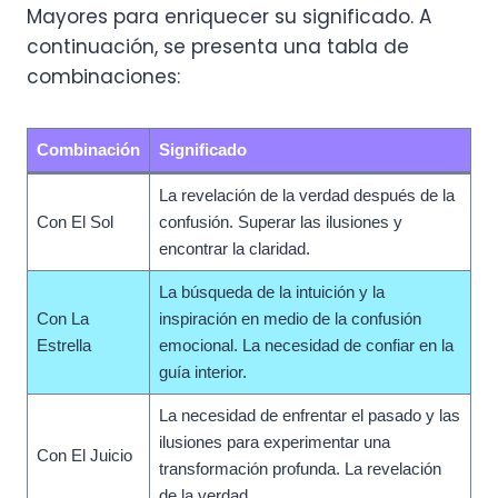
Mayores para enriquecer su significado. A
continuación, se presenta una tabla de
combinaciones:
Combinación
Significado
La revelación de la verdad después de la
Con El Sol
confusión. Superar las ilusiones y
encontrar la claridad.
La búsqueda de la intuición y la
Con La
inspiración en medio de la confusión
Estrella
emocional. La necesidad de confiar en la
guía interior.
La necesidad de enfrentar el pasado y las
ilusiones para experimentar una
Con El Juicio
transformación profunda. La revelación
de la verdad.