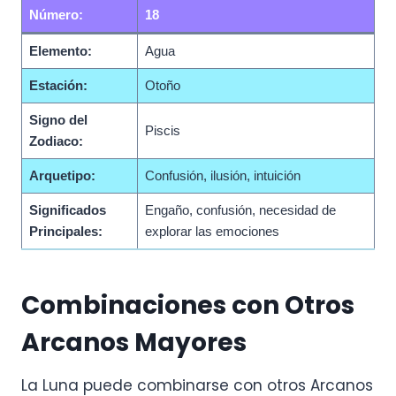
Número:
18
Elemento:
Agua
Estación:
Otoño
Signo del
Piscis
Zodiaco:
Arquetipo:
Confusión, ilusión, intuición
Significados
Engaño, confusión, necesidad de
Principales:
explorar las emociones
Combinaciones con Otros
Arcanos Mayores
La Luna puede combinarse con otros Arcanos