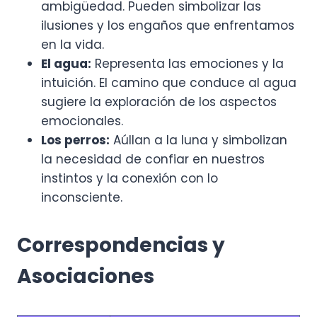
ambigüedad. Pueden simbolizar las
ilusiones y los engaños que enfrentamos
en la vida.
El agua:
Representa las emociones y la
intuición. El camino que conduce al agua
sugiere la exploración de los aspectos
emocionales.
Los perros:
Aúllan a la luna y simbolizan
la necesidad de confiar en nuestros
instintos y la conexión con lo
inconsciente.
Correspondencias y
Asociaciones