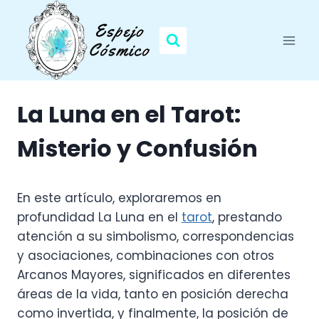
Saltar
al
contenido
La Luna en el Tarot:
Misterio y Confusión
En este artículo, exploraremos en
profundidad La Luna en el
tarot
, prestando
atención a su simbolismo, correspondencias
y asociaciones, combinaciones con otros
Arcanos Mayores, significados en diferentes
áreas de la vida, tanto en posición derecha
como invertida, y finalmente, la posición de