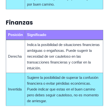
por buen camino.
Finanzas
Posición
Significado
Indica la posibilidad de situaciones financieras
ambiguas o engañosas. Puede sugerir la
Derecha
necesidad de ser cauteloso en las
transacciones financieras y confiar en la
intuición.
Sugiere la posibilidad de superar la confusión
financiera o evitar pérdidas económicas.
Invertida
Puede indicar que estas en el buen camino
pero debes seguir cauteloso, no es momento
de arriesgar.