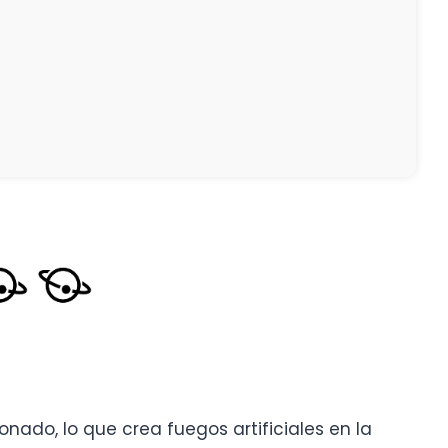
onado, lo que crea fuegos artificiales en la