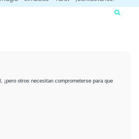
ral, ¡pero otros necesitan comprometerse para que