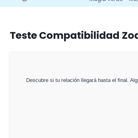
Teste Compatibilidad Zo
Descubre si tu relación llegará hasta el final. 