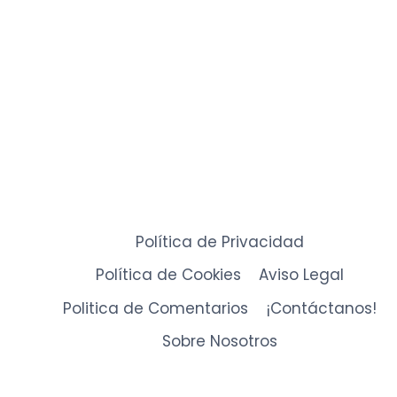
Política de Privacidad
Política de Cookies
Aviso Legal
Politica de Comentarios
¡Contáctanos!
Sobre Nosotros