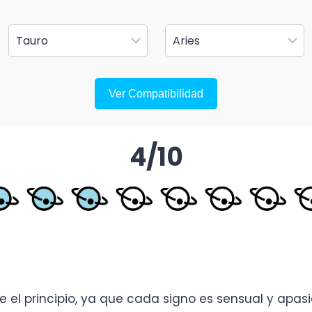
Ver Compatibilidad
4/10
e el principio, ya que cada signo es sensual y apasi