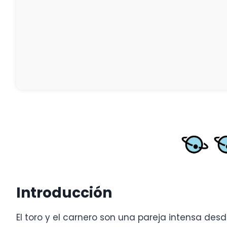
Introducción
El toro y el carnero son una pareja intensa desd