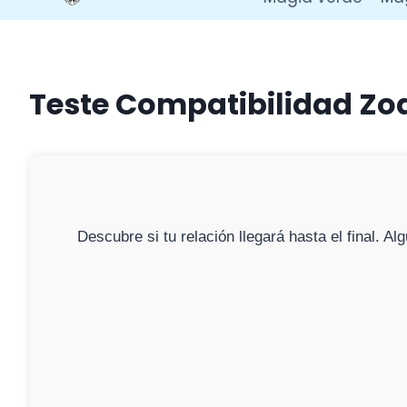
Teste Compatibilidad Zod
Descubre si tu relación llegará hasta el final. 