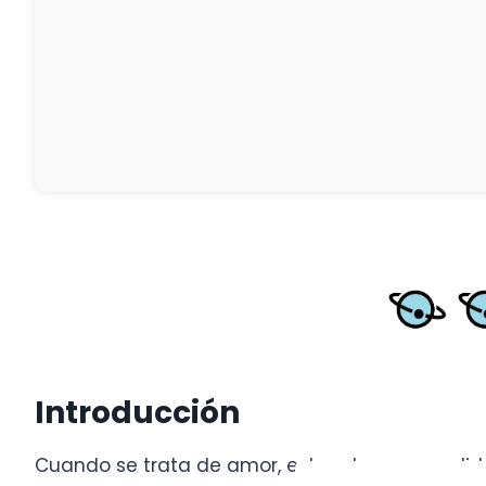
Introducción
Cuando se trata de amor, estas dos personalida