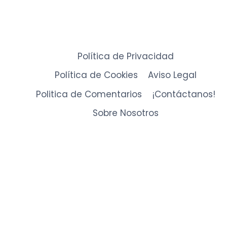
Política de Privacidad
Política de Cookies
Aviso Legal
Politica de Comentarios
¡Contáctanos!
Sobre Nosotros