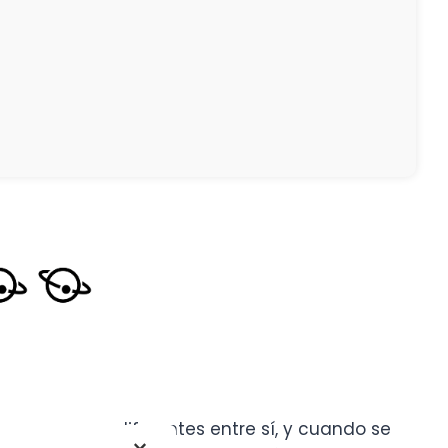
nas son muy diferentes entre sí, y cuando se