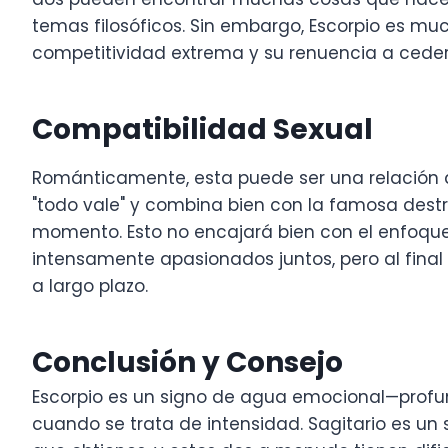
temas filosóficos. Sin embargo, Escorpio es mu
competitividad extrema y su renuencia a ceder
Compatibilidad Sexual
Románticamente, esta puede ser una relación 
"todo vale" y combina bien con la famosa dest
momento. Esto no encajará bien con el enfoque
intensamente apasionados juntos, pero al final 
a largo plazo.
Conclusión y Consejo
Escorpio es un signo de agua emocional—profun
cuando se trata de intensidad. Sagitario es un