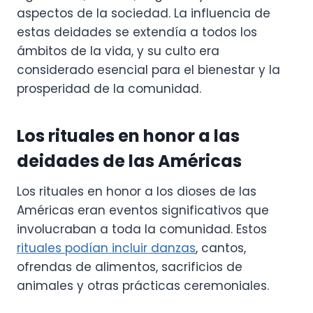
aspectos de la sociedad. La influencia de
estas deidades se extendía a todos los
ámbitos de la vida, y su culto era
considerado esencial para el bienestar y la
prosperidad de la comunidad.
Los rituales en honor a las
deidades de las Américas
Los rituales en honor a los dioses de las
Américas eran eventos significativos que
involucraban a toda la comunidad. Estos
rituales podían incluir danzas
, cantos,
ofrendas de alimentos, sacrificios de
animales y otras prácticas ceremoniales.