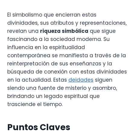
El simbolismo que encierran estas
divinidades, sus atributos y representaciones,
revelan una
riqueza simbólica
que sigue
fascinando a la sociedad moderna. Su
influencia en la espiritualidad
contemporánea se manifiesta a través de la
reinterpretación de sus enseñanzas y la
búsqueda de conexión con estas divinidades
en la actualidad. Estas
deidades
siguen
siendo una fuente de misterio y asombro,
brindando un legado espiritual que
trasciende el tiempo.
Puntos Claves