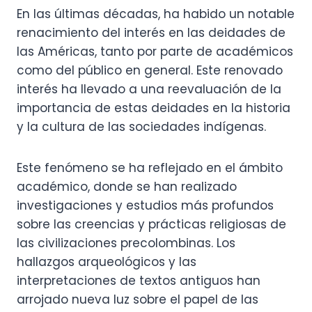
En las últimas décadas, ha habido un notable
renacimiento del interés en las deidades de
las Américas, tanto por parte de académicos
como del público en general. Este renovado
interés ha llevado a una reevaluación de la
importancia de estas deidades en la historia
y la cultura de las sociedades indígenas.
Este fenómeno se ha reflejado en el ámbito
académico, donde se han realizado
investigaciones y estudios más profundos
sobre las creencias y prácticas religiosas de
las civilizaciones precolombinas. Los
hallazgos arqueológicos y las
interpretaciones de textos antiguos han
arrojado nueva luz sobre el papel de las