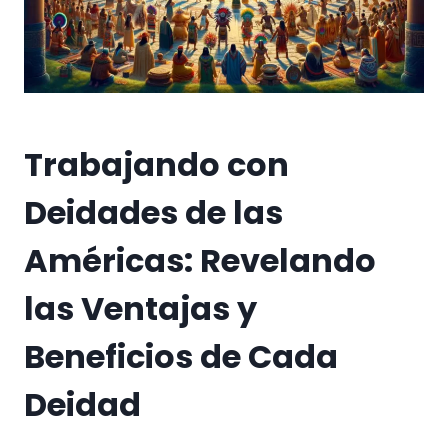
Trabajando con
Deidades de las
Américas: Revelando
las Ventajas y
Beneficios de Cada
Deidad