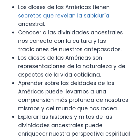
Los dioses de las Américas tienen
secretos que revelan la sabiduría
ancestral.
Conocer a las divinidades ancestrales
nos conecta con la cultura y las
tradiciones de nuestros antepasados.
Los dioses de las Américas son
representaciones de la naturaleza y de
aspectos de la vida cotidiana.
Aprender sobre las deidades de las
Américas puede llevarnos a una
comprensión más profunda de nosotros
mismos y del mundo que nos rodea.
Explorar las historias y mitos de las
divinidades ancestrales puede
enriquecer nuestra perspectiva espiritual