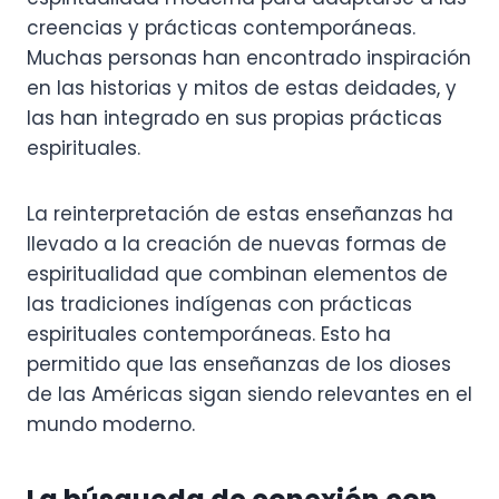
creencias y prácticas contemporáneas.
Muchas personas han encontrado inspiración
en las historias y mitos de estas deidades, y
las han integrado en sus propias prácticas
espirituales.
La reinterpretación de estas enseñanzas ha
llevado a la creación de nuevas formas de
espiritualidad que combinan elementos de
las tradiciones indígenas con prácticas
espirituales contemporáneas. Esto ha
permitido que las enseñanzas de los dioses
de las Américas sigan siendo relevantes en el
mundo moderno.