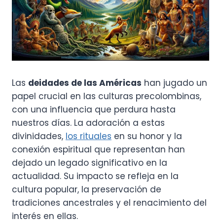
Las
deidades de las Américas
han jugado un
papel crucial en las culturas precolombinas,
con una influencia que perdura hasta
nuestros días. La adoración a estas
divinidades,
los rituales
en su honor y la
conexión espiritual que representan han
dejado un legado significativo en la
actualidad. Su impacto se refleja en la
cultura popular, la preservación de
tradiciones ancestrales y el renacimiento del
interés en ellas.