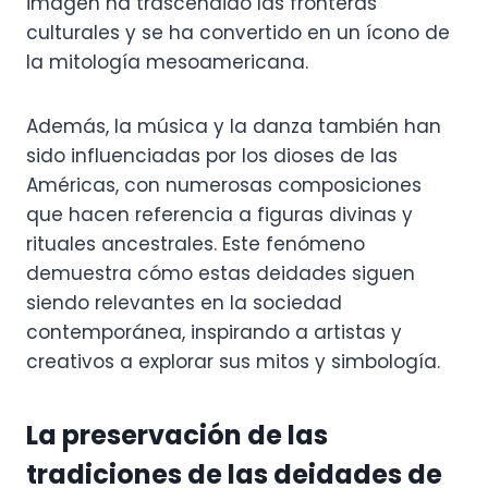
imagen ha trascendido las fronteras
culturales y se ha convertido en un ícono de
la mitología mesoamericana.
Además, la música y la danza también han
sido influenciadas por los dioses de las
Américas, con numerosas composiciones
que hacen referencia a figuras divinas y
rituales ancestrales. Este fenómeno
demuestra cómo estas deidades siguen
siendo relevantes en la sociedad
contemporánea, inspirando a artistas y
creativos a explorar sus mitos y simbología.
La preservación de las
tradiciones de las deidades de