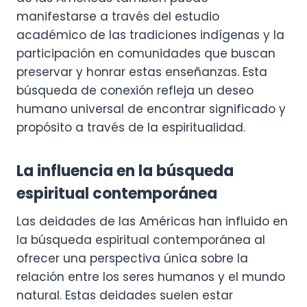
manifestarse a través del estudio
académico de las tradiciones indígenas y la
participación en comunidades que buscan
preservar y honrar estas enseñanzas. Esta
búsqueda de conexión refleja un deseo
humano universal de encontrar significado y
propósito a través de la espiritualidad.
La influencia en la búsqueda
espiritual contemporánea
Las deidades de las Américas han influido en
la búsqueda espiritual contemporánea al
ofrecer una perspectiva única sobre la
relación entre los seres humanos y el mundo
natural. Estas deidades suelen estar