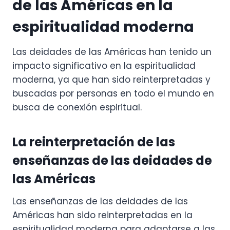
de las Américas en la
espiritualidad moderna
Las deidades de las Américas han tenido un
impacto significativo en la espiritualidad
moderna, ya que han sido reinterpretadas y
buscadas por personas en todo el mundo en
busca de conexión espiritual.
La reinterpretación de las
enseñanzas de las deidades de
las Américas
Las enseñanzas de las deidades de las
Américas han sido reinterpretadas en la
espiritualidad moderna para adaptarse a las