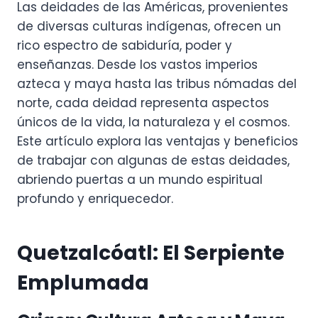
Las deidades de las Américas, provenientes
de diversas culturas indígenas, ofrecen un
rico espectro de sabiduría, poder y
enseñanzas. Desde los vastos imperios
azteca y maya hasta las tribus nómadas del
norte, cada deidad representa aspectos
únicos de la vida, la naturaleza y el cosmos.
Este artículo explora las ventajas y beneficios
de trabajar con algunas de estas deidades,
abriendo puertas a un mundo espiritual
profundo y enriquecedor.
Quetzalcóatl: El Serpiente
Emplumada