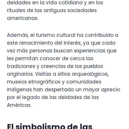
deidades en la vida cotidiana y en los
rituales de las antiguas sociedades
americanas.
Además, el turismo cultural ha contribuido a
este renacimiento del interés, ya que cada
vez más personas buscan experiencias que
les permitan conocer de cerca las
tradiciones y creencias de los pueblos
originarios. Visitas a sitios arqueológicos,
museos etnográficos y comunidades
indígenas han despertado un mayor aprecio
por el legado de las deidades de las
Américas.
El simbolismo de las