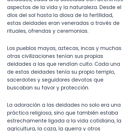
aspectos de la vida y la naturaleza. Desde el
dios del sol hasta la diosa de la fertilidad,
estas deidades eran veneradas a través de
rituales, ofrendas y ceremonias.
Los pueblos mayas, aztecas, incas y muchas
otras civilizaciones tenían sus propias
deidades a las que rendían culto. Cada una
de estas deidades tenía su propio templo,
sacerdotes y seguidores devotos que
buscaban su favor y protección.
La adoración a las deidades no solo era una
práctica religiosa, sino que también estaba
estrechamente ligada a la vida cotidiana, la
agricultura, la caza, la guerra y otros