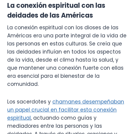
La conexión espiritual con las
deidades de las Américas
La conexión espiritual con los dioses de las
Américas era una parte integral de la vida de
las personas en estas culturas. Se creía que
las deidades influían en todos los aspectos
de la vida, desde el clima hasta la salud, y
que mantener una conexión fuerte con ellas
era esencial para el bienestar de la
comunidad.
Los sacerdotes y
chamanes desempeñaban
un papel crucial en facilitar esta conexión
espiritual
, actuando como guías y
mediadores entre las personas y las