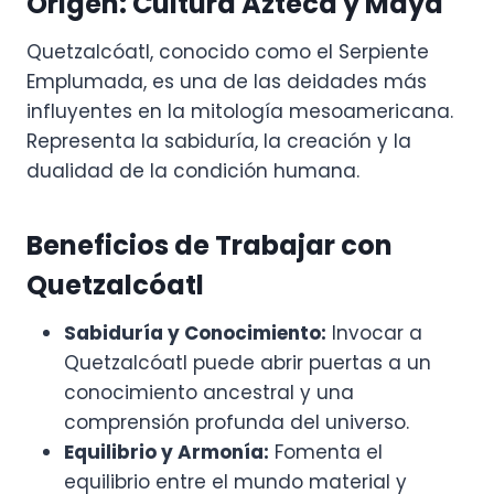
Origen: Cultura Azteca y Maya
Quetzalcóatl, conocido como el Serpiente
Emplumada, es una de las deidades más
influyentes en la mitología mesoamericana.
Representa la sabiduría, la creación y la
dualidad de la condición humana.
Beneficios de Trabajar con
Quetzalcóatl
Sabiduría y Conocimiento:
Invocar a
Quetzalcóatl puede abrir puertas a un
conocimiento ancestral y una
comprensión profunda del universo.
Equilibrio y Armonía:
Fomenta el
equilibrio entre el mundo material y