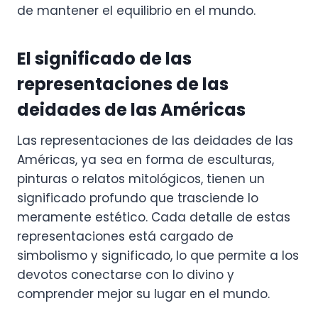
de mantener el equilibrio en el mundo.
El significado de las
representaciones de las
deidades de las Américas
Las representaciones de las deidades de las
Américas, ya sea en forma de esculturas,
pinturas o relatos mitológicos, tienen un
significado profundo que trasciende lo
meramente estético. Cada detalle de estas
representaciones está cargado de
simbolismo y significado, lo que permite a los
devotos conectarse con lo divino y
comprender mejor su lugar en el mundo.