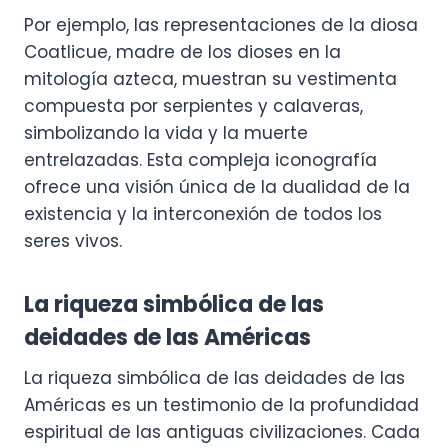
Por ejemplo, las representaciones de la diosa
Coatlicue, madre de los dioses en la
mitología azteca, muestran su vestimenta
compuesta por serpientes y calaveras,
simbolizando la vida y la muerte
entrelazadas. Esta compleja iconografía
ofrece una visión única de la dualidad de la
existencia y la interconexión de todos los
seres vivos.
La riqueza simbólica de las
deidades de las Américas
La riqueza simbólica de las deidades de las
Américas es un testimonio de la profundidad
espiritual de las antiguas civilizaciones. Cada