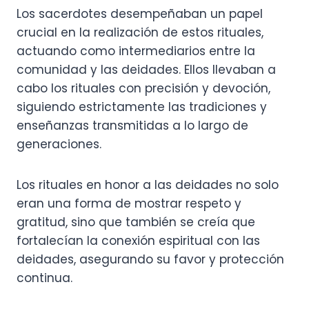
Los sacerdotes desempeñaban un papel
crucial en la realización de estos rituales,
actuando como intermediarios entre la
comunidad y las deidades. Ellos llevaban a
cabo los rituales con precisión y devoción,
siguiendo estrictamente las tradiciones y
enseñanzas transmitidas a lo largo de
generaciones.
Los rituales en honor a las deidades no solo
eran una forma de mostrar respeto y
gratitud, sino que también se creía que
fortalecían la conexión espiritual con las
deidades, asegurando su favor y protección
continua.