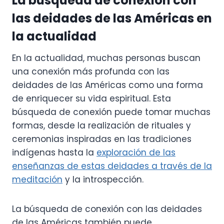
La búsqueda de conexión con
las deidades de las Américas en
la actualidad
En la actualidad, muchas personas buscan
una conexión más profunda con las
deidades de las Américas como una forma
de enriquecer su vida espiritual. Esta
búsqueda de conexión puede tomar muchas
formas, desde la realización de rituales y
ceremonias inspiradas en las tradiciones
indígenas hasta la
exploración de las
enseñanzas de estas deidades a través de la
meditación
y la introspección.
La búsqueda de conexión con las deidades
de las Américas también puede