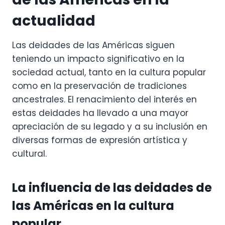
actualidad
Las deidades de las Américas siguen
teniendo un impacto significativo en la
sociedad actual, tanto en la cultura popular
como en la preservación de tradiciones
ancestrales. El renacimiento del interés en
estas deidades ha llevado a una mayor
apreciación de su legado y a su inclusión en
diversas formas de expresión artística y
cultural.
La influencia de las deidades de
las Américas en la cultura
popular