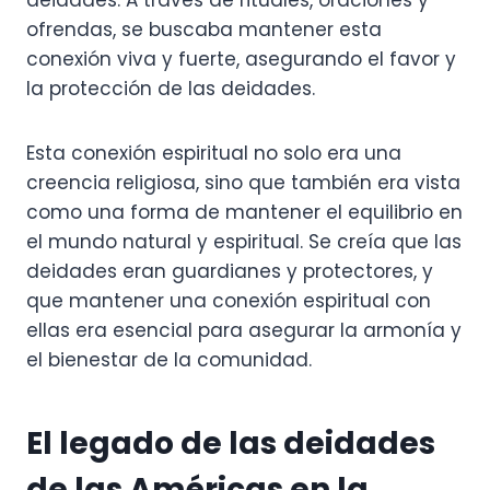
deidades. A través de rituales, oraciones y
ofrendas, se buscaba mantener esta
conexión viva y fuerte, asegurando el favor y
la protección de las deidades.
Esta conexión espiritual no solo era una
creencia religiosa, sino que también era vista
como una forma de mantener el equilibrio en
el mundo natural y espiritual. Se creía que las
deidades eran guardianes y protectores, y
que mantener una conexión espiritual con
ellas era esencial para asegurar la armonía y
el bienestar de la comunidad.
El legado de las deidades
de las Américas en la