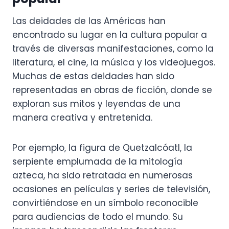
Las deidades de las Américas han
encontrado su lugar en la cultura popular a
través de diversas manifestaciones, como la
literatura, el cine, la música y los videojuegos.
Muchas de estas deidades han sido
representadas en obras de ficción, donde se
exploran sus mitos y leyendas de una
manera creativa y entretenida.
Por ejemplo, la figura de Quetzalcóatl, la
serpiente emplumada de la mitología
azteca, ha sido retratada en numerosas
ocasiones en películas y series de televisión,
convirtiéndose en un símbolo reconocible
para audiencias de todo el mundo. Su