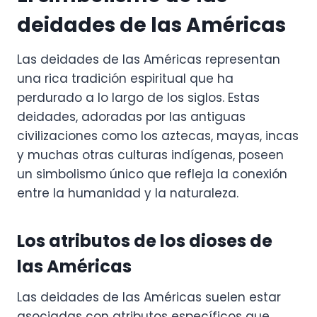
deidades de las Américas
Las deidades de las Américas representan
una rica tradición espiritual que ha
perdurado a lo largo de los siglos. Estas
deidades, adoradas por las antiguas
civilizaciones como los aztecas, mayas, incas
y muchas otras culturas indígenas, poseen
un simbolismo único que refleja la conexión
entre la humanidad y la naturaleza.
Los atributos de los dioses de
las Américas
Las deidades de las Américas suelen estar
asociadas con atributos específicos que