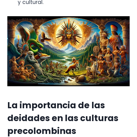
y cultural.
La importancia de las
deidades en las culturas
precolombinas