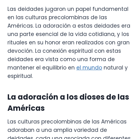
Las deidades jugaron un papel fundamental
en las culturas precolombinas de las
Américas. La adoración a estas deidades era
una parte esencial de la vida cotidiana, y los
rituales en su honor eran realizados con gran
devoción. La conexión espiritual con estas
deidades era vista como una forma de
mantener el equilibrio en
el mundo
natural y
espiritual.
La adoración a los dioses de las
Américas
Las culturas precolombinas de las Américas
adoraban a una amplia variedad de
deidades, cada una asociada con diferentes