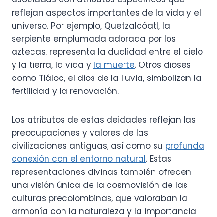
reflejan aspectos importantes de la vida y el
universo. Por ejemplo, Quetzalcóatl, la
serpiente emplumada adorada por los
aztecas, representa la dualidad entre el cielo
y la tierra, la vida y
la muerte
. Otros dioses
como Tláloc, el dios de la lluvia, simbolizan la
fertilidad y la renovación.
Los atributos de estas deidades reflejan las
preocupaciones y valores de las
civilizaciones antiguas, así como su
profunda
conexión con el entorno natural
. Estas
representaciones divinas también ofrecen
una visión única de la cosmovisión de las
culturas precolombinas, que valoraban la
armonía con la naturaleza y la importancia