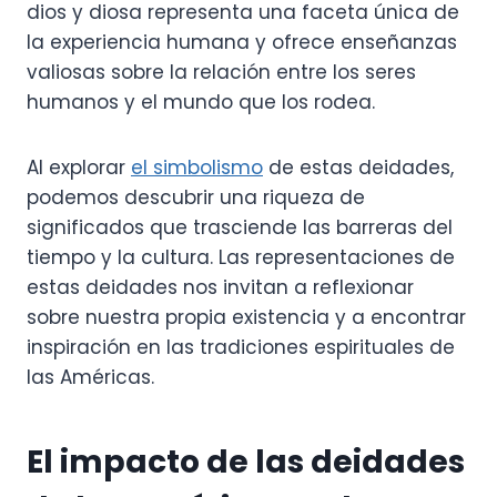
dios y diosa representa una faceta única de
la experiencia humana y ofrece enseñanzas
valiosas sobre la relación entre los seres
humanos y el mundo que los rodea.
Al explorar
el simbolismo
de estas deidades,
podemos descubrir una riqueza de
significados que trasciende las barreras del
tiempo y la cultura. Las representaciones de
estas deidades nos invitan a reflexionar
sobre nuestra propia existencia y a encontrar
inspiración en las tradiciones espirituales de
las Américas.
El impacto de las deidades