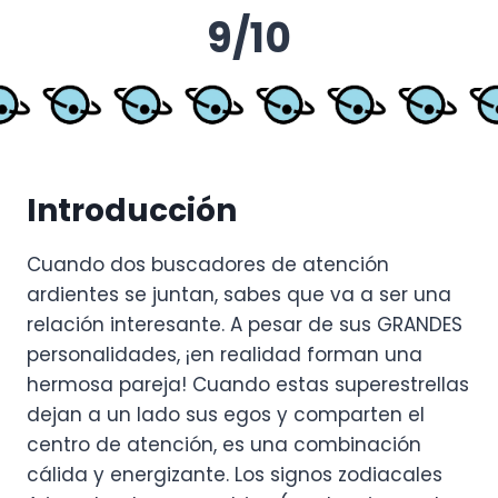
9/10
Introducción
Cuando dos buscadores de atención
ardientes se juntan, sabes que va a ser una
relación interesante. A pesar de sus GRANDES
personalidades, ¡en realidad forman una
hermosa pareja! Cuando estas superestrellas
dejan a un lado sus egos y comparten el
centro de atención, es una combinación
cálida y energizante. Los signos zodiacales