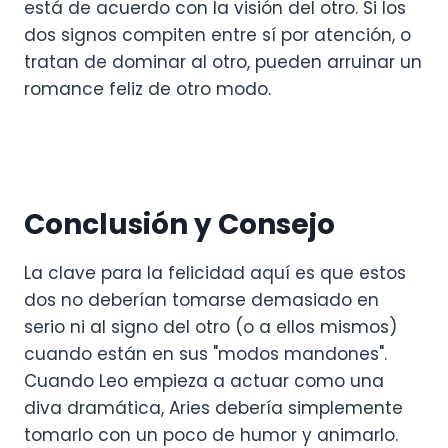
está de acuerdo con la visión del otro. Si los
dos signos compiten entre sí por atención, o
tratan de dominar al otro, pueden arruinar un
romance feliz de otro modo.
Conclusión y Consejo
La clave para la felicidad aquí es que estos
dos no deberían tomarse demasiado en
serio ni al signo del otro (o a ellos mismos)
cuando están en sus "modos mandones".
Cuando Leo empieza a actuar como una
diva dramática, Aries debería simplemente
tomarlo con un poco de humor y animarlo.