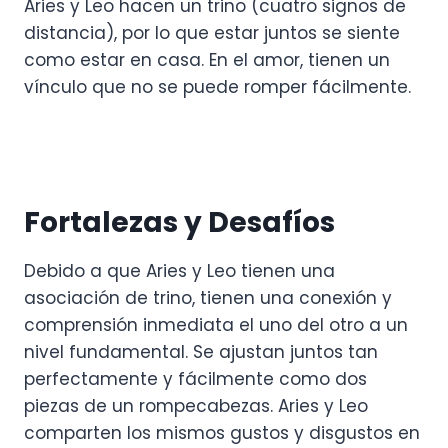
Aries y Leo hacen un trino (cuatro signos de
distancia), por lo que estar juntos se siente
como estar en casa. En el amor, tienen un
vínculo que no se puede romper fácilmente.
Fortalezas y Desafíos
Debido a que Aries y Leo tienen una
asociación de trino, tienen una conexión y
comprensión inmediata el uno del otro a un
nivel fundamental. Se ajustan juntos tan
perfectamente y fácilmente como dos
piezas de un rompecabezas. Aries y Leo
comparten los mismos gustos y disgustos en