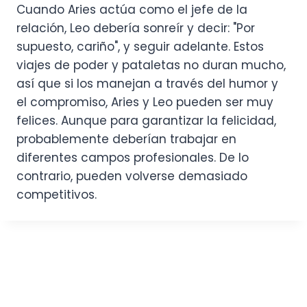
Cuando Aries actúa como el jefe de la
relación, Leo debería sonreír y decir: "Por
supuesto, cariño", y seguir adelante. Estos
viajes de poder y pataletas no duran mucho,
así que si los manejan a través del humor y
el compromiso, Aries y Leo pueden ser muy
felices. Aunque para garantizar la felicidad,
probablemente deberían trabajar en
diferentes campos profesionales. De lo
contrario, pueden volverse demasiado
competitivos.