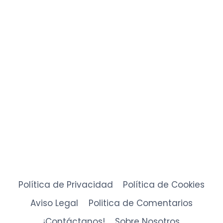
Política de Privacidad
Política de Cookies
Aviso Legal
Politica de Comentarios
¡Contáctanos!
Sobre Nosotros