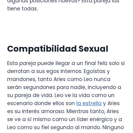
algunas posiciones nuevas? Esta pareja las
tiene todas.
Compatibilidad Sexual
Esta pareja puede llegar a un final feliz solo si
derrotan a sus egos internos. Egoístas y
mandones, tanto Aries como Leo nunca
serán segundones para nadie, incluyendo a
su pareja de vida. Leo ve la vida como un
escenario donde ellos son
la estrella
y Aries
es su interés amoroso. Mientras tanto, Aries
se ve a sí mismo como un líder enérgico y a
Leo como su fiel segundo al mando. Ninguno