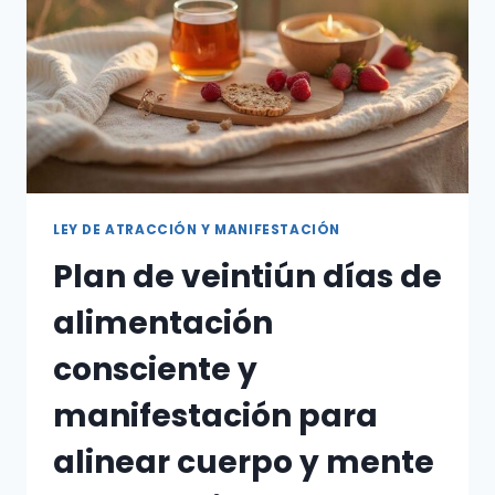
LEY DE ATRACCIÓN Y MANIFESTACIÓN
Plan de veintiún días de
alimentación
consciente y
manifestación para
alinear cuerpo y mente