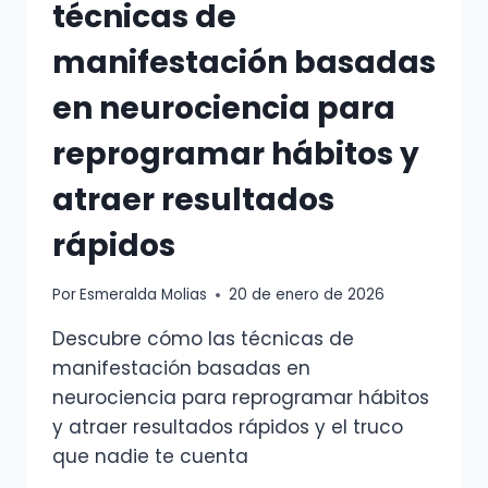
técnicas de
manifestación basadas
en neurociencia para
reprogramar hábitos y
atraer resultados
rápidos
Por
Esmeralda Molias
20 de enero de 2026
Descubre cómo las técnicas de
manifestación basadas en
neurociencia para reprogramar hábitos
y atraer resultados rápidos y el truco
que nadie te cuenta