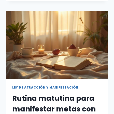
LIMPIEZA
ENERGÉTICA
ANTES
DE
MANIFESTAR
LEY DE ATRACCIÓN Y MANIFESTACIÓN
Rutina matutina para
manifestar metas con