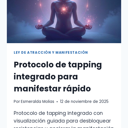
LEY DE ATRACCIÓN Y MANIFESTACIÓN
Protocolo de tapping
integrado para
manifestar rápido
Por
Esmeralda Molias
12 de noviembre de 2025
Protocolo de tapping integrado con
visualización guiada para desbloquear