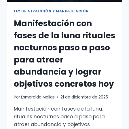
MANIFESTAR
MÁS
LEY DE ATRACCIÓN Y MANIFESTACIÓN
RÁPIDO
Manifestación con
fases de la luna rituales
nocturnos paso a paso
para atraer
abundancia y lograr
objetivos concretos hoy
Por
Esmeralda Molias
21 de diciembre de 2025
Manifestación con fases de la luna:
rituales nocturnos paso a paso para
atraer abundancia y objetivos