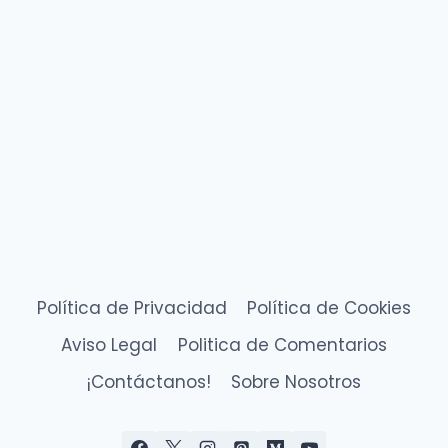
Política de Privacidad
Política de Cookies
Aviso Legal
Politica de Comentarios
¡Contáctanos!
Sobre Nosotros