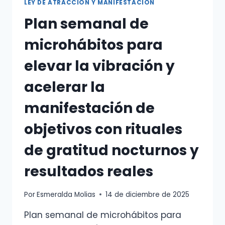
LEY DE ATRACCIÓN Y MANIFESTACIÓN
HOY
Plan semanal de
microhábitos para
elevar la vibración y
acelerar la
manifestación de
objetivos con rituales
de gratitud nocturnos y
resultados reales
Por
Esmeralda Molias
14 de diciembre de 2025
Plan semanal de microhábitos para