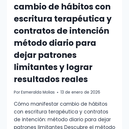
cambio de hábitos con
escritura terapéutica y
contratos de intención
método diario para
dejar patrones
limitantes y lograr
resultados reales
Por
Esmeralda Molias
13 de enero de 2026
Cómo manifestar cambio de hábitos
con escritura terapéutica y contratos
de intención: método diario para dejar
patrones limitantes Descubre el método