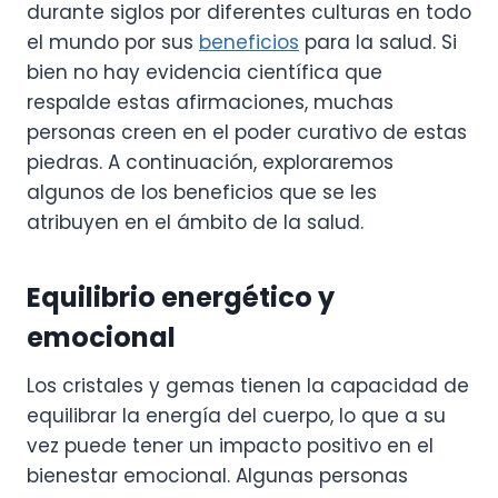
durante siglos por diferentes culturas en todo
el mundo por sus
beneficios
para la salud. Si
bien no hay evidencia científica que
respalde estas afirmaciones, muchas
personas creen en el poder curativo de estas
piedras. A continuación, exploraremos
algunos de los beneficios que se les
atribuyen en el ámbito de la salud.
Equilibrio energético y
emocional
Los cristales y gemas tienen la capacidad de
equilibrar la energía del cuerpo, lo que a su
vez puede tener un impacto positivo en el
bienestar emocional. Algunas personas