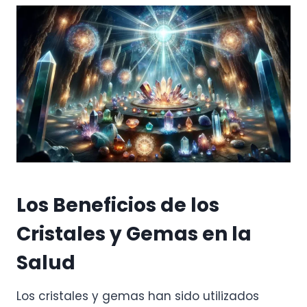
Los Beneficios de los
Cristales y Gemas en la
Salud
Los cristales y gemas han sido utilizados