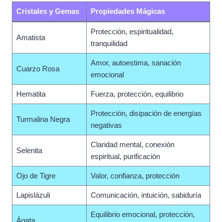
Cristales y Gemas
Propiedades Mágicas
Protección, espiritualidad,
Amatista
tranquilidad
Amor, autoestima, sanación
Cuarzo Rosa
emocional
Hematita
Fuerza, protección, equilibrio
Protección, disipación de energías
Turmalina Negra
negativas
Claridad mental, conexión
Selenita
espiritual, purificación
Ojo de Tigre
Valor, confianza, protección
Lapislázuli
Comunicación, intuición, sabiduría
Equilibrio emocional, protección,
Ágata