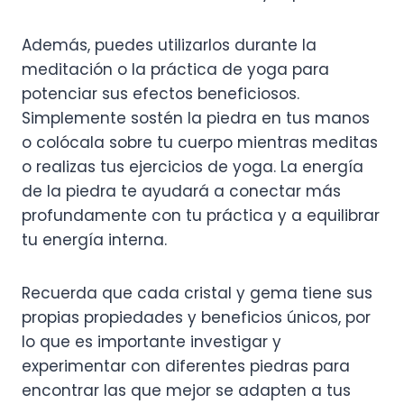
Además, puedes utilizarlos durante la
meditación o la práctica de yoga para
potenciar sus efectos beneficiosos.
Simplemente sostén la piedra en tus manos
o colócala sobre tu cuerpo mientras meditas
o realizas tus ejercicios de yoga. La energía
de la piedra te ayudará a conectar más
profundamente con tu práctica y a equilibrar
tu energía interna.
Recuerda que cada cristal y gema tiene sus
propias propiedades y beneficios únicos, por
lo que es importante investigar y
experimentar con diferentes piedras para
encontrar las que mejor se adapten a tus