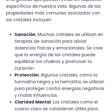
específicos de nuestra vida. Algunas de las
propiedades más comunes asociadas con
los cristales incluyen:
Sanación
: Muchos cristales se utilizan en
terapias de sanación para aliviar
dolencias físicas y emocionales. Se cree
que la energía de los cristales puede
equilibrar los chakras y promover la
curación.
Protección
: Algunos cristales, como la
turmalina negra y la hematita, se utilizan
para proteger contra energías negativas
y malas influencias.
Claridad Mental
: Los cristales como el
cuarzo claro se consideran útiles para