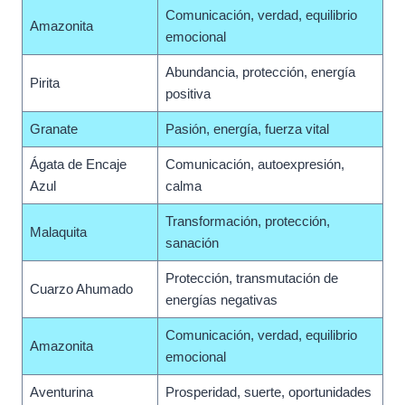
Comunicación, verdad, equilibrio
Amazonita
emocional
Abundancia, protección, energía
Pirita
positiva
Granate
Pasión, energía, fuerza vital
Ágata de Encaje
Comunicación, autoexpresión,
Azul
calma
Transformación, protección,
Malaquita
sanación
Protección, transmutación de
Cuarzo Ahumado
energías negativas
Comunicación, verdad, equilibrio
Amazonita
emocional
Aventurina
Prosperidad, suerte, oportunidades