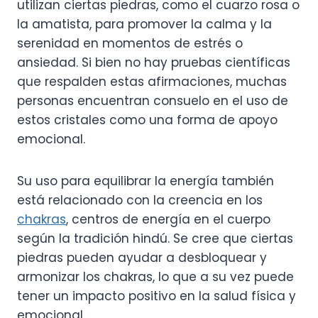
utilizan ciertas piedras, como el cuarzo rosa o
la amatista, para promover la calma y la
serenidad en momentos de estrés o
ansiedad. Si bien no hay pruebas científicas
que respalden estas afirmaciones, muchas
personas encuentran consuelo en el uso de
estos cristales como una forma de apoyo
emocional.
Su uso para equilibrar la energía también
está relacionado con la creencia en los
chakras
, centros de energía en el cuerpo
según la tradición hindú. Se cree que ciertas
piedras pueden ayudar a desbloquear y
armonizar los chakras, lo que a su vez puede
tener un impacto positivo en la salud física y
emocional.