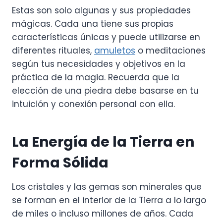
Estas son solo algunas y sus propiedades
mágicas. Cada una tiene sus propias
características únicas y puede utilizarse en
diferentes rituales,
amuletos
o meditaciones
según tus necesidades y objetivos en la
práctica de la magia. Recuerda que la
elección de una piedra debe basarse en tu
intuición y conexión personal con ella.
La Energía de la Tierra en
Forma Sólida
Los cristales y las gemas son minerales que
se forman en el interior de la Tierra a lo largo
de miles o incluso millones de años. Cada