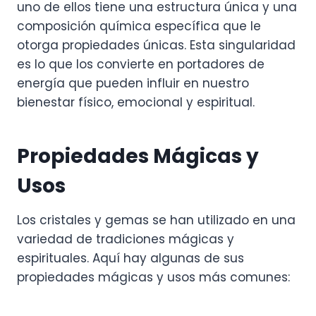
uno de ellos tiene una estructura única y una
composición química específica que le
otorga propiedades únicas. Esta singularidad
es lo que los convierte en portadores de
energía que pueden influir en nuestro
bienestar físico, emocional y espiritual.
Propiedades Mágicas y
Usos
Los cristales y gemas se han utilizado en una
variedad de tradiciones mágicas y
espirituales. Aquí hay algunas de sus
propiedades mágicas y usos más comunes: