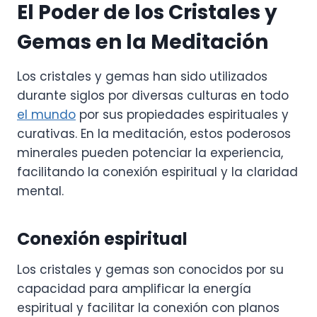
El Poder de los Cristales y
Gemas en la Meditación
Los cristales y gemas han sido utilizados
durante siglos por diversas culturas en todo
el mundo
por sus propiedades espirituales y
curativas. En la meditación, estos poderosos
minerales pueden potenciar la experiencia,
facilitando la conexión espiritual y la claridad
mental.
Conexión espiritual
Los cristales y gemas son conocidos por su
capacidad para amplificar la energía
espiritual y facilitar la conexión con planos