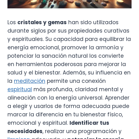
Los
cristales y gemas
han sido utilizados
durante siglos por sus propiedades curativas
y espirituales. Su capacidad para equilibrar la
energía emocional, promover la armonía y
potenciar la sanación natural los convierte
en herramientas poderosas para mejorar la
salud y el bienestar. Además, su influencia en
la
meditación
permite una conexión
espiritual
más profunda, claridad mental y
alineación con la energía universal. Aprender
a elegir y usarlos de forma adecuada puede
marcar la diferencia en tu bienestar físico,
emocional y espiritual.
Identificar tus
necesidades
, realizar una programación y