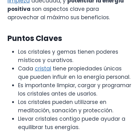
limpieza
adecuada, y
potenciar la energía
positiva
son aspectos clave para
aprovechar al máximo sus beneficios.
Puntos Claves
Los cristales y gemas tienen poderes
místicos y curativos.
Cada
cristal
tiene propiedades únicas
que pueden influir en la energía personal.
Es importante limpiar, cargar y programar
los cristales antes de usarlos.
Los cristales pueden utilizarse en
meditación, sanación y protección.
Llevar cristales contigo puede ayudar a
equilibrar tus energías.