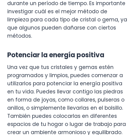
durante un período de tiempo. Es importante
investigar cuál es el mejor método de
limpieza para cada tipo de cristal o gema, ya
que algunos pueden dañarse con ciertos
métodos.
Potenciar la energía positiva
Una vez que tus cristales y gemas estén
programados y limpios, puedes comenzar a
utilizarlos para potenciar la energía positiva
en tu vida. Puedes llevar contigo las piedras
en forma de joyas, como collares, pulseras o
anillos, o simplemente llevarlas en el bolsillo.
También puedes colocarlas en diferentes
espacios de tu hogar o lugar de trabajo para
crear un ambiente armonioso y equilibrado.