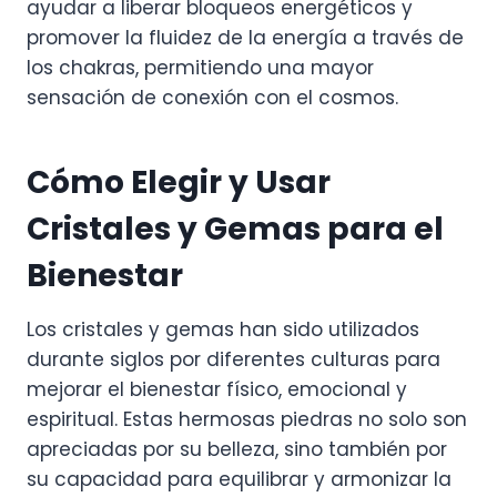
ayudar a liberar bloqueos energéticos y
promover la fluidez de la energía a través de
los chakras, permitiendo una mayor
sensación de conexión con el cosmos.
Cómo Elegir y Usar
Cristales y Gemas para el
Bienestar
Los cristales y gemas han sido utilizados
durante siglos por diferentes culturas para
mejorar el bienestar físico, emocional y
espiritual. Estas hermosas piedras no solo son
apreciadas por su belleza, sino también por
su capacidad para equilibrar y armonizar la