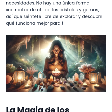
necesidades. No hay una única forma
«correcta» de utilizar los cristales y gemas,
así que siéntete libre de explorar y descubrir
qué funciona mejor para ti.
La Magia de los