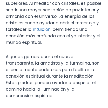
superiores. Al meditar con cristales, es posible
sentir una mayor sensación de paz interior y
armonía con el universo. La energía de los
cristales puede ayudar a abrir el tercer ojo y
fortalecer la
intuición
, permitiendo una
conexión más profunda con el yo interior y el
mundo espiritual.
Algunas gemas, como el cuarzo
transparente, la amatista y la turmalina, son
especialmente poderosas para facilitar la
conexión espiritual durante la meditación.
Estas piedras pueden ayudar a despejar el
camino hacia la iluminación y la
comprensión espiritual.