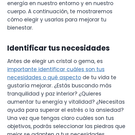
energía en nuestro entorno y en nuestro
cuerpo. A continuación, te mostraremos
cómo elegir y usarlas para mejorar tu
bienestar.
Identificar tus necesidades
Antes de elegir un cristal o gema, es
importante identificar cuáles son tus
necesidades o qué aspecto
de tu vida te
gustaría mejorar. ¿Estás buscando más
tranquilidad y paz interior? ¿Quieres
aumentar tu energía y vitalidad? ¿Necesitas
ayuda para superar el estrés o la ansiedad?
Una vez que tengas claro cuáles son tus
objetivos, podrás seleccionar las piedras que
mejor se adapten a tus necesidades.