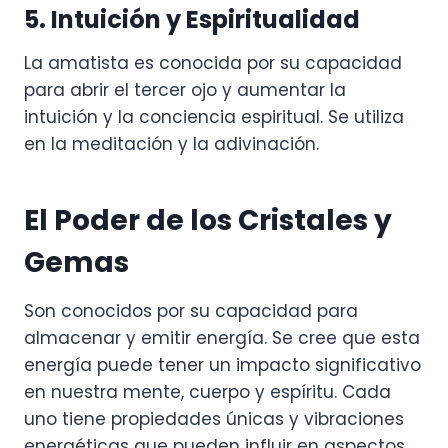
5. Intuición y Espiritualidad
La amatista es conocida por su capacidad
para abrir el tercer ojo y aumentar la
intuición y la conciencia espiritual. Se utiliza
en la meditación y la adivinación.
El Poder de los Cristales y
Gemas
Son conocidos por su capacidad para
almacenar y emitir energía. Se cree que esta
energía puede tener un impacto significativo
en nuestra mente, cuerpo y espíritu. Cada
uno tiene propiedades únicas y vibraciones
energéticas que pueden influir en aspectos