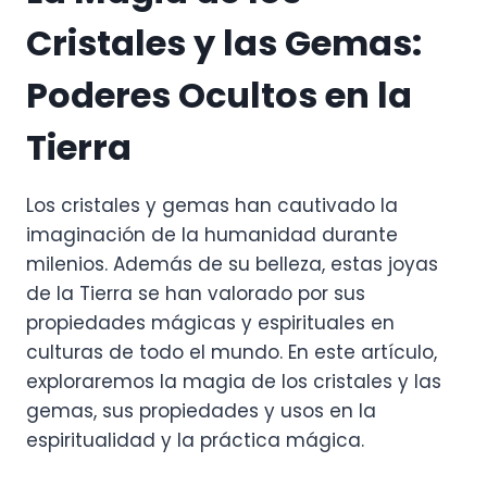
Cristales y las Gemas:
Poderes Ocultos en la
Tierra
Los cristales y gemas han cautivado la
imaginación de la humanidad durante
milenios. Además de su belleza, estas joyas
de la Tierra se han valorado por sus
propiedades mágicas y espirituales en
culturas de todo el mundo. En este artículo,
exploraremos la magia de los cristales y las
gemas, sus propiedades y usos en la
espiritualidad y la práctica mágica.