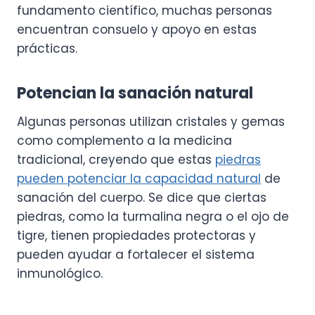
fundamento científico, muchas personas
encuentran consuelo y apoyo en estas
prácticas.
Potencian la sanación natural
Algunas personas utilizan cristales y gemas
como complemento a la medicina
tradicional, creyendo que estas
piedras
pueden potenciar la capacidad natural
de
sanación del cuerpo. Se dice que ciertas
piedras, como la turmalina negra o el ojo de
tigre, tienen propiedades protectoras y
pueden ayudar a fortalecer el sistema
inmunológico.