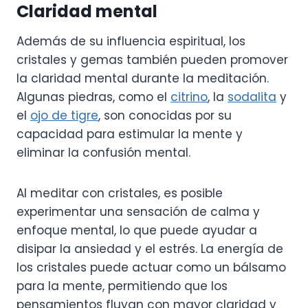
Claridad mental
Además de su influencia espiritual, los
cristales y gemas también pueden promover
la claridad mental durante la meditación.
Algunas piedras, como el
citrino
, la
sodalita
y
el
ojo de tigre
, son conocidas por su
capacidad para estimular la mente y
eliminar la confusión mental.
Al meditar con cristales, es posible
experimentar una sensación de calma y
enfoque mental, lo que puede ayudar a
disipar la ansiedad y el estrés. La energía de
los cristales puede actuar como un bálsamo
para la mente, permitiendo que los
pensamientos fluyan con mayor claridad y