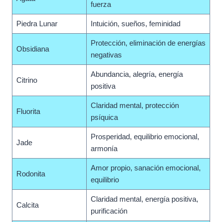
fuerza
Piedra Lunar
Intuición, sueños, feminidad
Protección, eliminación de energías
Obsidiana
negativas
Abundancia, alegría, energía
Citrino
positiva
Claridad mental, protección
Fluorita
psíquica
Prosperidad, equilibrio emocional,
Jade
armonía
Amor propio, sanación emocional,
Rodonita
equilibrio
Claridad mental, energía positiva,
Calcita
purificación