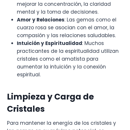
mejorar la concentración, la claridad
mental y la toma de decisiones.
Amor y Relaciones
: Las gemas como el
cuarzo rosa se asocian con el amor, la
compasión y las relaciones saludables.
Intuición y Espiritualidad
: Muchos
practicantes de la espiritualidad utilizan
cristales como el amatista para
aumentar la intuición y la conexión
espiritual.
Limpieza y Carga de
Cristales
Para mantener la energía de los cristales y