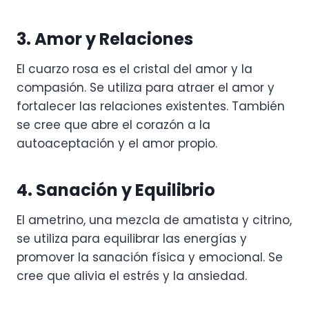
3. Amor y Relaciones
El cuarzo rosa es el cristal del amor y la
compasión. Se utiliza para atraer el amor y
fortalecer las relaciones existentes. También
se cree que abre el corazón a la
autoaceptación y el amor propio.
4. Sanación y Equilibrio
El ametrino, una mezcla de amatista y citrino,
se utiliza para equilibrar las energías y
promover la sanación física y emocional. Se
cree que alivia el estrés y la ansiedad.