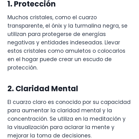
1. Protección
Muchos cristales, como el cuarzo
transparente, el ónix y la turmalina negra, se
utilizan para protegerse de energías
negativas y entidades indeseadas. Llevar
estos cristales como amuletos o colocarlos
en el hogar puede crear un escudo de
protección.
2. Claridad Mental
El cuarzo claro es conocido por su capacidad
para aumentar la claridad mental y la
concentración. Se utiliza en la meditación y
la visualización para aclarar la mente y
mejorar la toma de decisiones.