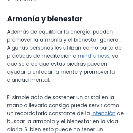
Armonía y bienestar
Además de equilibrar la energía, pueden
promover la armonía y el bienestar general.
Algunas personas los utilizan como parte de
prácticas de meditación o
mindfulness
, ya
que se cree que estas piedras pueden
ayudar a enfocar la mente y promover la
claridad mental.
El simple acto de sostener un cristal en la
mano o llevarlo consigo puede servir como
un recordatorio constante de la
intención
de
buscar la armonía y el bienestar en la vida
diaria. Si bien esto puede no tener un