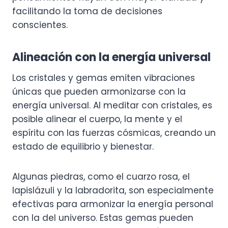
facilitando la toma de decisiones
conscientes.
Alineación con la energía universal
Los cristales y gemas emiten vibraciones
únicas que pueden armonizarse con la
energía universal. Al meditar con cristales, es
posible alinear el cuerpo, la mente y el
espíritu con las fuerzas cósmicas, creando un
estado de equilibrio y bienestar.
Algunas piedras, como el cuarzo rosa, el
lapislázuli y la labradorita, son especialmente
efectivas para armonizar la energía personal
con la del universo. Estas gemas pueden