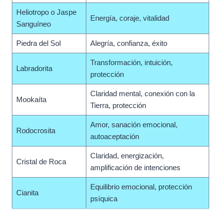
Heliotropo o Jaspe
Energía, coraje, vitalidad
Sanguíneo
Piedra del Sol
Alegría, confianza, éxito
Transformación, intuición,
Labradorita
protección
Claridad mental, conexión con la
Mookaíta
Tierra, protección
Amor, sanación emocional,
Rodocrosita
autoaceptación
Claridad, energización,
Cristal de Roca
amplificación de intenciones
Equilibrio emocional, protección
Cianita
psíquica