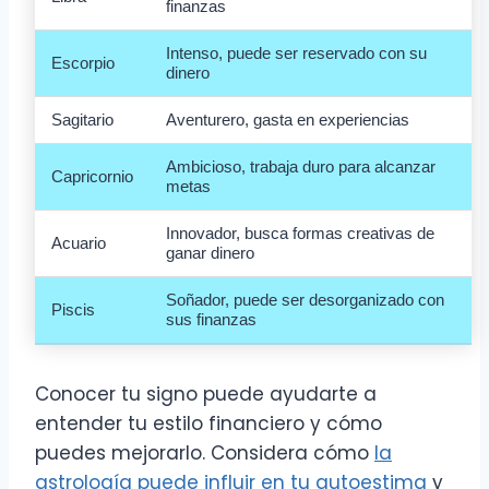
finanzas
Intenso, puede ser reservado con su
Escorpio
dinero
Sagitario
Aventurero, gasta en experiencias
Ambicioso, trabaja duro para alcanzar
Capricornio
metas
Innovador, busca formas creativas de
Acuario
ganar dinero
Soñador, puede ser desorganizado con
Piscis
sus finanzas
Conocer tu signo puede ayudarte a
entender tu estilo financiero y cómo
puedes mejorarlo. Considera cómo
la
astrología puede influir en tu autoestima
y