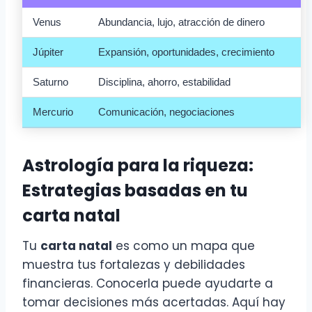
Venus
Abundancia, lujo, atracción de dinero
Júpiter
Expansión, oportunidades, crecimiento
Saturno
Disciplina, ahorro, estabilidad
Mercurio
Comunicación, negociaciones
Astrología para la riqueza:
Estrategias basadas en tu
carta natal
Tu
carta natal
es como un mapa que
muestra tus fortalezas y debilidades
financieras. Conocerla puede ayudarte a
tomar decisiones más acertadas. Aquí hay