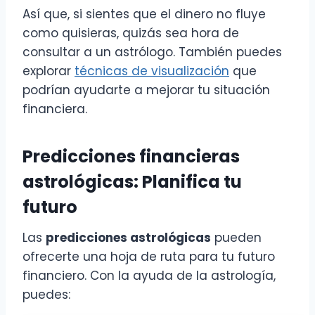
Así que, si sientes que el dinero no fluye
como quisieras, quizás sea hora de
consultar a un astrólogo. También puedes
explorar
técnicas de visualización
que
podrían ayudarte a mejorar tu situación
financiera.
Predicciones financieras
astrológicas: Planifica tu
futuro
Las
predicciones astrológicas
pueden
ofrecerte una hoja de ruta para tu futuro
financiero. Con la ayuda de la astrología,
puedes: