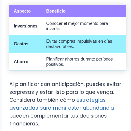
Aspecto
Beneficio
Conocer el mejor momento para
Inversiones
invertir.
Evitar compras impulsivas en días
Gastos
desfavorables.
Planificar ahorros durante períodos
Ahorro
positivos.
Al planificar con anticipación, puedes evitar
sorpresas y estar listo para lo que venga.
Considera también cómo
estrategias
avanzadas para manifestar abundancia
pueden complementar tus decisiones
financieras.