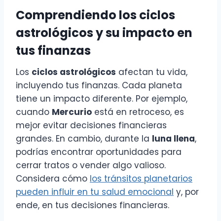
Comprendiendo los ciclos
astrológicos y su impacto en
tus finanzas
Los
ciclos astrológicos
afectan tu vida,
incluyendo tus finanzas. Cada planeta
tiene un impacto diferente. Por ejemplo,
cuando
Mercurio
está en retroceso, es
mejor evitar decisiones financieras
grandes. En cambio, durante la
luna llena
,
podrías encontrar oportunidades para
cerrar tratos o vender algo valioso.
Considera cómo
los tránsitos planetarios
pueden influir en tu salud emocional
y, por
ende, en tus decisiones financieras.