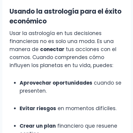
Usando la astrología para el éxito
económico
Usar la astrología en tus decisiones
financieras no es solo una moda. Es una
manera de
conectar
tus acciones con el
cosmos. Cuando comprendes cómo
influyen los planetas en tu vida, puedes:
Aprovechar oportunidades
cuando se
presenten.
Evitar riesgos
en momentos difíciles.
Crear un plan
financiero que resuene