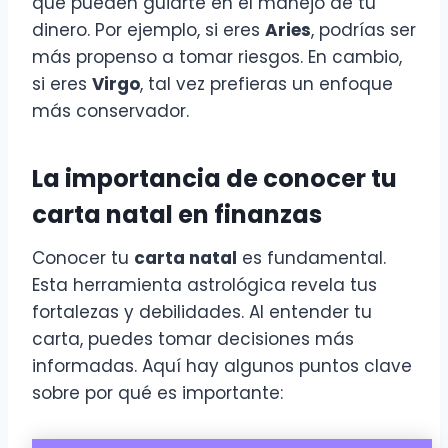
que pueden guiarte en el manejo de tu
dinero. Por ejemplo, si eres
Aries
, podrías ser
más propenso a tomar riesgos. En cambio,
si eres
Virgo
, tal vez prefieras un enfoque
más conservador.
La importancia de conocer tu
carta natal en finanzas
Conocer tu
carta natal
es fundamental.
Esta herramienta astrológica revela tus
fortalezas y debilidades. Al entender tu
carta, puedes tomar decisiones más
informadas. Aquí hay algunos puntos clave
sobre por qué es importante: