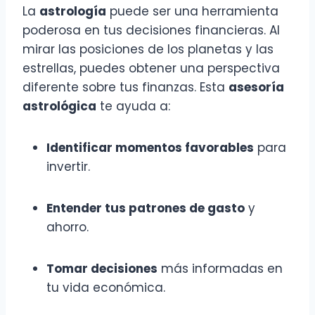
La
astrología
puede ser una herramienta
poderosa en tus decisiones financieras. Al
mirar las posiciones de los planetas y las
estrellas, puedes obtener una perspectiva
diferente sobre tus finanzas. Esta
asesoría
astrológica
te ayuda a:
Identificar momentos favorables
para
invertir.
Entender tus patrones de gasto
y
ahorro.
Tomar decisiones
más informadas en
tu vida económica.