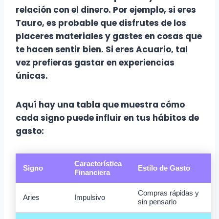
relación con el dinero. Por ejemplo, si eres
Tauro
, es probable que disfrutes de los
placeres materiales y gastes en cosas que
te hacen sentir bien. Si eres
Acuario
, tal
vez prefieras gastar en experiencias
únicas.
Aquí hay una tabla que muestra cómo
cada signo puede influir en tus hábitos de
gasto:
Característica
Signo
Estilo de Gasto
Financiera
Compras rápidas y
Aries
Impulsivo
sin pensarlo