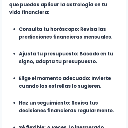
que puedas aplicar la astrología en tu
vida financiera:
Consulta tu horóscopo
: Revisa las
predicciones financieras mensuales.
Ajusta tu presupuesto
: Basado en tu
signo, adapta tu presupuesto.
Elige el momento adecuado
: Invierte
cuando las estrellas lo sugieren.
Haz un seguimiento
: Revisa tus
decisiones financieras regularmente.
Sé flexible
: A veces, lo inesperado