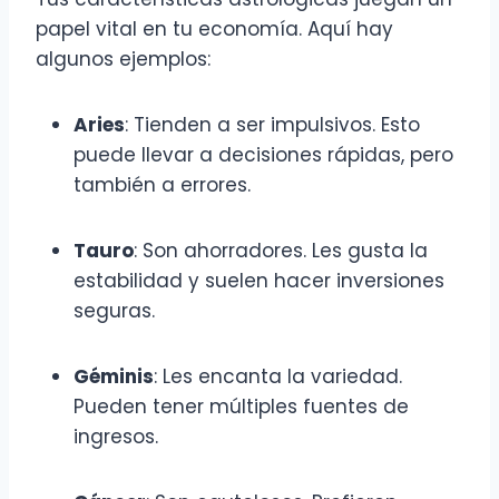
papel vital en tu economía. Aquí hay
algunos ejemplos:
Aries
: Tienden a ser impulsivos. Esto
puede llevar a decisiones rápidas, pero
también a errores.
Tauro
: Son ahorradores. Les gusta la
estabilidad y suelen hacer inversiones
seguras.
Géminis
: Les encanta la variedad.
Pueden tener múltiples fuentes de
ingresos.