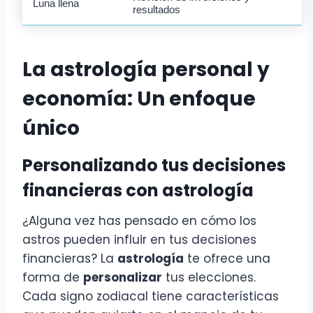
Luna llena
resultados
La astrología personal y
economía: Un enfoque
único
Personalizando tus decisiones
financieras con astrología
¿Alguna vez has pensado en cómo los
astros pueden influir en tus decisiones
financieras? La
astrología
te ofrece una
forma de
personalizar
tus elecciones.
Cada signo zodiacal tiene características