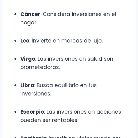
Cáncer
: Considera inversiones en el
hogar.
Leo
: Invierte en marcas de lujo.
Virgo
: Las inversiones en salud son
prometedoras.
Libra
: Busca equilibrio en tus
inversiones.
Escorpio
: Las inversiones en acciones
pueden ser rentables.