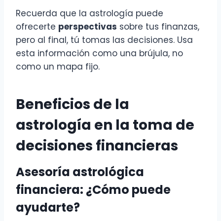
Recuerda que la astrología puede
ofrecerte
perspectivas
sobre tus finanzas,
pero al final, tú tomas las decisiones. Usa
esta información como una brújula, no
como un mapa fijo.
Beneficios de la
astrología en la toma de
decisiones financieras
Asesoría astrológica
financiera: ¿Cómo puede
ayudarte?