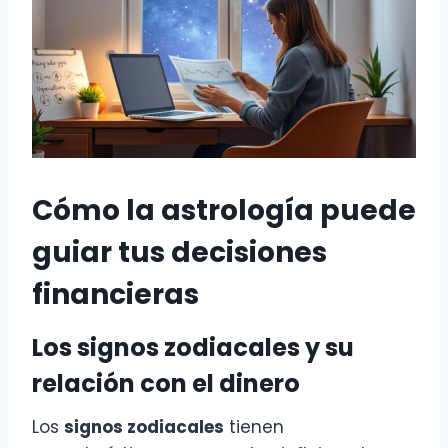
Cómo la astrología puede
guiar tus decisiones
financieras
Los signos zodiacales y su
relación con el dinero
Los
signos zodiacales
tienen