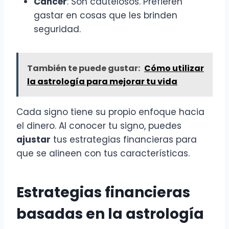
Cáncer
: Son cautelosos. Prefieren
gastar en cosas que les brinden
seguridad.
También te puede gustar:
Cómo utilizar
la astrología para mejorar tu vida
Cada signo tiene su propio enfoque hacia
el dinero. Al conocer tu signo, puedes
ajustar
tus estrategias financieras para
que se alineen con tus características.
Estrategias financieras
basadas en la astrología