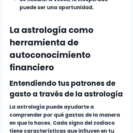
puede ser una oportunidad.
La astrología como
herramienta de
autoconocimiento
financiero
Entendiendo tus patrones de
gasto a través de la astrología
La
astrología
puede ayudarte a
comprender
por qué gastas de la manera
en que lo haces. Cada signo del zodiaco
tiene características que influyen en tu