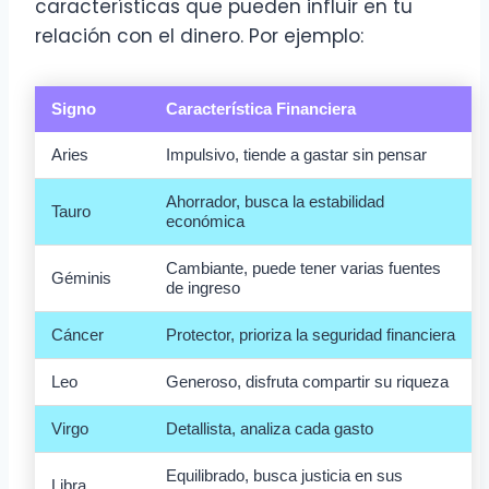
características que pueden influir en tu
relación con el dinero. Por ejemplo:
Signo
Característica Financiera
Aries
Impulsivo, tiende a gastar sin pensar
Ahorrador, busca la estabilidad
Tauro
económica
Cambiante, puede tener varias fuentes
Géminis
de ingreso
Cáncer
Protector, prioriza la seguridad financiera
Leo
Generoso, disfruta compartir su riqueza
Virgo
Detallista, analiza cada gasto
Equilibrado, busca justicia en sus
Libra