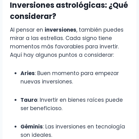
Inversiones astrológicas: ¿Qué
considerar?
Al pensar en
inversiones
, también puedes
mirar a las estrellas. Cada signo tiene
momentos más favorables para invertir.
Aquí hay algunos puntos a considerar:
Aries
: Buen momento para empezar
nuevas inversiones.
Tauro
: Invertir en bienes raíces puede
ser beneficioso.
Géminis
: Las inversiones en tecnología
son ideales.