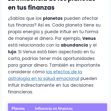
en tus finanzas
¿Sabías que los
planetas
pueden afectar
tus finanzas? Así es. Cada planeta tiene su
propia energía y puede influir en tu forma
de manejar el dinero. Por ejemplo,
Venus
está relacionado con la
abundancia
y el
lujo
. Si Venus está bien aspectado en tu
carta, podrías tener más oportunidades
para ganar dinero. También es importante
considerar cómo
los efectos de la
astrología en la salud emocional
pueden
influir indirectamente en tus decisiones
financieras.
Planeta
Influencia en finanzas