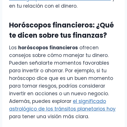
en tu relación con el dinero.
Horóscopos financieros: ¿Qué
te dicen sobre tus finanzas?
Los
horóscopos financieros
ofrecen
consejos sobre cómo manejar tu dinero.
Pueden señalarte momentos favorables
para invertir o ahorrar. Por ejemplo, si tu
horóscopo dice que es un buen momento
para tomar riesgos, podrías considerar
invertir en acciones o un nuevo negocio.
Además, puedes explorar
el significado
astrológico de los tránsitos planetarios hoy
para tener una visión más clara.