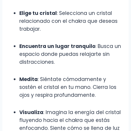
Elige tu cristal
: Selecciona un cristal
relacionado con el chakra que deseas
trabajar.
Encuentra un lugar tranquilo
: Busca un
espacio donde puedas relajarte sin
distracciones.
Medita
: Siéntate cómodamente y
sostén el cristal en tu mano. Cierra los
ojos y respira profundamente.
Visualiza
: Imagina la energía del cristal
fluyendo hacia el chakra que estás
enfocando. Siente cómo se llena de luz