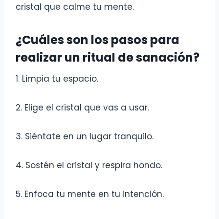
cristal que calme tu mente.
¿Cuáles son los pasos para
realizar un ritual de sanación?
1. Limpia tu espacio.
2. Elige el cristal que vas a usar.
3. Siéntate en un lugar tranquilo.
4. Sostén el cristal y respira hondo.
5. Enfoca tu mente en tu intención.