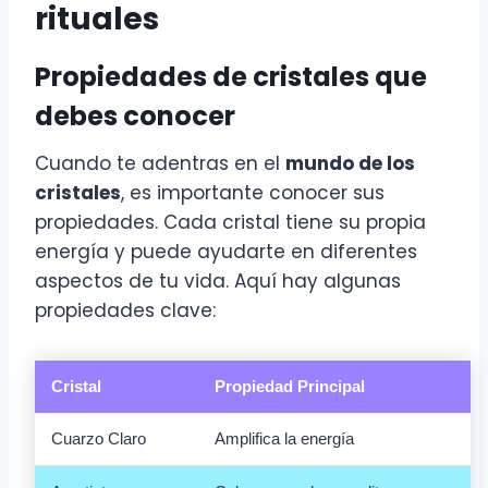
rituales
Propiedades de cristales que
debes conocer
Cuando te adentras en el
mundo de los
cristales
, es importante conocer sus
propiedades. Cada cristal tiene su propia
energía y puede ayudarte en diferentes
aspectos de tu vida. Aquí hay algunas
propiedades clave:
Cristal
Propiedad Principal
Cuarzo Claro
Amplifica la energía