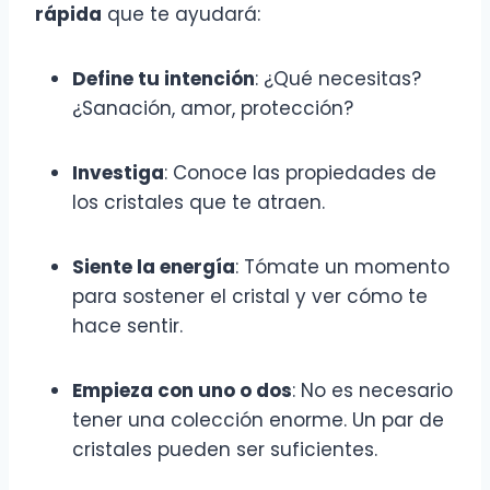
rápida
que te ayudará:
Define tu intención
: ¿Qué necesitas?
¿Sanación, amor, protección?
Investiga
: Conoce las propiedades de
los cristales que te atraen.
Siente la energía
: Tómate un momento
para sostener el cristal y ver cómo te
hace sentir.
Empieza con uno o dos
: No es necesario
tener una colección enorme. Un par de
cristales pueden ser suficientes.