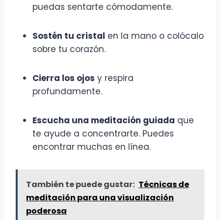
puedas sentarte cómodamente.
Sostén tu cristal
en la mano o colócalo
sobre tu corazón.
Cierra los ojos
y respira
profundamente.
Escucha una meditación guiada
que
te ayude a concentrarte. Puedes
encontrar muchas en línea.
También te puede gustar:
Técnicas de
meditación para una visualización
poderosa