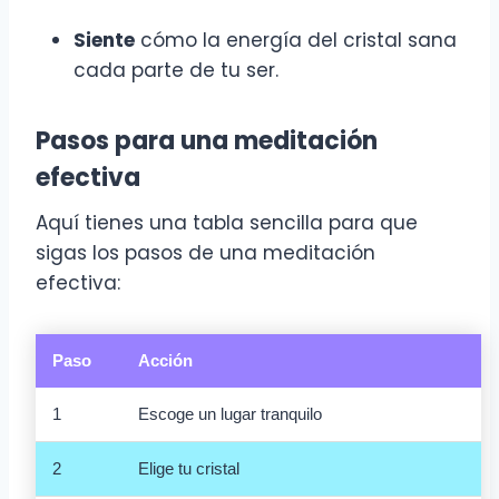
Siente
cómo la energía del cristal sana
cada parte de tu ser.
Pasos para una meditación
efectiva
Aquí tienes una tabla sencilla para que
sigas los pasos de una meditación
efectiva:
Paso
Acción
1
Escoge un lugar tranquilo
2
Elige tu cristal