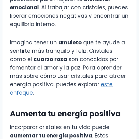
emocional
. Al trabajar con cristales, puedes
liberar emociones negativas y encontrar un
equilibrio interno.
Imagina tener un
amuleto
que te ayude a
sentirte más tranquilo y feliz. Cristales
como el
cuarzo rosa
son conocidos por
fomentar el amor y la paz. Para aprender
más sobre cómo usar cristales para atraer
energía positiva, puedes explorar
este
enfoque
.
Aumenta tu energía positiva
Incorporar cristales en tu vida puede
aumentar tu energía positiva
. Estos