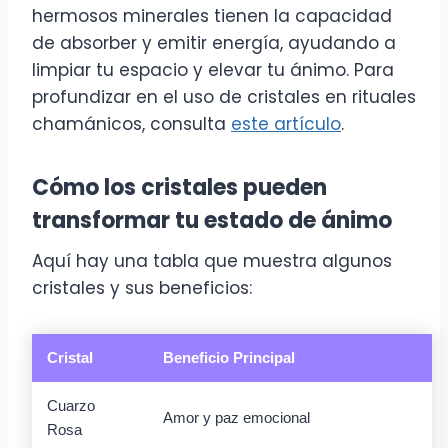
hermosos minerales tienen la capacidad
de absorber y emitir energía, ayudando a
limpiar tu espacio y elevar tu ánimo. Para
profundizar en el uso de cristales en rituales
chamánicos, consulta
este artículo
.
Cómo los cristales pueden
transformar tu estado de ánimo
Aquí hay una tabla que muestra algunos
cristales y sus beneficios:
Cristal
Beneficio Principal
Cuarzo
Amor y paz emocional
Rosa