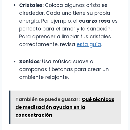
Cristales
: Coloca algunos cristales
alrededor. Cada uno tiene su propia
energía. Por ejemplo, el
cuarzo rosa
es
perfecto para el amor y la sanación.
Para aprender a limpiar tus cristales
correctamente, revisa
esta guía
.
Sonidos
: Usa música suave o
campanas tibetanas para crear un
ambiente relajante.
También te puede gustar:
Qué técnicas
de meditación ayudan en la
concentración