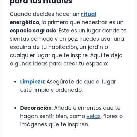
para tus rituales
Cuando decides hacer un
ritual
energético
, lo primero que necesitas es un
espacio sagrado
. Este es un lugar donde te
sientas cómodo y en paz. Puedes usar una
esquina de tu habitación, un jardín o
cualquier lugar que te inspire. Aquí te dejo
algunas ideas para crear tu espacio:
Limpieza
: Asegúrate de que el lugar
esté limpio y ordenado.
Decoración
: Añade elementos que te
hagan sentir bien, como
velas
, flores o
imágenes que te inspiren.