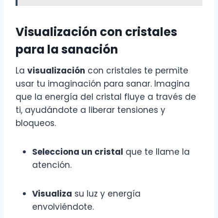
Visualización con cristales
para la sanación
La
visualización
con cristales te permite
usar tu imaginación para sanar. Imagina
que la energía del cristal fluye a través de
ti, ayudándote a liberar tensiones y
bloqueos.
Selecciona un cristal
que te llame la
atención.
Visualiza
su luz y energía
envolviéndote.