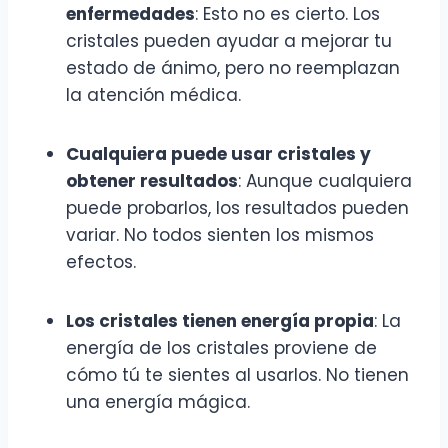
enfermedades
: Esto no es cierto. Los
cristales pueden ayudar a mejorar tu
estado de ánimo, pero no reemplazan
la atención médica.
Cualquiera puede usar cristales y
obtener resultados
: Aunque cualquiera
puede probarlos, los resultados pueden
variar. No todos sienten los mismos
efectos.
Los cristales tienen energía propia
: La
energía de los cristales proviene de
cómo tú te sientes al usarlos. No tienen
una energía mágica.