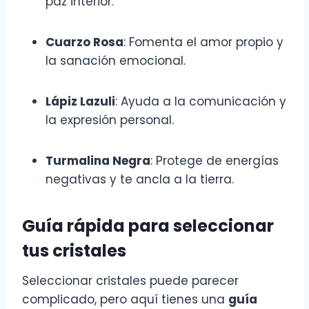
paz interior.
Cuarzo Rosa
: Fomenta el amor propio y
la sanación emocional.
Lápiz Lazuli
: Ayuda a la comunicación y
la expresión personal.
Turmalina Negra
: Protege de energías
negativas y te ancla a la tierra.
Guía rápida para seleccionar
tus cristales
Seleccionar cristales puede parecer
complicado, pero aquí tienes una
guía