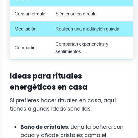
Crea un círculo
Siéntense en círculo
Meditación
Realicen una meditación guiada
Compartan experiencias y
Compartir
sentimientos
Ideas para rituales
energéticos en casa
Si prefieres hacer rituales en casa, aquí
tienes algunas ideas sencillas:
Baño de cristales
: Llena la bañera con
agua y añade cristales como el