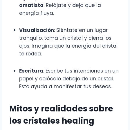
amatista
. Relájate y deja que la
energía fluya.
Visualización
: Siéntate en un lugar
tranquilo, toma un cristal y cierra los
ojos. Imagina que la energía del cristal
te rodea.
Escritura
: Escribe tus intenciones en un
papel y colócalo debajo de un cristal.
Esto ayuda a manifestar tus deseos.
Mitos y realidades sobre
los cristales healing