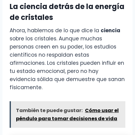
La ciencia detrás de la energía
de cristales
Ahora, hablemos de lo que dice la
ciencia
sobre los cristales. Aunque muchas
personas creen en su poder, los estudios
científicos no respaldan estas
afirmaciones. Los cristales pueden influir en
tu estado emocional, pero no hay
evidencia sólida que demuestre que sanan
físicamente.
También te puede gustar:
Cómo usar el
péndulo para tomar decisiones de vida