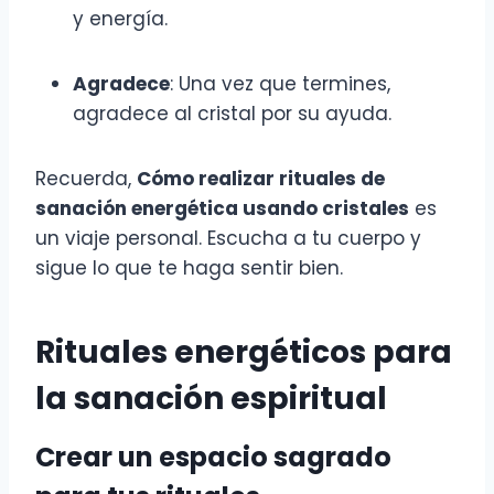
y energía.
Agradece
: Una vez que termines,
agradece al cristal por su ayuda.
Recuerda,
Cómo realizar rituales de
sanación energética usando cristales
es
un viaje personal. Escucha a tu cuerpo y
sigue lo que te haga sentir bien.
Rituales energéticos para
la sanación espiritual
Crear un espacio sagrado