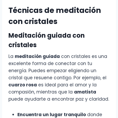
Técnicas de meditación
con cristales
Meditación guiada con
cristales
La
meditación guiada
con cristales es una
excelente forma de conectar con tu
energía. Puedes empezar eligiendo un
cristal que resuene contigo. Por ejemplo, el
cuarzo rosa
es ideal para el amor y la
compasión, mientras que la
amatista
puede ayudarte a encontrar paz y claridad.
Encuentra un lugar tranquilo
donde