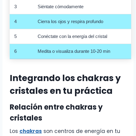
3
Siéntate cómodamente
4
Cierra los ojos y respira profundo
5
Conéctate con la energía del cristal
6
Medita o visualiza durante 10-20 min
Integrando los chakras y
cristales en tu práctica
Relación entre chakras y
cristales
Los
chakras
son centros de energía en tu