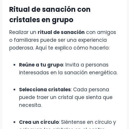
Ritual de sanación con
cristales en grupo
Realizar un
ritual de sanación
con amigos
o familiares puede ser una experiencia
poderosa. Aquí te explico cómo hacerlo:
Reúne a tu grupo
: Invita a personas
interesadas en la sanación energética.
Selecciona cristales
: Cada persona
puede traer un cristal que sienta que
necesita.
Crea un círculo
: Siéntense en círculo y