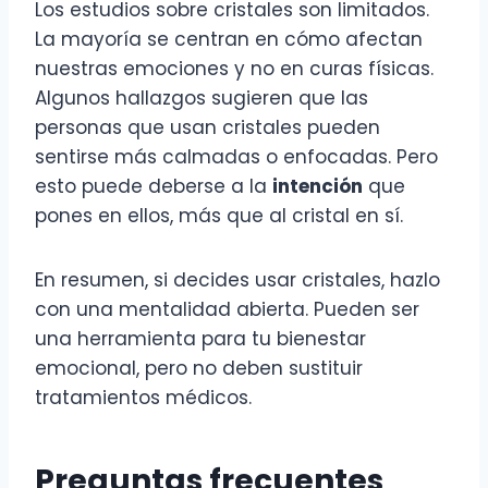
Los estudios sobre cristales son limitados.
La mayoría se centran en cómo afectan
nuestras emociones y no en curas físicas.
Algunos hallazgos sugieren que las
personas que usan cristales pueden
sentirse más calmadas o enfocadas. Pero
esto puede deberse a la
intención
que
pones en ellos, más que al cristal en sí.
En resumen, si decides usar cristales, hazlo
con una mentalidad abierta. Pueden ser
una herramienta para tu bienestar
emocional, pero no deben sustituir
tratamientos médicos.
Preguntas frecuentes