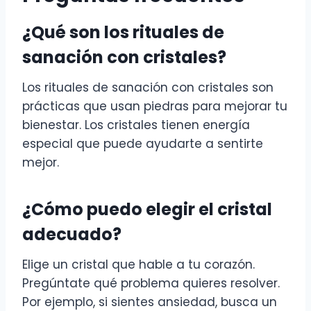
¿Qué son los rituales de
sanación con cristales?
Los rituales de sanación con cristales son
prácticas que usan piedras para mejorar tu
bienestar. Los cristales tienen energía
especial que puede ayudarte a sentirte
mejor.
¿Cómo puedo elegir el cristal
adecuado?
Elige un cristal que hable a tu corazón.
Pregúntate qué problema quieres resolver.
Por ejemplo, si sientes ansiedad, busca un