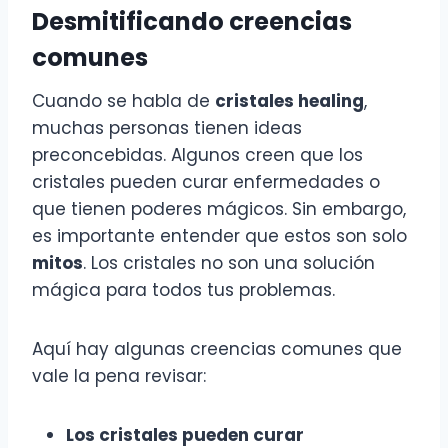
Desmitificando creencias
comunes
Cuando se habla de
cristales healing
,
muchas personas tienen ideas
preconcebidas. Algunos creen que los
cristales pueden curar enfermedades o
que tienen poderes mágicos. Sin embargo,
es importante entender que estos son solo
mitos
. Los cristales no son una solución
mágica para todos tus problemas.
Aquí hay algunas creencias comunes que
vale la pena revisar:
Los cristales pueden curar