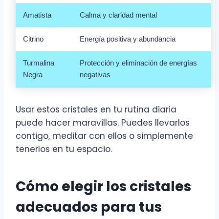
Amatista
Calma y claridad mental
Citrino
Energía positiva y abundancia
Turmalina
Protección y eliminación de energías
Negra
negativas
Usar estos cristales en tu rutina diaria
puede hacer maravillas. Puedes llevarlos
contigo, meditar con ellos o simplemente
tenerlos en tu espacio.
Cómo elegir los cristales
adecuados para tus