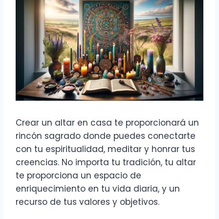
Crear un altar en casa te proporcionará un
rincón sagrado donde puedes conectarte
con tu espiritualidad, meditar y honrar tus
creencias. No importa tu tradición, tu altar
te proporciona un espacio de
enriquecimiento en tu vida diaria, y un
recurso de tus valores y objetivos.