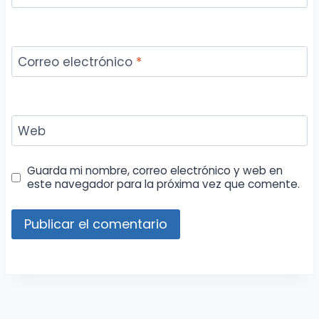
Correo electrónico
*
Web
Guarda mi nombre, correo electrónico y web en
este navegador para la próxima vez que comente.