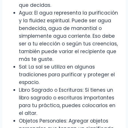
que decidas.
Agua: El agua representa la purificación
y la fluidez espiritual. Puede ser agua
bendecida, agua de manantial o
simplemente agua corriente. Eso debe
ser a tu elección o según tus creencias,
también puede variar el recipiente que
más te guste.
Sal: La sal se utiliza en algunas
tradiciones para purificar y proteger el
espacio.
Libro Sagrado o Escrituras: Si tienes un
libro sagrado o escrituras importantes
para tu práctica, puedes colocarlos en
el altar.
Objetos Personales: Agregar objetos