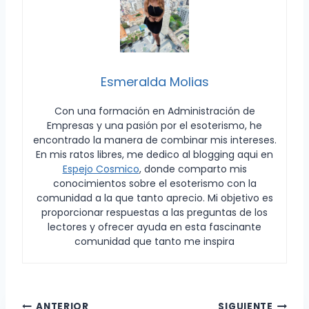
Esmeralda Molias
Con una formación en Administración de
Empresas y una pasión por el esoterismo, he
encontrado la manera de combinar mis intereses.
En mis ratos libres, me dedico al blogging aqui en
Espejo Cosmico
, donde comparto mis
conocimientos sobre el esoterismo con la
comunidad a la que tanto aprecio. Mi objetivo es
proporcionar respuestas a las preguntas de los
lectores y ofrecer ayuda en esta fascinante
comunidad que tanto me inspira
ANTERIOR
SIGUIENTE