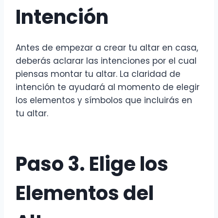
Intención
Antes de empezar a crear tu altar en casa,
deberás aclarar las intenciones por el cual
piensas montar tu altar. La claridad de
intención te ayudará al momento de elegir
los elementos y símbolos que incluirás en
tu altar.
Paso 3. Elige los
Elementos del