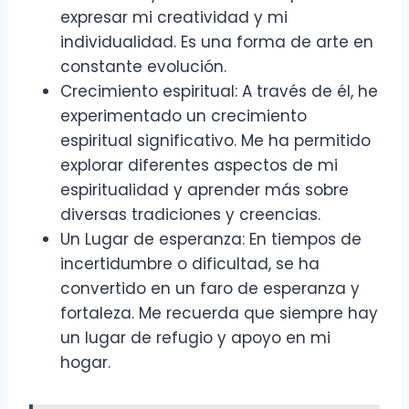
expresar mi creatividad y mi
individualidad. Es una forma de arte en
constante evolución.
Crecimiento espiritual: A través de él, he
experimentado un crecimiento
espiritual significativo. Me ha permitido
explorar diferentes aspectos de mi
espiritualidad y aprender más sobre
diversas tradiciones y creencias.
Un Lugar de esperanza: En tiempos de
incertidumbre o dificultad, se ha
convertido en un faro de esperanza y
fortaleza. Me recuerda que siempre hay
un lugar de refugio y apoyo en mi
hogar.