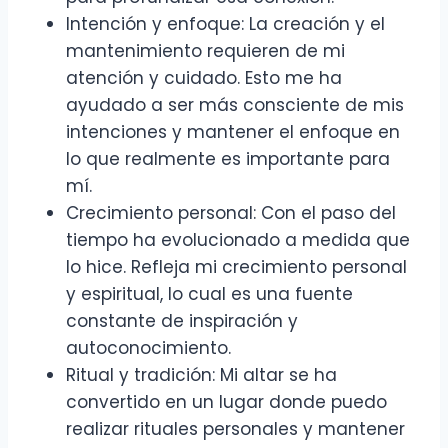
Intención y enfoque: La creación y el
mantenimiento requieren de mi
atención y cuidado. Esto me ha
ayudado a ser más consciente de mis
intenciones y mantener el enfoque en
lo que realmente es importante para
mí.
Crecimiento personal: Con el paso del
tiempo ha evolucionado a medida que
lo hice. Refleja mi crecimiento personal
y espiritual, lo cual es una fuente
constante de inspiración y
autoconocimiento.
Ritual y tradición: Mi altar se ha
convertido en un lugar donde puedo
realizar rituales personales y mantener