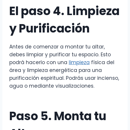
El paso 4. Limpieza
y Purificación
Antes de comenzar a montar tu altar,
debes limpiar y purificar tu espacio. Esto
podrá hacerlo con una
limpieza
física del
área y limpieza energética para una
purificación espiritual. Podrás usar incienso,
agua o mediante visualizaciones.
Paso 5. Monta tu