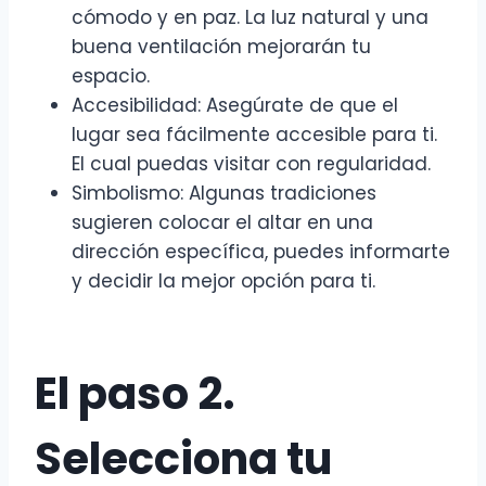
cómodo y en paz. La luz natural y una
buena ventilación mejorarán tu
espacio.
Accesibilidad: Asegúrate de que el
lugar sea fácilmente accesible para ti.
El cual puedas visitar con regularidad.
Simbolismo: Algunas tradiciones
sugieren colocar el altar en una
dirección específica, puedes informarte
y decidir la mejor opción para ti.
El paso 2.
Selecciona tu