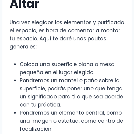
Altar
Una vez elegidos los elementos y purificado
el espacio, es hora de comenzar a montar
tu espacio. Aquí te daré unas pautas
generales:
Coloca una superficie plana o mesa
pequeña en el lugar elegido.
Pondremos un mantel o paño sobre la
superficie, podrás poner uno que tenga
un significado para ti o que sea acorde
con tu práctica.
Pondremos un elemento central, como
una imagen o estatua, como centro de
focalización.