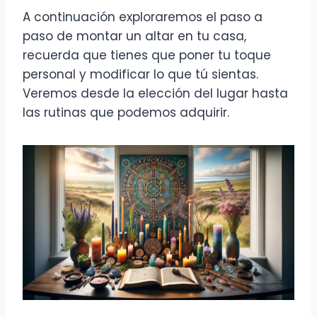
A continuación exploraremos el paso a
paso de montar un altar en tu casa,
recuerda que tienes que poner tu toque
personal y modificar lo que tú sientas.
Veremos desde la elección del lugar hasta
las rutinas que podemos adquirir.