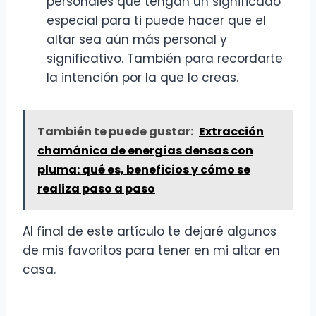
personales que tengan un significado
especial para ti puede hacer que el
altar sea aún más personal y
significativo. También para recordarte
la intención por la que lo creas.
También te puede gustar:
Extracción
chamánica de energías densas con
pluma: qué es, beneficios y cómo se
realiza paso a paso
Al final de este artículo te dejaré algunos
de mis favoritos para tener en mi altar en
casa.