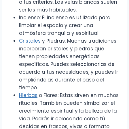
o tus criterios. Las velas blancas suelen
ser las más habituales.
Incienso: El incienso es utilizado para
limpiar el espacio y crear una
atmósfera tranquila y espiritual.
Cristales
y Piedras: Muchas tradiciones
incorporan cristales y piedras que
tienen propiedades energéticas
específicas. Puedes seleccionarlas de
acuerdo a tus necesidades, y puedes ir
ampliándolas durante el paso del
tiempo.
Hierbas
o Flores: Estas sirven en muchos
rituales. También pueden simbolizar el
crecimiento espiritual y la belleza de la
vida. Podrás ir colocando como tú
decidas en frascos, vivas o formato