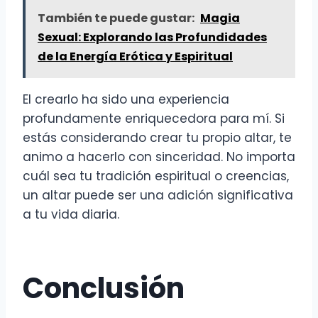
También te puede gustar:
Magia
Sexual: Explorando las Profundidades
de la Energía Erótica y Espiritual
El crearlo ha sido una experiencia
profundamente enriquecedora para mí. Si
estás considerando crear tu propio altar, te
animo a hacerlo con sinceridad. No importa
cuál sea tu tradición espiritual o creencias,
un altar puede ser una adición significativa
a tu vida diaria.
Conclusión