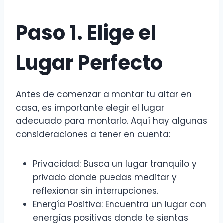
Paso 1. Elige el
Lugar Perfecto
Antes de comenzar a montar tu altar en
casa, es importante elegir el lugar
adecuado para montarlo. Aquí hay algunas
consideraciones a tener en cuenta:
Privacidad: Busca un lugar tranquilo y
privado donde puedas meditar y
reflexionar sin interrupciones.
Energía Positiva: Encuentra un lugar con
energías positivas donde te sientas