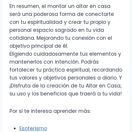
En resumen, el montar un altar en casa
será una poderosa forma de conectarte
con tu espiritualidad y crear tu propio y
personal espacio sagrado en tu vida
cotidiana. Mejorando tu conexión con el
objetivo principal de él.
Eligiendo cuidadosamente tus elementos y
mantenerlos con intención. Podrás
fortalecer tu práctica espiritual, recordando
tus valores y objetivos personales a diario. Y
¡Disfruta de la creación de tu Altar en Casa,
su uso y los beneficios que traerá a tu vida!
Por si te interesa aprender más:
Esoterismo