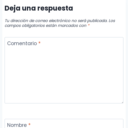
Deja una respuesta
Tu dirección de correo electrónico no será publicada.
Los
campos obligatorios están marcados con
*
Comentario
*
Nombre
*