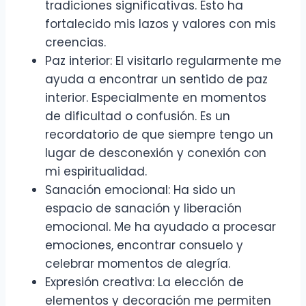
tradiciones significativas. Esto ha
fortalecido mis lazos y valores con mis
creencias.
Paz interior: El visitarlo regularmente me
ayuda a encontrar un sentido de paz
interior. Especialmente en momentos
de dificultad o confusión. Es un
recordatorio de que siempre tengo un
lugar de desconexión y conexión con
mi espiritualidad.
Sanación emocional: Ha sido un
espacio de sanación y liberación
emocional. Me ha ayudado a procesar
emociones, encontrar consuelo y
celebrar momentos de alegría.
Expresión creativa: La elección de
elementos y decoración me permiten