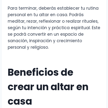
Para terminar, deberás establecer tu rutina
personal en tu altar en casa. Podrás
meditar, rezar, reflexionar o realizar rituales,
según tu intención y práctica espiritual. Este
se podrá convertir en un espacio de
sanación, inspiración y crecimiento
personal y religioso.
Beneficios de
crear un altar en
casa