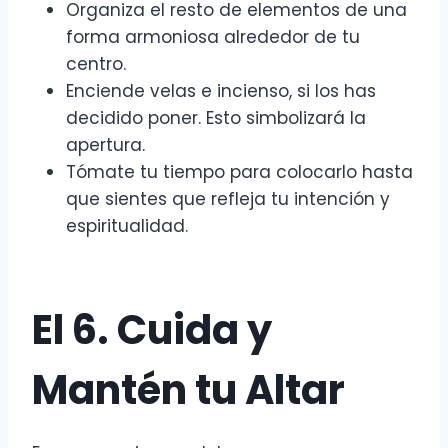
Organiza el resto de elementos de una
forma armoniosa alrededor de tu
centro.
Enciende velas e incienso, si los has
decidido poner. Esto simbolizará la
apertura.
Tómate tu tiempo para colocarlo hasta
que sientes que refleja tu intención y
espiritualidad.
El 6. Cuida y
Mantén tu Altar