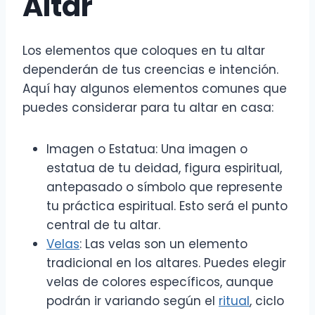
Altar
Los elementos que coloques en tu altar
dependerán de tus creencias e intención.
Aquí hay algunos elementos comunes que
puedes considerar para tu altar en casa:
Imagen o Estatua: Una imagen o
estatua de tu deidad, figura espiritual,
antepasado o símbolo que represente
tu práctica espiritual. Esto será el punto
central de tu altar.
Velas
: Las velas son un elemento
tradicional en los altares. Puedes elegir
velas de colores específicos, aunque
podrán ir variando según el
ritual
, ciclo