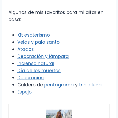
Algunos de mis favoritos para mi altar en
casa:
Kit esoterismo
Velas y palo santo
Atados
Decoración y lámpara
Incienso natural
Día de los muertos
Decoración
Caldero de
pentagrama
y
triple luna
Espejo