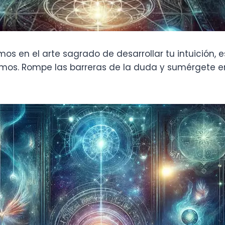
os en el arte sagrado de desarrollar tu intuición, 
osmos. Rompe las barreras de la duda y sumérgete 