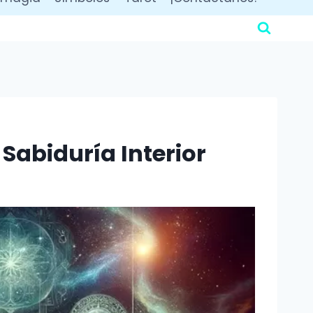
 Sabiduría Interior