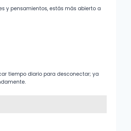
es y pensamientos, estás más abierto a
ar tiempo diario para desconectar; ya
undamente.