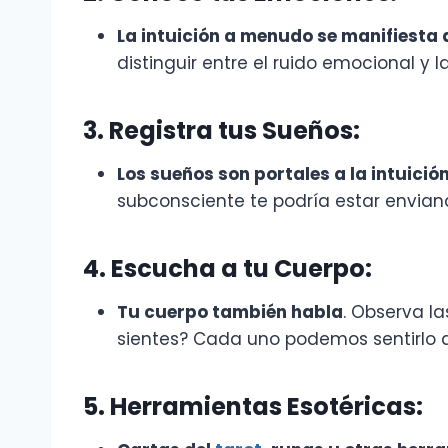
La intuición a menudo se manifiesta
distinguir entre el ruido emocional y la
3. Registra tus Sueños:
Los sueños son portales a la intuició
subconsciente te podría estar envia
4. Escucha a tu Cuerpo:
Tu cuerpo también habla
. Observa l
sientes? Cada uno podemos sentirlo de
5. Herramientas Esotéricas: