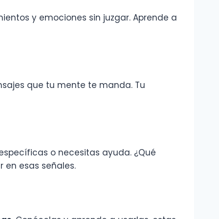
imientos y emociones sin juzgar. Aprende a
ensajes que tu mente te manda. Tu
 específicas o necesitas ayuda. ¿Qué
r en esas señales.