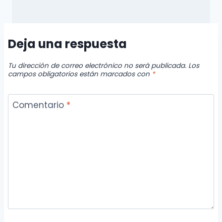
Deja una respuesta
Tu dirección de correo electrónico no será publicada.
Los
campos obligatorios están marcados con
*
Comentario
*