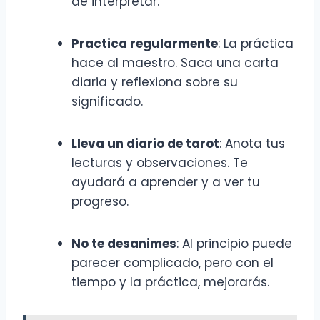
de interpretar.
Practica regularmente
: La práctica
hace al maestro. Saca una carta
diaria y reflexiona sobre su
significado.
Lleva un diario de tarot
: Anota tus
lecturas y observaciones. Te
ayudará a aprender y a ver tu
progreso.
No te desanimes
: Al principio puede
parecer complicado, pero con el
tiempo y la práctica, mejorarás.