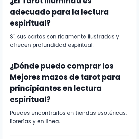
¿El Tarot Illuminati es
adecuado para la lectura
espiritual?
Sí, sus cartas son ricamente ilustradas y
ofrecen profundidad espiritual.
¿Dónde puedo comprar los
Mejores mazos de tarot para
principiantes en lectura
espiritual?
Puedes encontrarlos en tiendas esotéricas,
librerías y en línea.