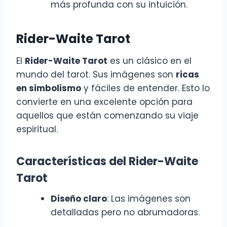
más profunda con su intuición.
Rider-Waite Tarot
El
Rider-Waite Tarot
es un clásico en el
mundo del tarot. Sus imágenes son
ricas
en simbolismo
y fáciles de entender. Esto lo
convierte en una excelente opción para
aquellos que están comenzando su viaje
espiritual.
Características del Rider-Waite
Tarot
Diseño claro
: Las imágenes son
detalladas pero no abrumadoras.