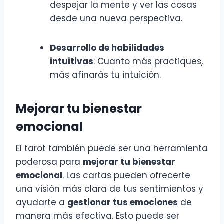
despejar la mente y ver las cosas
desde una nueva perspectiva.
Desarrollo de habilidades
intuitivas
: Cuanto más practiques,
más afinarás tu intuición.
Mejorar tu bienestar
emocional
El tarot también puede ser una herramienta
poderosa para
mejorar tu bienestar
emocional
. Las cartas pueden ofrecerte
una visión más clara de tus sentimientos y
ayudarte a
gestionar tus emociones
de
manera más efectiva. Esto puede ser