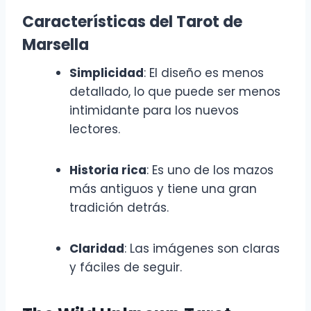
Características del Tarot de
Marsella
Simplicidad
: El diseño es menos
detallado, lo que puede ser menos
intimidante para los nuevos
lectores.
Historia rica
: Es uno de los mazos
más antiguos y tiene una gran
tradición detrás.
Claridad
: Las imágenes son claras
y fáciles de seguir.