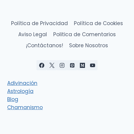
Política de Privacidad
Política de Cookies
Aviso Legal
Politica de Comentarios
¡Contáctanos!
Sobre Nosotros
Adivinación
Astrología
Blog
Chamanismo
Deidades
Esoterismo
Eventos cósmicos