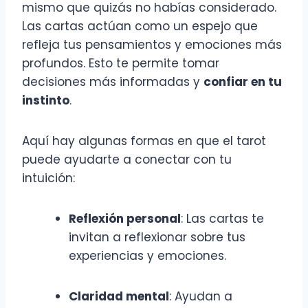
mismo que quizás no habías considerado.
Las cartas actúan como un espejo que
refleja tus pensamientos y emociones más
profundos. Esto te permite tomar
decisiones más informadas y
confiar en tu
instinto
.
Aquí hay algunas formas en que el tarot
puede ayudarte a conectar con tu
intuición:
Reflexión personal
: Las cartas te
invitan a reflexionar sobre tus
experiencias y emociones.
Claridad mental
: Ayudan a