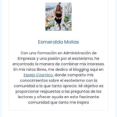
Esmeralda Molias
Con una formación en Administración de
Empresas y una pasión por el esoterismo, he
encontrado la manera de combinar mis intereses.
En mis ratos libres, me dedico al blogging aqui en
Espejo Cosmico
, donde comparto mis
conocimientos sobre el esoterismo con la
comunidad a la que tanto aprecio. Mi objetivo es
proporcionar respuestas a las preguntas de los
lectores y ofrecer ayuda en esta fascinante
comunidad que tanto me inspira