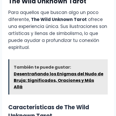
The Wild Unknown Tarot
Para aquellos que buscan algo un poco
diferente,
The Wild Unknown Tarot
ofrece
una experiencia única. Sus ilustraciones son
artísticas y llenas de simbolismo, lo que
puede ayudar a profundizar tu conexión
espiritual.
También te puede gustar:
Desentrañando los Enigmas del Nudo de
Bruja: Significados, Oraciones y Más
Allá
Características de The Wild
Unknown Tarot