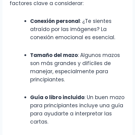
factores clave a considerar:
Conexión personal
: ¿Te sientes
atraído por las imágenes? La
conexión emocional es esencial.
Tamaño del mazo
: Algunos mazos
son más grandes y difíciles de
manejar, especialmente para
principiantes.
Guía o libro incluido
: Un buen mazo
para principiantes incluye una guía
para ayudarte a interpretar las
cartas.