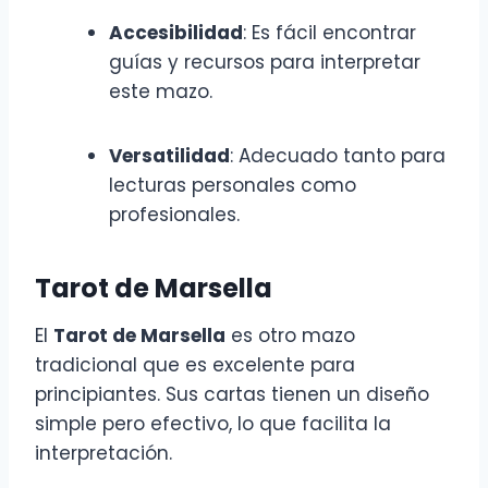
Accesibilidad
: Es fácil encontrar
guías y recursos para interpretar
este mazo.
Versatilidad
: Adecuado tanto para
lecturas personales como
profesionales.
Tarot de Marsella
El
Tarot de Marsella
es otro mazo
tradicional que es excelente para
principiantes. Sus cartas tienen un diseño
simple pero efectivo, lo que facilita la
interpretación.