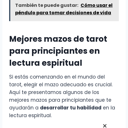
También te puede gustar:
Cómo usar el
péndulo para tomar decisiones de vida
Mejores mazos de tarot
para principiantes en
lectura espiritual
Si estás comenzando en el mundo del
tarot, elegir el mazo adecuado es crucial.
Aquí te presentamos algunos de los
mejores mazos para principiantes que te
ayudarán a
desarrollar tu habilidad
en la
lectura espiritual.
×