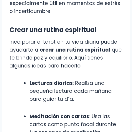
especialmente útil en momentos de estrés
o incertidumbre.
Crear una rutina espiritual
Incorporar el tarot en tu vida diaria puede
ayudarte a
crear una rutina espiritual
que
te brinde paz y equilibrio. Aquí tienes
algunas ideas para hacerlo:
Lecturas diarias
: Realiza una
pequeña lectura cada mañana
para guiar tu día.
Meditación con cartas
: Usa las
cartas como punto focal durante