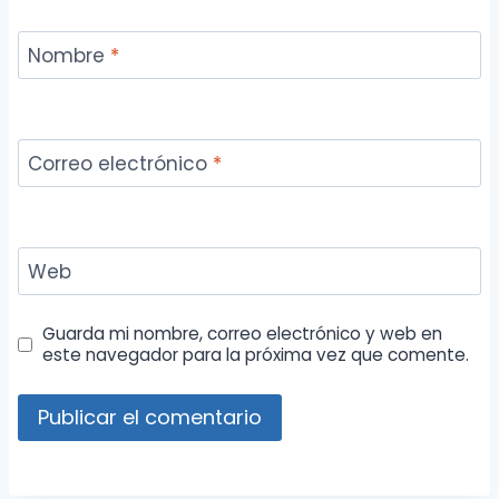
Nombre
*
Correo electrónico
*
Web
Guarda mi nombre, correo electrónico y web en
este navegador para la próxima vez que comente.