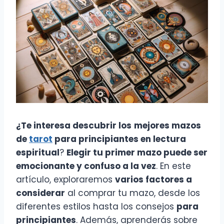
¿Te interesa descubrir los
mejores mazos
de
tarot
para principiantes en lectura
espiritual
?
Elegir tu primer mazo puede ser
emocionante y confuso a la vez
. En este
artículo, exploraremos
varios factores a
considerar
al comprar tu mazo, desde los
diferentes estilos hasta los consejos
para
principiantes
. Además, aprenderás sobre