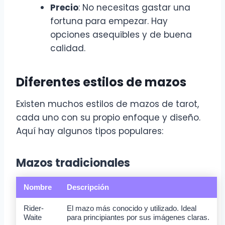
Precio
: No necesitas gastar una
fortuna para empezar. Hay
opciones asequibles y de buena
calidad.
Diferentes estilos de mazos
Existen muchos estilos de mazos de tarot,
cada uno con su propio enfoque y diseño.
Aquí hay algunos tipos populares:
Mazos tradicionales
Nombre
Descripción
Rider-
El mazo más conocido y utilizado. Ideal
Waite
para principiantes por sus imágenes claras.