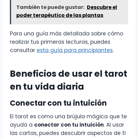
También te puede gustar:
Descubre el
poder terapéutico de las plantas
Para una guía más detallada sobre cómo
realizar tus primeras lecturas, puedes
consultar
esta guía para principiantes
.
Beneficios de usar el tarot
en tu vida diaria
Conectar con tu intuición
El tarot es como una brújula mágica que te
ayuda a
conectar con tu intuición
. Al usar
las cartas, puedes descubrir aspectos de ti