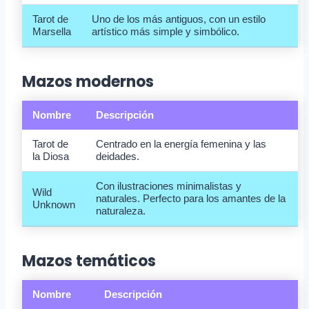
Tarot de
Uno de los más antiguos, con un estilo
Marsella
artístico más simple y simbólico.
Mazos modernos
Nombre
Descripción
Tarot de
Centrado en la energía femenina y las
la Diosa
deidades.
Con ilustraciones minimalistas y
Wild
naturales. Perfecto para los amantes de la
Unknown
naturaleza.
Mazos temáticos
Nombre
Descripción