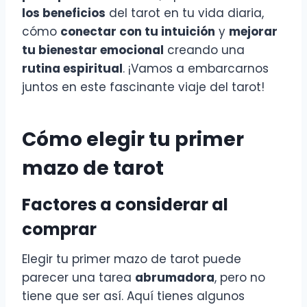
los beneficios
del tarot en tu vida diaria,
cómo
conectar con tu intuición
y
mejorar
tu bienestar emocional
creando una
rutina espiritual
. ¡Vamos a embarcarnos
juntos en este fascinante viaje del tarot!
Cómo elegir tu primer
mazo de tarot
Factores a considerar al
comprar
Elegir tu primer mazo de tarot puede
parecer una tarea
abrumadora
, pero no
tiene que ser así. Aquí tienes algunos