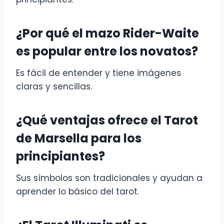
¿Por qué el mazo Rider-Waite
es popular entre los novatos?
Es fácil de entender y tiene imágenes
claras y sencillas.
¿Qué ventajas ofrece el Tarot
de Marsella para los
principiantes?
Sus símbolos son tradicionales y ayudan a
aprender lo básico del tarot.