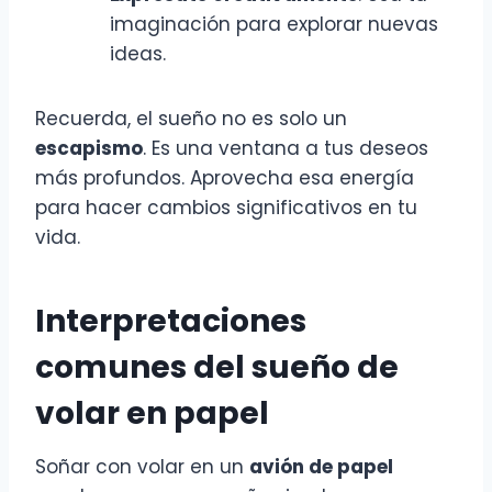
imaginación para explorar nuevas
ideas.
Recuerda, el sueño no es solo un
escapismo
. Es una ventana a tus deseos
más profundos. Aprovecha esa energía
para hacer cambios significativos en tu
vida.
Interpretaciones
comunes del sueño de
volar en papel
Soñar con volar en un
avión de papel