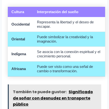
Cultura
Interpretación del sueño
Representa la libertad y el deseo de
Occidental
escapar.
Puede simbolizar la creatividad y la
Oriental
imaginación.
Se asocia con la conexión espiritual y el
Indígena
crecimiento personal.
Puede ser visto como una señal de
Africana
cambio o transformación.
También te puede gustar:
Significado
de soñar con desnudez en transporte
público