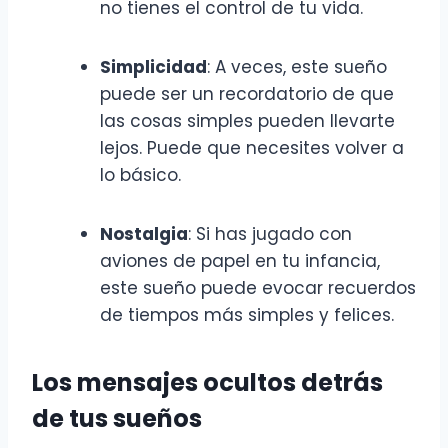
no tienes el control de tu vida.
Simplicidad
: A veces, este sueño
puede ser un recordatorio de que
las cosas simples pueden llevarte
lejos. Puede que necesites volver a
lo básico.
Nostalgia
: Si has jugado con
aviones de papel en tu infancia,
este sueño puede evocar recuerdos
de tiempos más simples y felices.
Los mensajes ocultos detrás
de tus sueños