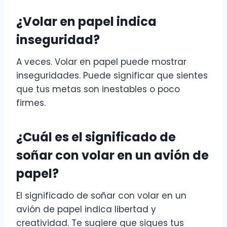
¿Volar en papel indica
inseguridad?
A veces. Volar en papel puede mostrar
inseguridades. Puede significar que sientes
que tus metas son inestables o poco
firmes.
¿Cuál es el significado de
soñar con volar en un avión de
papel?
El significado de soñar con volar en un
avión de papel indica libertad y
creatividad. Te sugiere que sigues tus