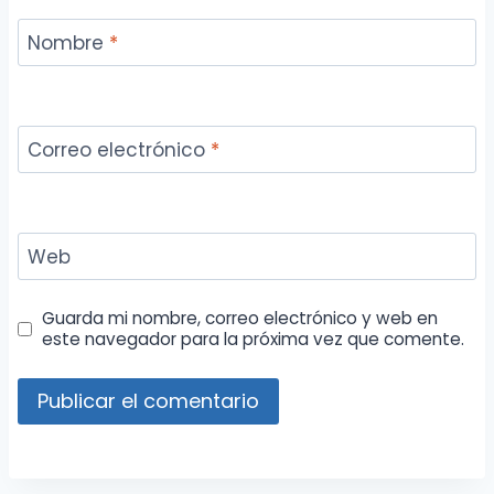
Nombre
*
Correo electrónico
*
Web
Guarda mi nombre, correo electrónico y web en
este navegador para la próxima vez que comente.