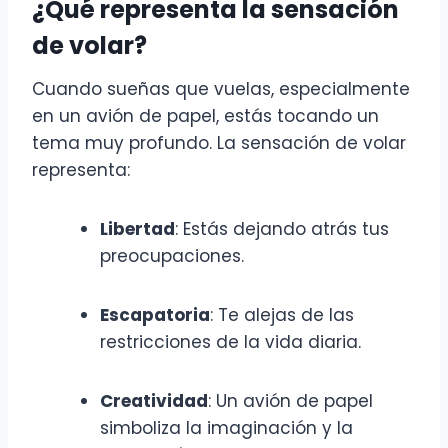
¿Qué representa la sensación
de volar?
Cuando sueñas que vuelas, especialmente
en un avión de papel, estás tocando un
tema muy profundo. La sensación de volar
representa:
Libertad
: Estás dejando atrás tus
preocupaciones.
Escapatoria
: Te alejas de las
restricciones de la vida diaria.
Creatividad
: Un avión de papel
simboliza la imaginación y la