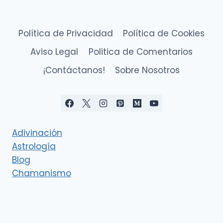
Política de Privacidad
Política de Cookies
Aviso Legal
Politica de Comentarios
¡Contáctanos!
Sobre Nosotros
Adivinación
Astrología
Blog
Chamanismo
Deidades
Esoterismo
Eventos cósmicos