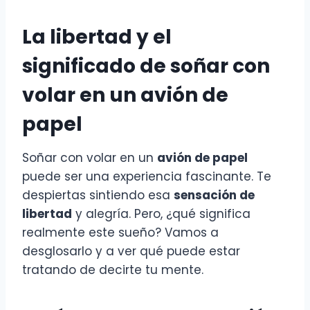
La libertad y el
significado de soñar con
volar en un avión de
papel
Soñar con volar en un
avión de papel
puede ser una experiencia fascinante. Te
despiertas sintiendo esa
sensación de
libertad
y alegría. Pero, ¿qué significa
realmente este sueño? Vamos a
desglosarlo y a ver qué puede estar
tratando de decirte tu mente.