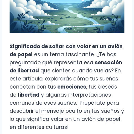
Significado de soñar con volar en un avión
de papel
es un tema fascinante. ¿Te has
preguntado qué representa esa
sensación
de libertad
que sientes cuando vuelas? En
este artículo, explorarás cómo tus sueños
conectan con tus
emociones
, tus deseos
de
libertad
y algunas interpretaciones
comunes de esos sueños. ¡Prepárate para
descubrir el mensaje oculto en tus sueños y
lo que significa volar en un avión de papel
en diferentes culturas!