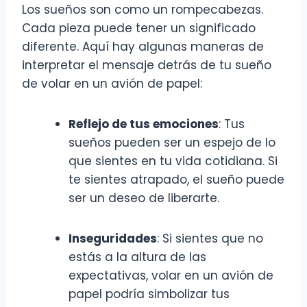
Los sueños son como un rompecabezas.
Cada pieza puede tener un significado
diferente. Aquí hay algunas maneras de
interpretar el mensaje detrás de tu sueño
de volar en un avión de papel:
Reflejo de tus emociones
: Tus
sueños pueden ser un espejo de lo
que sientes en tu vida cotidiana. Si
te sientes atrapado, el sueño puede
ser un deseo de liberarte.
Inseguridades
: Si sientes que no
estás a la altura de las
expectativas, volar en un avión de
papel podría simbolizar tus