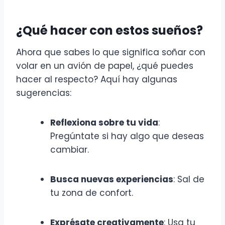
¿Qué hacer con estos sueños?
Ahora que sabes lo que significa soñar con
volar en un avión de papel, ¿qué puedes
hacer al respecto? Aquí hay algunas
sugerencias:
Reflexiona sobre tu vida
:
Pregúntate si hay algo que deseas
cambiar.
Busca nuevas experiencias
: Sal de
tu zona de confort.
Exprésate creativamente
: Usa tu