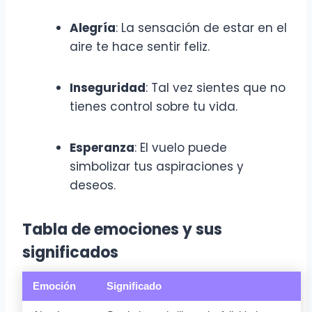
Alegría
: La sensación de estar en el
aire te hace sentir feliz.
Inseguridad
: Tal vez sientes que no
tienes control sobre tu vida.
Esperanza
: El vuelo puede
simbolizar tus aspiraciones y
deseos.
Tabla de emociones y sus
significados
Emoción
Significado