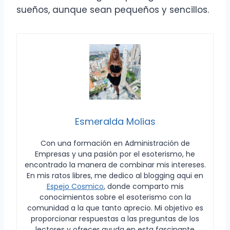
sueños, aunque sean pequeños y sencillos.
Esmeralda Molias
Con una formación en Administración de
Empresas y una pasión por el esoterismo, he
encontrado la manera de combinar mis intereses.
En mis ratos libres, me dedico al blogging aqui en
Espejo Cosmico
, donde comparto mis
conocimientos sobre el esoterismo con la
comunidad a la que tanto aprecio. Mi objetivo es
proporcionar respuestas a las preguntas de los
lectores y ofrecer ayuda en esta fascinante