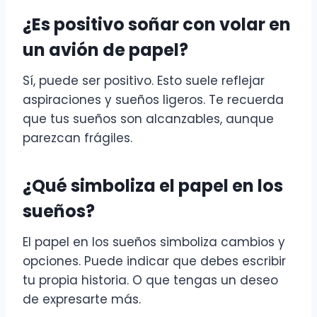
¿Es positivo soñar con volar en
un avión de papel?
Sí, puede ser positivo. Esto suele reflejar
aspiraciones y sueños ligeros. Te recuerda
que tus sueños son alcanzables, aunque
parezcan frágiles.
¿Qué simboliza el papel en los
sueños?
El papel en los sueños simboliza cambios y
opciones. Puede indicar que debes escribir
tu propia historia. O que tengas un deseo
de expresarte más.