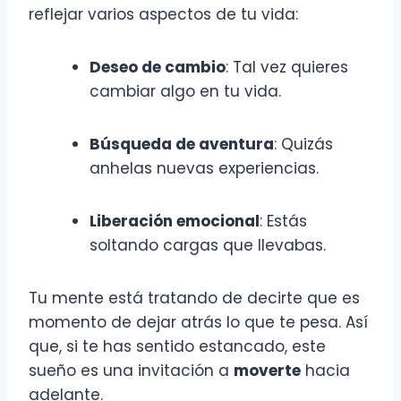
reflejar varios aspectos de tu vida:
Deseo de cambio
: Tal vez quieres
cambiar algo en tu vida.
Búsqueda de aventura
: Quizás
anhelas nuevas experiencias.
Liberación emocional
: Estás
soltando cargas que llevabas.
Tu mente está tratando de decirte que es
momento de dejar atrás lo que te pesa. Así
que, si te has sentido estancado, este
sueño es una invitación a
moverte
hacia
adelante.