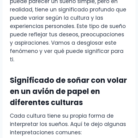
puede parecer un sueño simple, pero en
realidad, tiene un significado profundo que
puede variar según la cultura y las
experiencias personales. Este tipo de sueño
puede reflejar tus deseos, preocupaciones
y aspiraciones. Vamos a desglosar este
fenómeno y ver qué puede significar para
ti.
Significado de soñar con volar
en un avión de papel en
diferentes culturas
Cada cultura tiene su propia forma de
interpretar los sueños. Aquí te dejo algunas
interpretaciones comunes: