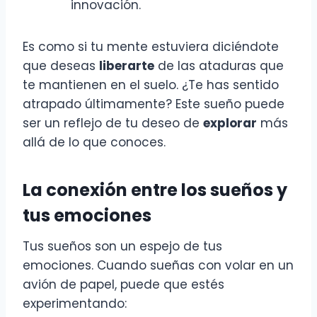
innovación.
Es como si tu mente estuviera diciéndote
que deseas
liberarte
de las ataduras que
te mantienen en el suelo. ¿Te has sentido
atrapado últimamente? Este sueño puede
ser un reflejo de tu deseo de
explorar
más
allá de lo que conoces.
La conexión entre los sueños y
tus emociones
Tus sueños son un espejo de tus
emociones. Cuando sueñas con volar en un
avión de papel, puede que estés
experimentando: