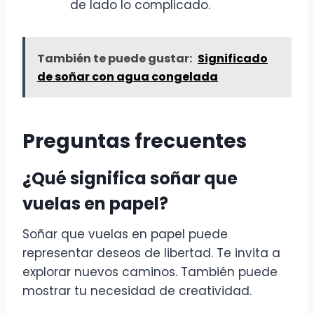
de lado lo complicado.
También te puede gustar:
Significado
de soñar con agua congelada
Preguntas frecuentes
¿Qué significa soñar que
vuelas en papel?
Soñar que vuelas en papel puede
representar deseos de libertad. Te invita a
explorar nuevos caminos. También puede
mostrar tu necesidad de creatividad.