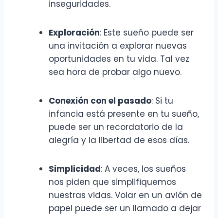
inseguridades.
Exploración
: Este sueño puede ser
una invitación a explorar nuevas
oportunidades en tu vida. Tal vez
sea hora de probar algo nuevo.
Conexión con el pasado
: Si tu
infancia está presente en tu sueño,
puede ser un recordatorio de la
alegría y la libertad de esos días.
Simplicidad
: A veces, los sueños
nos piden que simplifiquemos
nuestras vidas. Volar en un avión de
papel puede ser un llamado a dejar