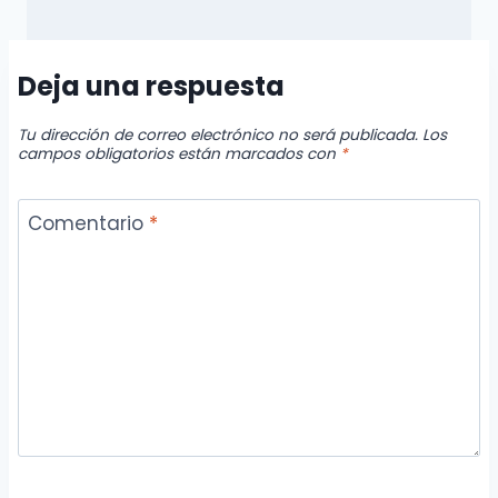
Deja una respuesta
Tu dirección de correo electrónico no será publicada.
Los
campos obligatorios están marcados con
*
Comentario
*