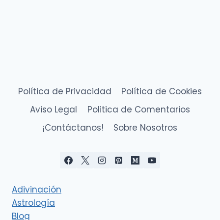
Política de Privacidad
Política de Cookies
Aviso Legal
Politica de Comentarios
¡Contáctanos!
Sobre Nosotros
Adivinación
Astrología
Blog