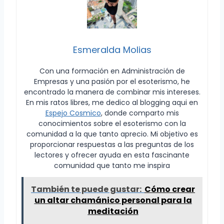
Esmeralda Molias
Con una formación en Administración de
Empresas y una pasión por el esoterismo, he
encontrado la manera de combinar mis intereses.
En mis ratos libres, me dedico al blogging aqui en
Espejo Cosmico
, donde comparto mis
conocimientos sobre el esoterismo con la
comunidad a la que tanto aprecio. Mi objetivo es
proporcionar respuestas a las preguntas de los
lectores y ofrecer ayuda en esta fascinante
comunidad que tanto me inspira
También te puede gustar:
Cómo crear
un altar chamánico personal para la
meditación