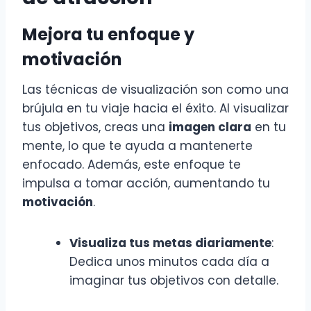
Mejora tu enfoque y
motivación
Las técnicas de visualización son como una
brújula en tu viaje hacia el éxito. Al visualizar
tus objetivos, creas una
imagen clara
en tu
mente, lo que te ayuda a mantenerte
enfocado. Además, este enfoque te
impulsa a tomar acción, aumentando tu
motivación
.
Visualiza tus metas diariamente
:
Dedica unos minutos cada día a
imaginar tus objetivos con detalle.