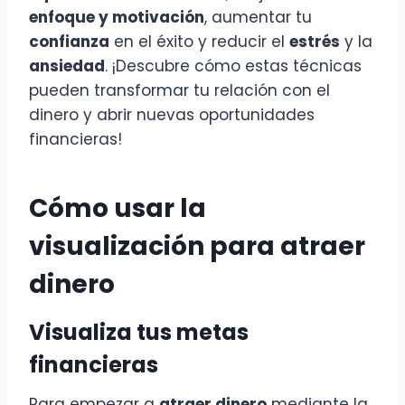
enfoque y motivación
, aumentar tu
confianza
en el éxito y reducir el
estrés
y la
ansiedad
. ¡Descubre cómo estas técnicas
pueden transformar tu relación con el
dinero y abrir nuevas oportunidades
financieras!
Cómo usar la
visualización para atraer
dinero
Visualiza tus metas
financieras
Para empezar a
atraer dinero
mediante la