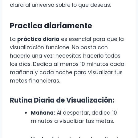
clara al universo sobre lo que deseas.
Practica diariamente
La
práctica diaria
es esencial para que la
visualización funcione. No basta con
hacerlo una vez; necesitas hacerlo todos
los días. Dedica al menos 10 minutos cada
mañana y cada noche para visualizar tus
metas financieras.
Rutina Diaria de Visualización:
Mañana:
Al despertar, dedica 10
minutos a visualizar tus metas.