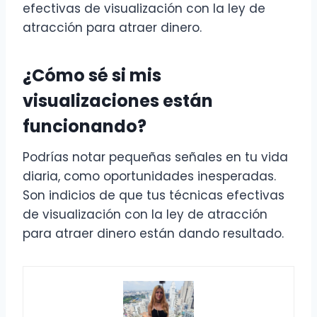
efectivas de visualización con la ley de
atracción para atraer dinero.
¿Cómo sé si mis
visualizaciones están
funcionando?
Podrías notar pequeñas señales en tu vida
diaria, como oportunidades inesperadas.
Son indicios de que tus técnicas efectivas
de visualización con la ley de atracción
para atraer dinero están dando resultado.