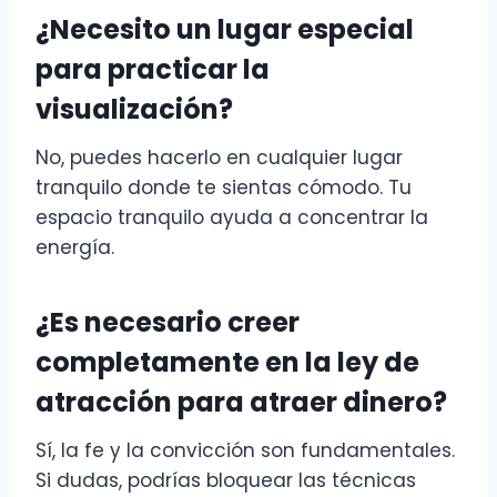
¿Necesito un lugar especial
para practicar la
visualización?
No, puedes hacerlo en cualquier lugar
tranquilo donde te sientas cómodo. Tu
espacio tranquilo ayuda a concentrar la
energía.
¿Es necesario creer
completamente en la ley de
atracción para atraer dinero?
Sí, la fe y la convicción son fundamentales.
Si dudas, podrías bloquear las técnicas