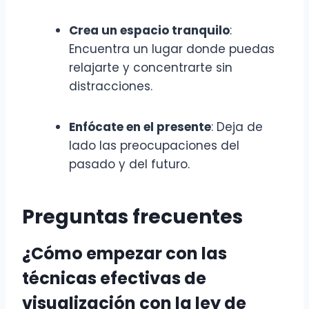
Crea un espacio tranquilo
:
Encuentra un lugar donde puedas
relajarte y concentrarte sin
distracciones.
Enfócate en el presente
: Deja de
lado las preocupaciones del
pasado y del futuro.
Preguntas frecuentes
¿Cómo empezar con las
técnicas efectivas de
visualización con la ley de