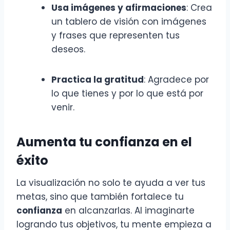
Usa imágenes y afirmaciones
: Crea
un tablero de visión con imágenes
y frases que representen tus
deseos.
Practica la gratitud
: Agradece por
lo que tienes y por lo que está por
venir.
Aumenta tu confianza en el
éxito
La visualización no solo te ayuda a ver tus
metas, sino que también fortalece tu
confianza
en alcanzarlas. Al imaginarte
logrando tus objetivos, tu mente empieza a