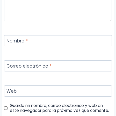
Nombre
*
Correo electrónico
*
Web
Guarda mi nombre, correo electrónico y web en
este navegador para la próxima vez que comente.