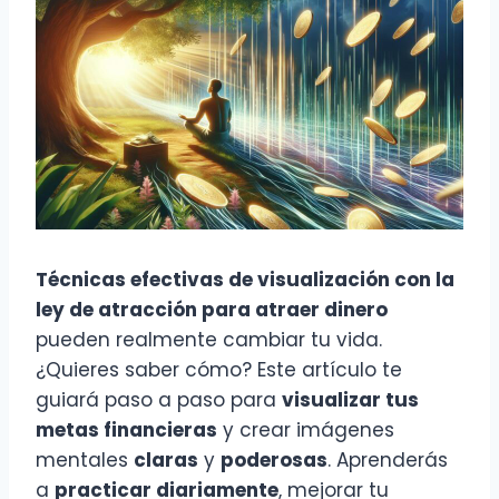
Técnicas efectivas de visualización con la
ley de atracción para atraer dinero
pueden realmente cambiar tu vida.
¿Quieres saber cómo? Este artículo te
guiará paso a paso para
visualizar tus
metas financieras
y crear imágenes
mentales
claras
y
poderosas
. Aprenderás
a
practicar diariamente
, mejorar tu