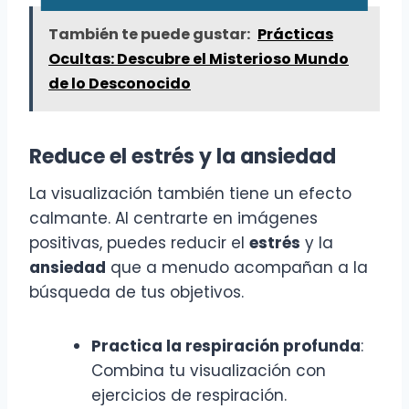
email
También te puede gustar:
Prácticas
Ocultas: Descubre el Misterioso Mundo
de lo Desconocido
Reduce el estrés y la ansiedad
La visualización también tiene un efecto
calmante. Al centrarte en imágenes
positivas, puedes reducir el
estrés
y la
ansiedad
que a menudo acompañan a la
búsqueda de tus objetivos.
Practica la respiración profunda
:
Combina tu visualización con
ejercicios de respiración.