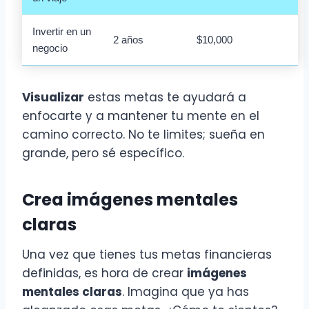
Invertir en un
2 años
$10,000
negocio
Visualizar
estas metas te ayudará a
enfocarte y a mantener tu mente en el
camino correcto. No te limites; sueña en
grande, pero sé específico.
Crea imágenes mentales
claras
Una vez que tienes tus metas financieras
definidas, es hora de crear
imágenes
mentales claras
. Imagina que ya has