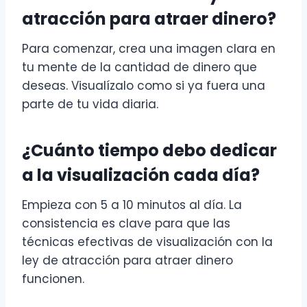
atracción para atraer dinero?
Para comenzar, crea una imagen clara en
tu mente de la cantidad de dinero que
deseas. Visualízalo como si ya fuera una
parte de tu vida diaria.
¿Cuánto tiempo debo dedicar
a la visualización cada día?
Empieza con 5 a 10 minutos al día. La
consistencia es clave para que las
técnicas efectivas de visualización con la
ley de atracción para atraer dinero
funcionen.