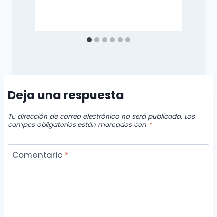
Deja una respuesta
Tu dirección de correo electrónico no será publicada.
Los
campos obligatorios están marcados con
*
Comentario
*