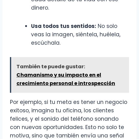
dinero.
Usa todos tus sentidos:
No solo
veas la imagen, siéntela, huélela,
escúchala.
También te puede gustar:
Chamanismo y su impacto en el
crecimiento personal e introspección
Por ejemplo, si tu meta es tener un negocio
exitoso, imagina tu oficina, los clientes
felices, y el sonido del teléfono sonando
con nuevas oportunidades. Esto no solo te
motiva, sino que también envía una señal