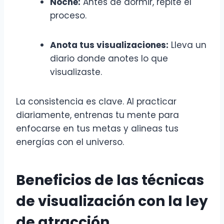
Noche:
Antes de dormir, repite el
proceso.
Anota tus visualizaciones:
Lleva un
diario donde anotes lo que
visualizaste.
La consistencia es clave. Al practicar
diariamente, entrenas tu mente para
enfocarse en tus metas y alineas tus
energías con el universo.
Beneficios de las técnicas
de visualización con la ley
de atracción