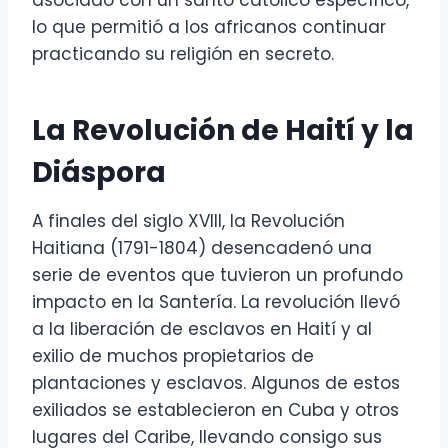
asociado con un santo católico específico,
lo que permitió a los africanos continuar
practicando su religión en secreto.
La Revolución de Haití y la
Diáspora
A finales del siglo XVIII, la Revolución
Haitiana (1791-1804) desencadenó una
serie de eventos que tuvieron un profundo
impacto en la Santería. La revolución llevó
a la liberación de esclavos en Haití y al
exilio de muchos propietarios de
plantaciones y esclavos. Algunos de estos
exiliados se establecieron en Cuba y otros
lugares del Caribe, llevando consigo sus