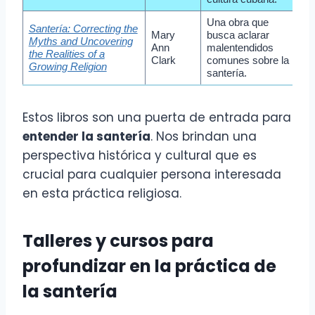
Una obra que
Santería: Correcting the
Mary
busca aclarar
Myths and Uncovering
Ann
malentendidos
the Realities of a
Clark
comunes sobre la
Growing Religion
santería.
Estos libros son una puerta de entrada para
entender la santería
. Nos brindan una
perspectiva histórica y cultural que es
crucial para cualquier persona interesada
en esta práctica religiosa.
Talleres y cursos para
profundizar en la práctica de
la santería