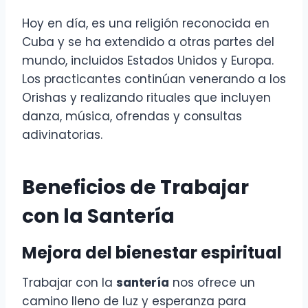
Hoy en día, es una religión reconocida en
Cuba y se ha extendido a otras partes del
mundo, incluidos Estados Unidos y Europa.
Los practicantes continúan venerando a los
Orishas y realizando rituales que incluyen
danza, música, ofrendas y consultas
adivinatorias.
Beneficios de Trabajar
con la Santería
Mejora del bienestar espiritual
Trabajar con la
santería
nos ofrece un
camino lleno de luz y esperanza para