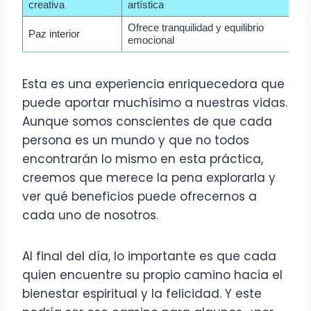
creativa
artística
Ofrece tranquilidad y equilibrio
Paz interior
emocional
Esta es una experiencia enriquecedora que
puede aportar muchísimo a nuestras vidas.
Aunque somos conscientes de que cada
persona es un mundo y que no todos
encontrarán lo mismo en esta práctica,
creemos que merece la pena explorarla y
ver qué beneficios puede ofrecernos a
cada uno de nosotros.
Al final del día, lo importante es que cada
quien encuentre su propio camino hacia el
bienestar espiritual y la felicidad. Y este