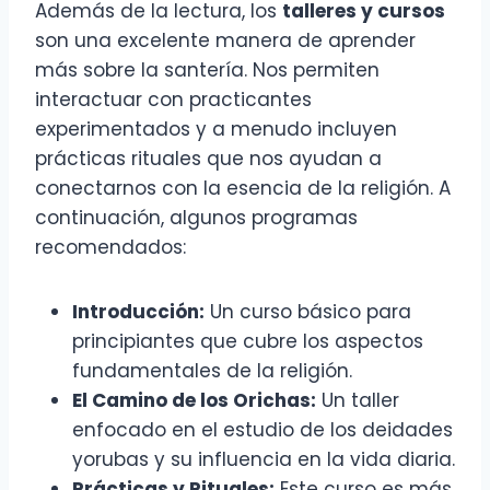
Además de la lectura, los
talleres y cursos
son una excelente manera de aprender
más sobre la santería. Nos permiten
interactuar con practicantes
experimentados y a menudo incluyen
prácticas rituales que nos ayudan a
conectarnos con la esencia de la religión. A
continuación, algunos programas
recomendados:
Introducción:
Un curso básico para
principiantes que cubre los aspectos
fundamentales de la religión.
El Camino de los Orichas:
Un taller
enfocado en el estudio de los deidades
yorubas y su influencia en la vida diaria.
Prácticas y Rituales:
Este curso es más