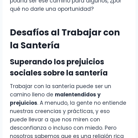
podría ser ese camino para algunos, ¿por
qué no darle una oportunidad?
Desafíos al Trabajar con
la Santería
Superando los prejuicios
sociales sobre la santería
Trabajar con la santería puede ser un
camino lleno de
malentendidos y
prejuicios
. A menudo, la gente no entiende
nuestras creencias y prácticas, y eso
puede llevar a que nos miren con
desconfianza o incluso con miedo. Pero
nosotros sabemos que es una religión rica