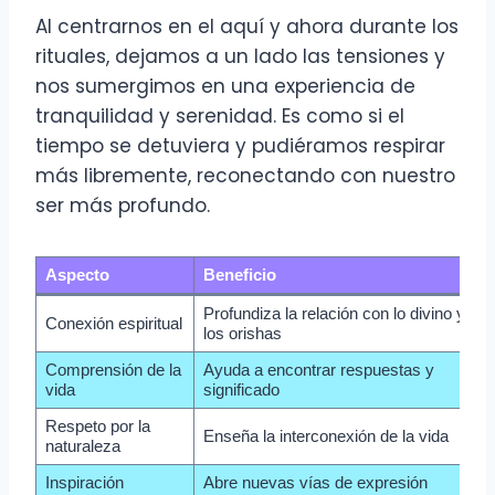
Al centrarnos en el aquí y ahora durante los
rituales, dejamos a un lado las tensiones y
nos sumergimos en una experiencia de
tranquilidad y serenidad. Es como si el
tiempo se detuviera y pudiéramos respirar
más libremente, reconectando con nuestro
ser más profundo.
Aspecto
Beneficio
Profundiza la relación con lo divino y
Conexión espiritual
los orishas
Comprensión de la
Ayuda a encontrar respuestas y
vida
significado
Respeto por la
Enseña la interconexión de la vida
naturaleza
Inspiración
Abre nuevas vías de expresión