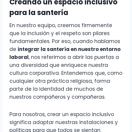
Creando un espacio inclusivo
para la santería
En nuestro equipo, creemos firmemente
que la inclusión y el respeto son pilares
fundamentales. Por eso, cuando hablamos
de
integrar la santería en nuestro entorno
laboral
, nos referimos a abrir las puertas a
una diversidad que enriquece nuestra
cultura corporativa. Entendemos que, como
cualquier otra práctica religiosa, forma
parte de la identidad de muchos de
nuestros compañeros y compañeras.
Para nosotros, crear un espacio inclusivo
significa adaptar nuestras instalaciones y
políticas para que todos se sientan