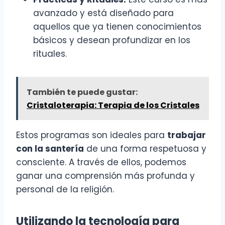
avanzado y está diseñado para
aquellos que ya tienen conocimientos
básicos y desean profundizar en los
rituales.
También te puede gustar:
Cristaloterapia: Terapia de los Cristales
Estos programas son ideales para
trabajar
con la santería
de una forma respetuosa y
consciente. A través de ellos, podemos
ganar una comprensión más profunda y
personal de la religión.
Utilizando la tecnología para