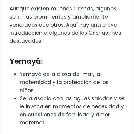
Aunque existen muchos Orishas, algunos
son más prominentes y ampliamente
venerados que otros. Aquí hay una breve
introducción a algunos de los Orishas más
destacados:
Yemayá:
Yemayá es la diosa del mar, la
maternidad y la protección de los
niños.
Se la asocia con las aguas saladas y se
le invoca en momentos de necesidad y
en cuestiones de fertilidad y amor
maternal.