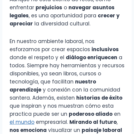
enfrentar
prejuicios
o
navegar asuntos
legales
, es una oportunidad para
crecer y
apreciar
la diversidad cultural.
En nuestro ambiente laboral, nos
esforzamos por crear espacios
inclusivos
donde el respeto y el
diálogo enriquecen
a
todos. Siempre hay herramientas y recursos
disponibles, ya sean libros, cursos o
tecnología, que facilitan
nuestro
aprendizaje
y conexión con la comunidad
santera. Además, existen
historias de éxito
que inspiran y nos muestran cómo esta
practica puede ser un
poderoso aliado
en
el mundo
empresarial.
Mirando al futuro
,
nos emociona
visualizar un
paisaje laboral