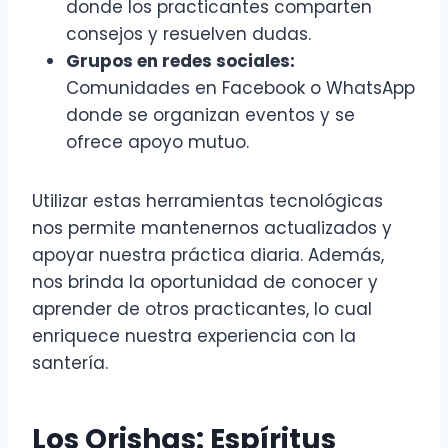
donde los practicantes comparten
consejos y resuelven dudas.
Grupos en redes sociales:
Comunidades en Facebook o WhatsApp
donde se organizan eventos y se
ofrece apoyo mutuo.
Utilizar estas herramientas tecnológicas
nos permite mantenernos actualizados y
apoyar nuestra práctica diaria. Además,
nos brinda la oportunidad de conocer y
aprender de otros practicantes, lo cual
enriquece nuestra experiencia con la
santería.
Los Orishas: Espíritus