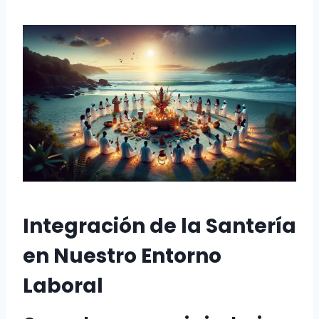
Integración de la Santería
en Nuestro Entorno
Laboral