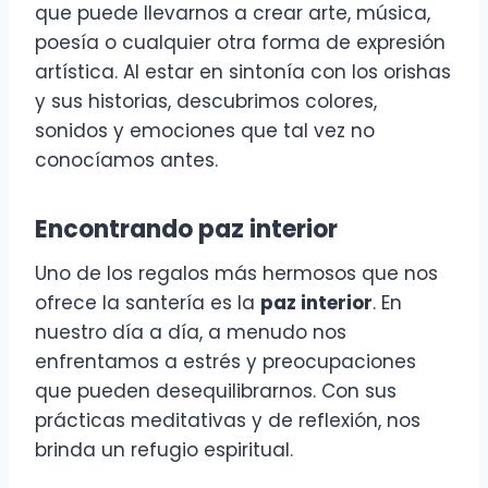
que puede llevarnos a crear arte, música,
poesía o cualquier otra forma de expresión
artística. Al estar en sintonía con los orishas
y sus historias, descubrimos colores,
sonidos y emociones que tal vez no
conocíamos antes.
Encontrando paz interior
Uno de los regalos más hermosos que nos
ofrece la santería es la
paz interior
. En
nuestro día a día, a menudo nos
enfrentamos a estrés y preocupaciones
que pueden desequilibrarnos. Con sus
prácticas meditativas y de reflexión, nos
brinda un refugio espiritual.