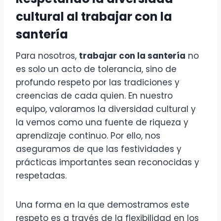
cultural al trabajar con la
santería
Para nosotros,
trabajar con la santería
no
es solo un acto de tolerancia, sino de
profundo respeto por las tradiciones y
creencias de cada quien. En nuestro
equipo, valoramos la diversidad cultural y
la vemos como una fuente de riqueza y
aprendizaje continuo. Por ello, nos
aseguramos de que las festividades y
prácticas importantes sean reconocidas y
respetadas.
Una forma en la que demostramos este
respeto es a través de la flexibilidad en los