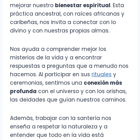
mejorar nuestro
bienestar espiritual
. Esta
práctica ancestral, con raíces africanas y
caribeñas, nos invita a conectar con lo
divino y con nuestras propias almas.
Nos ayuda a comprender mejor los
misterios de la vida y a encontrar
respuestas a preguntas que a menudo nos
hacemos. Al participar en sus
rituales
y
ceremonias, sentimos una
conexión más
profunda
con el universo y con los orishas,
las deidades que guían nuestros caminos.
Además, trabajar con la santería nos
enseña a respetar la naturaleza y a
entender que todo en la vida está