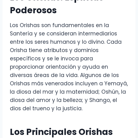
Poderosos
Los Orishas son fundamentales en la
Santería y se consideran intermediarios
entre los seres humanos y lo divino. Cada
Orisha tiene atributos y dominios
específicos y se le invoca para
proporcionar orientación y ayuda en
diversas áreas de la vida. Algunos de los
Orishas más venerados incluyen a Yemayá,
la diosa del mar y la maternidad; Oshún, la
diosa del amor y la belleza; y Shango, el
dios del trueno y la justicia.
Los Principales Orishas