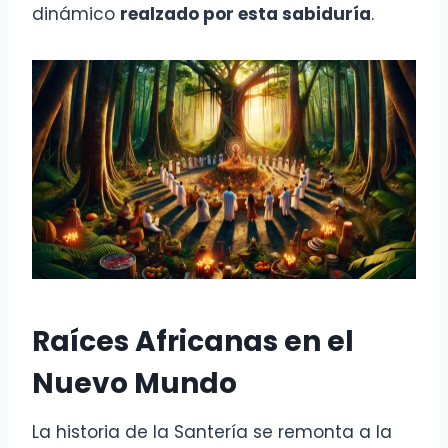
dinámico
realzado por esta sabiduría
.
Raíces Africanas en el
Nuevo Mundo
La historia de la Santería se remonta a la