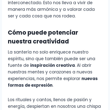
interconectado. Esto nos lleva a vivir de
manera más armónica y a valorar cada
ser y cada cosa que nos rodea.
Cómo puede potenciar
nuestra creatividad
La santería no solo enriquece nuestro
espíritu, sino que también puede ser una
fuente de
inspiración creativa
. Al abrir
nuestras mentes y corazones a nuevas
experiencias, nos permite explorar
nuevas
formas de expresión
.
Los rituales y cantos, llenos de pasión y
energía, despiertan en nosotros una chispa