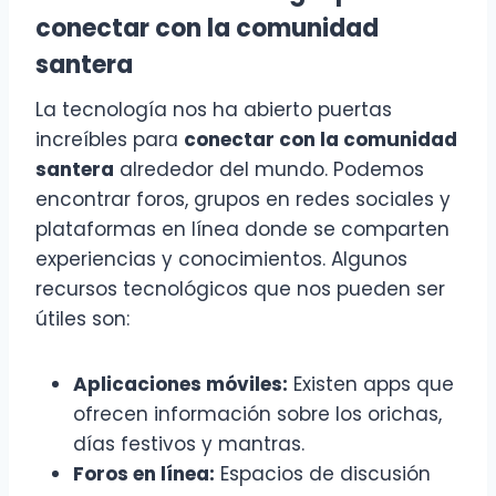
conectar con la comunidad
santera
La tecnología nos ha abierto puertas
increíbles para
conectar con la comunidad
santera
alrededor del mundo. Podemos
encontrar foros, grupos en redes sociales y
plataformas en línea donde se comparten
experiencias y conocimientos. Algunos
recursos tecnológicos que nos pueden ser
útiles son:
Aplicaciones móviles:
Existen apps que
ofrecen información sobre los orichas,
días festivos y mantras.
Foros en línea:
Espacios de discusión