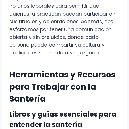
horarios laborales para permitir que
quienes la practican puedan participar en
sus rituales y celebraciones. Además, nos
esforzamos por tener una comunicación
abierta y sin prejuicios, donde cada
persona pueda compartir su cultura y
tradiciones sin miedo a ser juzgada.
Herramientas y Recursos
para Trabajar con la
Santería
Libros y guías esenciales para
entender la santería