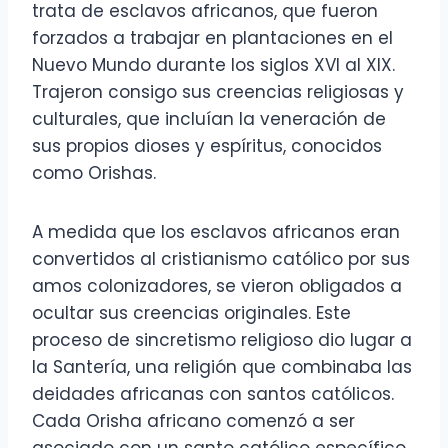
trata de esclavos africanos, que fueron
forzados a trabajar en plantaciones en el
Nuevo Mundo durante los siglos XVI al XIX.
Trajeron consigo sus creencias religiosas y
culturales, que incluían la veneración de
sus propios dioses y espíritus, conocidos
como Orishas.
A medida que los esclavos africanos eran
convertidos al cristianismo católico por sus
amos colonizadores, se vieron obligados a
ocultar sus creencias originales. Este
proceso de sincretismo religioso dio lugar a
la Santería, una religión que combinaba las
deidades africanas con santos católicos.
Cada Orisha africano comenzó a ser