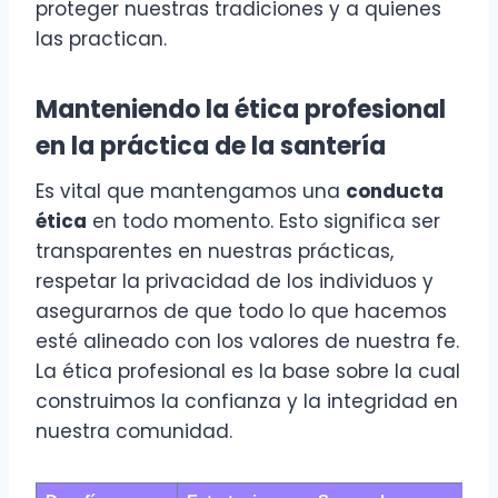
proteger nuestras tradiciones y a quienes
las practican.
Manteniendo la ética profesional
en la práctica de la santería
Es vital que mantengamos una
conducta
ética
en todo momento. Esto significa ser
transparentes en nuestras prácticas,
respetar la privacidad de los individuos y
asegurarnos de que todo lo que hacemos
esté alineado con los valores de nuestra fe.
La ética profesional es la base sobre la cual
construimos la confianza y la integridad en
nuestra comunidad.