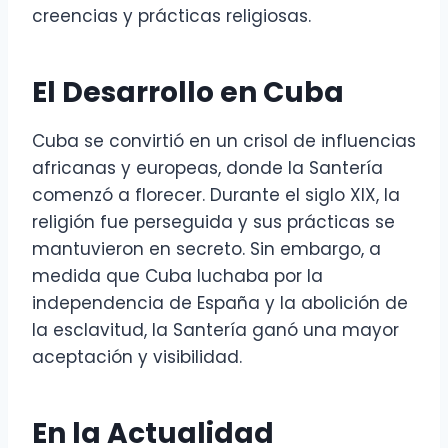
creencias y prácticas religiosas.
El Desarrollo en Cuba
Cuba se convirtió en un crisol de influencias
africanas y europeas, donde la Santería
comenzó a florecer. Durante el siglo XIX, la
religión fue perseguida y sus prácticas se
mantuvieron en secreto. Sin embargo, a
medida que Cuba luchaba por la
independencia de España y la abolición de
la esclavitud, la Santería ganó una mayor
aceptación y visibilidad.
En la Actualidad