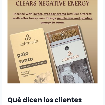
Qué dicen los clientes