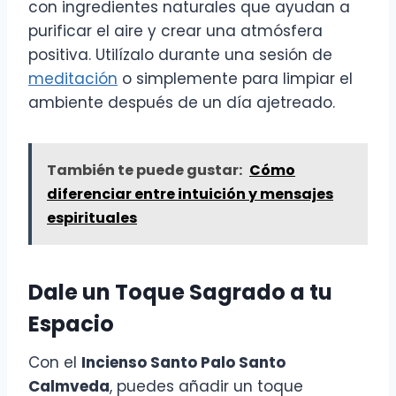
con ingredientes naturales que ayudan a
purificar el aire y crear una atmósfera
positiva. Utilízalo durante una sesión de
meditación
o simplemente para limpiar el
ambiente después de un día ajetreado.
También te puede gustar:
Cómo
diferenciar entre intuición y mensajes
espirituales
Dale un Toque Sagrado a tu
Espacio
Con el
Incienso Santo Palo Santo
Calmveda
, puedes añadir un toque