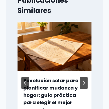
Publicaciones
Similares
Revolución solar para
planificar mudanza y
hogar: guía práctica
para elegir el mejor