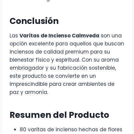
Conclusión
Las
Varitas de Incienso Calmveda
son una
opción excelente para aquellos que buscan
inciensos de calidad premium para su
bienestar físico y espiritual. Con su aroma
embriagador y su fabricación sostenible,
este producto se convierte en un
imprescindible para crear ambientes de
paz y armonía.
Resumen del Producto
80 varitas de incienso hechas de flores