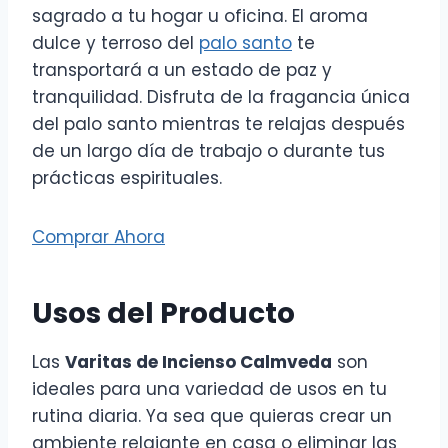
sagrado a tu hogar u oficina. El aroma
dulce y terroso del
palo santo
te
transportará a un estado de paz y
tranquilidad. Disfruta de la fragancia única
del palo santo mientras te relajas después
de un largo día de trabajo o durante tus
prácticas espirituales.
Comprar Ahora
Usos del Producto
Las
Varitas de Incienso Calmveda
son
ideales para una variedad de usos en tu
rutina diaria. Ya sea que quieras crear un
ambiente relajante en casa o eliminar las