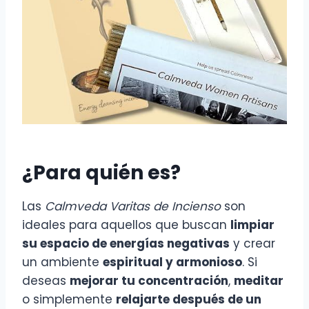
¿Para quién es?
Las
Calmveda Varitas de Incienso
son
ideales para aquellos que buscan
limpiar
su espacio de energías negativas
y crear
un ambiente
espiritual y armonioso
. Si
deseas
mejorar tu concentración
,
meditar
o simplemente
relajarte después de un