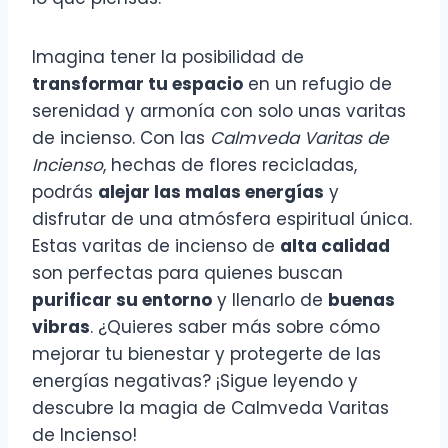
Imagina tener la posibilidad de
transformar tu espacio
en un refugio de
serenidad y armonía con solo unas varitas
de incienso. Con las
Calmveda Varitas de
Incienso
, hechas de flores recicladas,
podrás
alejar las malas energías
y
disfrutar de una atmósfera espiritual única.
Estas varitas de incienso de
alta calidad
son perfectas para quienes buscan
purificar su entorno
y llenarlo de
buenas
vibras
. ¿Quieres saber más sobre cómo
mejorar tu bienestar y protegerte de las
energías negativas? ¡Sigue leyendo y
descubre la magia de Calmveda Varitas
de Incienso!