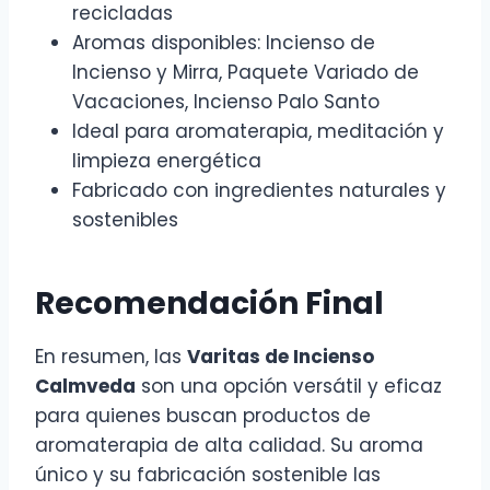
recicladas
Aromas disponibles: Incienso de
Incienso y Mirra, Paquete Variado de
Vacaciones, Incienso Palo Santo
Ideal para aromaterapia, meditación y
limpieza energética
Fabricado con ingredientes naturales y
sostenibles
Recomendación Final
En resumen, las
Varitas de Incienso
Calmveda
son una opción versátil y eficaz
para quienes buscan productos de
aromaterapia de alta calidad. Su aroma
único y su fabricación sostenible las