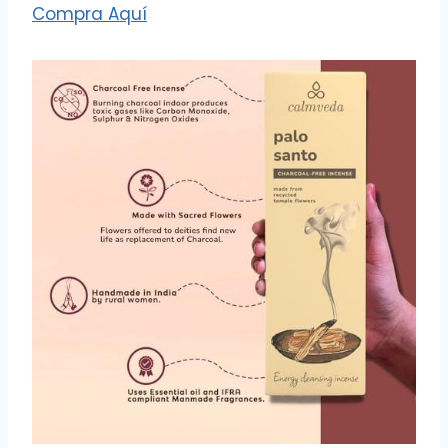
Compra Aquí