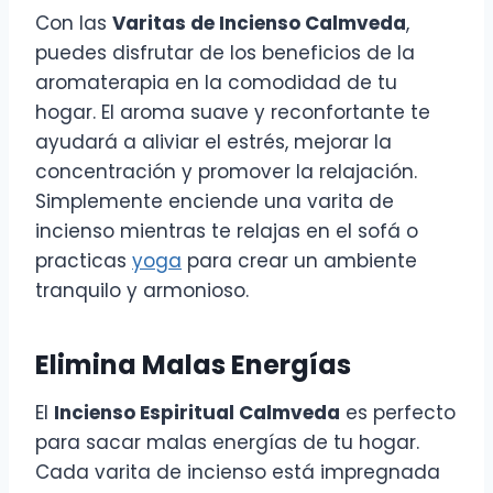
Con las
Varitas de Incienso Calmveda
,
puedes disfrutar de los beneficios de la
aromaterapia en la comodidad de tu
hogar. El aroma suave y reconfortante te
ayudará a aliviar el estrés, mejorar la
concentración y promover la relajación.
Simplemente enciende una varita de
incienso mientras te relajas en el sofá o
practicas
yoga
para crear un ambiente
tranquilo y armonioso.
Elimina Malas Energías
El
Incienso Espiritual Calmveda
es perfecto
para sacar malas energías de tu hogar.
Cada varita de incienso está impregnada