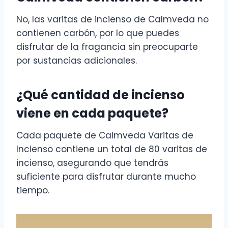
No, las varitas de incienso de Calmveda no
contienen carbón, por lo que puedes
disfrutar de la fragancia sin preocuparte
por sustancias adicionales.
¿Qué cantidad de incienso
viene en cada paquete?
Cada paquete de Calmveda Varitas de
Incienso contiene un total de 80 varitas de
incienso, asegurando que tendrás
suficiente para disfrutar durante mucho
tiempo.