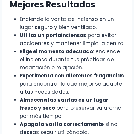
Mejores Resultados
Enciende la varita de incienso en un
lugar seguro y bien ventilado.
Utiliza un portainciensos
para evitar
accidentes y mantener limpia la ceniza.
Elige el momento adecuado
: enciende
el incienso durante tus prácticas de
meditación o relajación.
Experimenta con diferentes fragancias
para encontrar la que mejor se adapte
a tus necesidades.
Almacena las varitas en un lugar
fresco y seco
para preservar su aroma
por más tiempo.
Apaga la varita correctamente
si no
deseas seguir utilizándola.