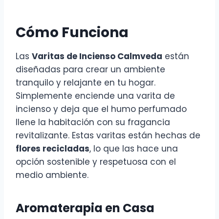
Cómo Funciona
Las
Varitas de Incienso Calmveda
están
diseñadas para crear un ambiente
tranquilo y relajante en tu hogar.
Simplemente enciende una varita de
incienso y deja que el humo perfumado
llene la habitación con su fragancia
revitalizante. Estas varitas están hechas de
flores recicladas
, lo que las hace una
opción sostenible y respetuosa con el
medio ambiente.
Aromaterapia en Casa