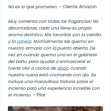
No es lo que prometen.
– Cliente Amazon
Muy contenta con todas las fragancias! No
abrumadoras, cada una tiene su propio
aroma distintivo. Mis favoritas son la vainilla
y la
canela
. Normalmente las quemo en
nuestro armario con la puerta abierta. De
vez en cuando quemo una en el gabinete
del baño, para ayudar a enmascarar el
fuerte olor a cocina de
abajo
cuando
nuestra nuera está cocinando con ajo. Se
incluye una maravillosa historia sobre el
incienso para una experiencia increíble con
el incienso.
– Pilar