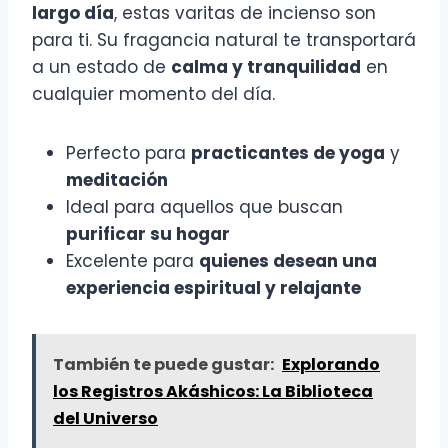
largo día
, estas varitas de incienso son
para ti. Su fragancia natural te transportará
a un estado de
calma y tranquilidad
en
cualquier momento del día.
Perfecto para
practicantes de yoga
y
meditación
Ideal para aquellos que buscan
purificar su hogar
Excelente para
quienes desean una
experiencia espiritual y relajante
También te puede gustar:
Explorando
los Registros Akáshicos: La Biblioteca
del Universo