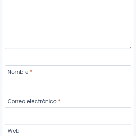
Nombre
*
Correo electrónico
*
Web