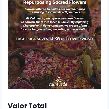
Valor Total