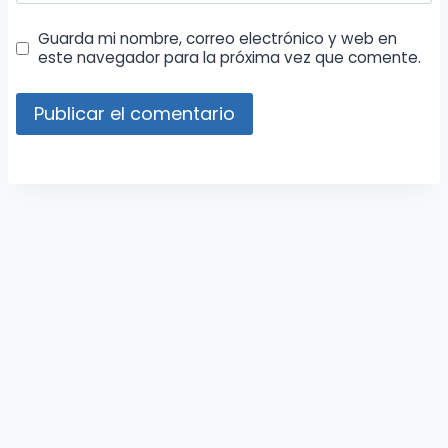
Guarda mi nombre, correo electrónico y web en
este navegador para la próxima vez que comente.