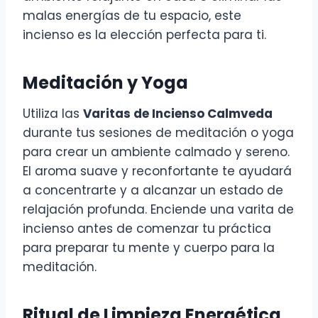
malas energías de tu espacio, este
incienso es la elección perfecta para ti.
Meditación y Yoga
Utiliza las
Varitas de Incienso Calmveda
durante tus sesiones de meditación o yoga
para crear un ambiente calmado y sereno.
El aroma suave y reconfortante te ayudará
a concentrarte y a alcanzar un estado de
relajación profunda. Enciende una varita de
incienso antes de comenzar tu práctica
para preparar tu mente y cuerpo para la
meditación.
Ritual de Limpieza Energética