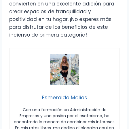
convierten en una excelente adición para
crear espacios de tranquilidad y
positividad en tu hogar. ¡No esperes más
para disfrutar de los beneficios de este
incienso de primera categoría!
Esmeralda Molias
Con una formación en Administración de
Empresas y una pasión por el esoterismo, he
encontrado la manera de combinar mis intereses.
En mis ratos libres, me dedico al blogging aqui en