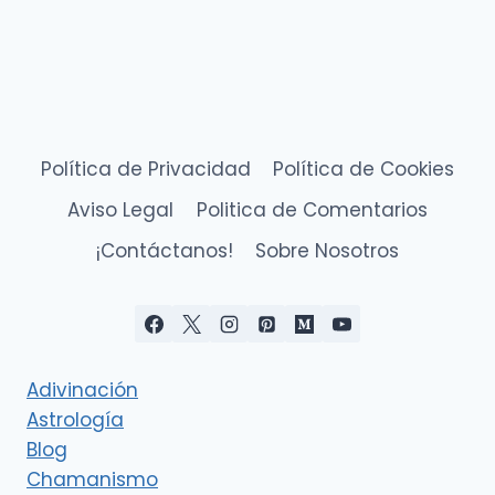
Política de Privacidad
Política de Cookies
Aviso Legal
Politica de Comentarios
¡Contáctanos!
Sobre Nosotros
Adivinación
Astrología
Blog
Chamanismo