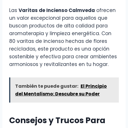
Las
Varitas de Incienso Calmveda
ofrecen
un valor excepcional para aquellos que
buscan productos de alta calidad para
aromaterapia y limpieza energética. Con
80 varitas de incienso hechas de flores
recicladas, este producto es una opción
sostenible y efectiva para crear ambientes
armoniosos y revitalizantes en tu hogar.
También te puede gustar:
El Principio
del Mentalismo: Descubre su Poder
Consejos y Trucos Para