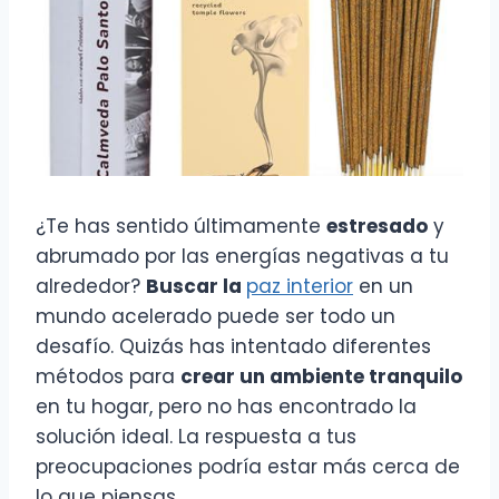
¿Te has sentido últimamente
estresado
y
abrumado por las energías negativas a tu
alrededor?
Buscar la
paz interior
en un
mundo acelerado puede ser todo un
desafío. Quizás has intentado diferentes
métodos para
crear un ambiente tranquilo
en tu hogar, pero no has encontrado la
solución ideal. La respuesta a tus
preocupaciones podría estar más cerca de
lo que piensas.