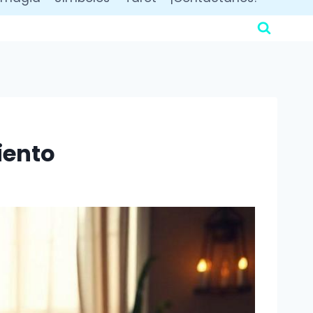
iento