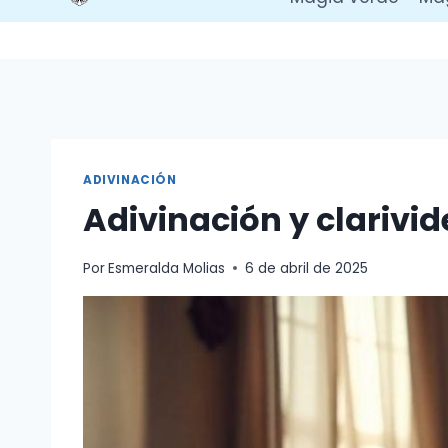
ADIVINACIÓN
Adivinación y clarivi
Por
Esmeralda Molias
6 de abril de 2025