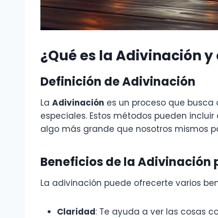
¿Qué es la Adivinación 
Definición de Adivinación
La
Adivinación
es un proceso que busca o
especiales. Estos métodos pueden incluir 
algo más grande que nosotros mismos pa
Beneficios de la Adivinación p
La adivinación puede ofrecerte varios ben
Claridad
: Te ayuda a ver las cosas 