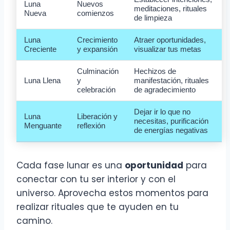
Luna
Nuevos
meditaciones, rituales
Nueva
comienzos
de limpieza
Luna
Crecimiento
Atraer oportunidades,
Creciente
y expansión
visualizar tus metas
Culminación
Hechizos de
Luna Llena
y
manifestación, rituales
celebración
de agradecimiento
Dejar ir lo que no
Luna
Liberación y
necesitas, purificación
Menguante
reflexión
de energías negativas
Cada fase lunar es una
oportunidad
para
conectar con tu ser interior y con el
universo. Aprovecha estos momentos para
realizar rituales que te ayuden en tu
camino.