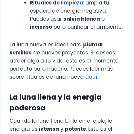
Rituales de
limpieza
: Limpia tu
espacio de energía negativa.
Puedes usar
salvia blanca
o
incienso
para purificar el ambiente.
La luna nueva es ideal para
plantar
semillas
de nuevos proyectos. Si deseas
atraer algo a tu vida, este es el momento
perfecto para hacerlo. Puedes leer más
sobre rituales de luna nueva
aquí
.
La luna llena y la energía
poderosa
Cuando la luna llena brilla en el cielo, la
energía es
intensa
y
potente
. Este es el