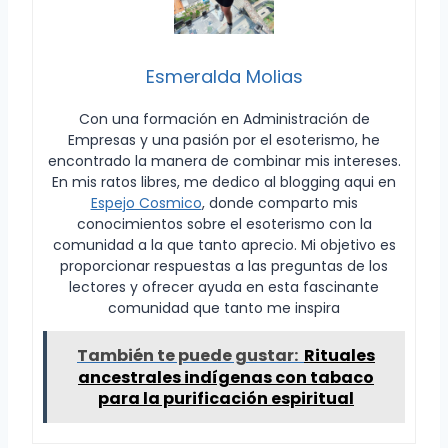
Esmeralda Molias
Con una formación en Administración de
Empresas y una pasión por el esoterismo, he
encontrado la manera de combinar mis intereses.
En mis ratos libres, me dedico al blogging aqui en
Espejo Cosmico
, donde comparto mis
conocimientos sobre el esoterismo con la
comunidad a la que tanto aprecio. Mi objetivo es
proporcionar respuestas a las preguntas de los
lectores y ofrecer ayuda en esta fascinante
comunidad que tanto me inspira
También te puede gustar:
Rituales
ancestrales indígenas con tabaco
para la purificación espiritual