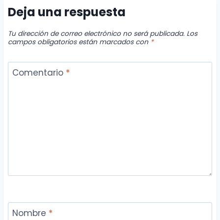
Deja una respuesta
Tu dirección de correo electrónico no será publicada.
Los
campos obligatorios están marcados con
*
Comentario
*
Nombre
*