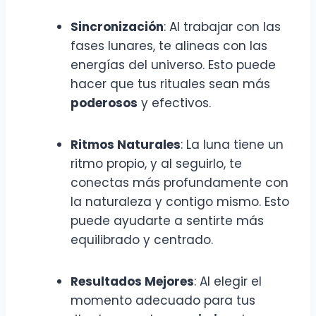
Sincronización
: Al trabajar con las
fases lunares, te alineas con las
energías del universo. Esto puede
hacer que tus rituales sean más
poderosos
y efectivos.
Ritmos Naturales
: La luna tiene un
ritmo propio, y al seguirlo, te
conectas más profundamente con
la naturaleza y contigo mismo. Esto
puede ayudarte a sentirte más
equilibrado y centrado.
Resultados Mejores
: Al elegir el
momento adecuado para tus