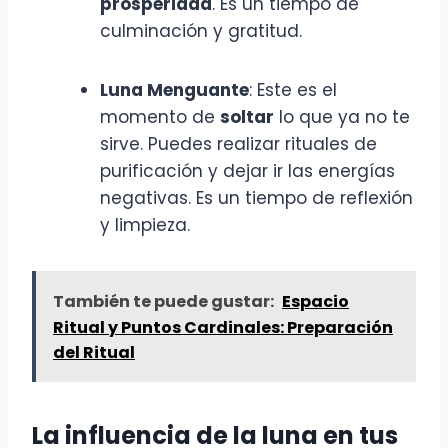
prosperidad
. Es un tiempo de
culminación y gratitud.
Luna Menguante
: Este es el
momento de
soltar
lo que ya no te
sirve. Puedes realizar rituales de
purificación y dejar ir las energías
negativas. Es un tiempo de reflexión
y limpieza.
También te puede gustar:
Espacio
Ritual y Puntos Cardinales: Preparación
del Ritual
La influencia de la luna en tus