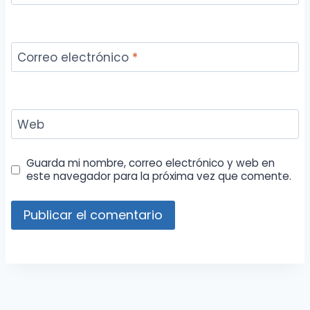
Correo electrónico
*
Web
Guarda mi nombre, correo electrónico y web en
este navegador para la próxima vez que comente.