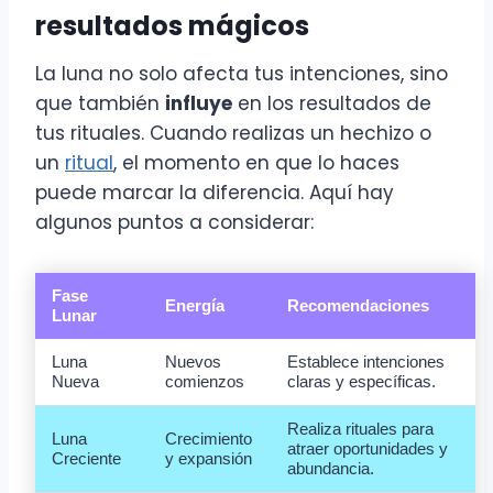
resultados mágicos
La luna no solo afecta tus intenciones, sino
que también
influye
en los resultados de
tus rituales. Cuando realizas un hechizo o
un
ritual
, el momento en que lo haces
puede marcar la diferencia. Aquí hay
algunos puntos a considerar:
Fase
Energía
Recomendaciones
Lunar
Luna
Nuevos
Establece intenciones
Nueva
comienzos
claras y específicas.
Realiza rituales para
Luna
Crecimiento
atraer oportunidades y
Creciente
y expansión
abundancia.