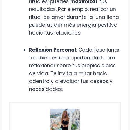
rituales, puedes
maximizar
tus
resultados. Por ejemplo, realizar un
ritual de amor durante la luna llena
puede atraer más energía positiva
hacia tus relaciones.
Reflexión Personal
: Cada fase lunar
también es una oportunidad para
reflexionar sobre tus propios ciclos
de vida. Te invita a mirar hacia
adentro y a evaluar tus deseos y
necesidades.