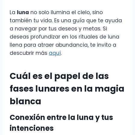
La
luna
no solo ilumina el cielo, sino
también tu vida. Es una guía que te ayuda
a navegar por tus deseos y metas. Si
deseas profundizar en los rituales de luna
llena para atraer abundancia, te invito a
descubrir más
aquí
.
Cuál es el papel de las
fases lunares en la magia
blanca
Conexión entre la luna y tus
intenciones