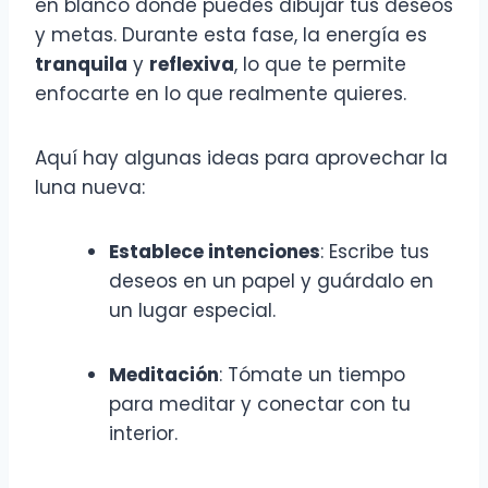
en blanco donde puedes dibujar tus deseos
y metas. Durante esta fase, la energía es
tranquila
y
reflexiva
, lo que te permite
enfocarte en lo que realmente quieres.
Aquí hay algunas ideas para aprovechar la
luna nueva:
Establece intenciones
: Escribe tus
deseos en un papel y guárdalo en
un lugar especial.
Meditación
: Tómate un tiempo
para meditar y conectar con tu
interior.