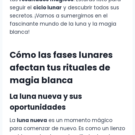
seguir el
ciclo lunar
y descubrir todos sus
secretos. ¡Vamos a sumergirnos en el
fascinante mundo de la luna y la magia
blanca!
Cómo las fases lunares
afectan tus rituales de
magia blanca
La luna nueva y sus
oportunidades
La
luna nueva
es un momento mágico
para comenzar de nuevo. Es como un lienzo