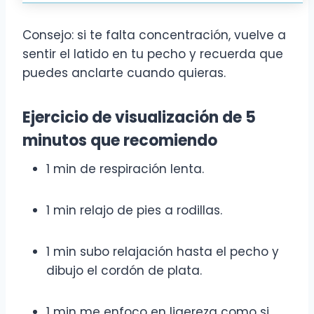
Consejo: si te falta concentración, vuelve a
sentir el latido en tu pecho y recuerda que
puedes anclarte cuando quieras.
Ejercicio de visualización de 5
minutos que recomiendo
1 min de respiración lenta.
1 min relajo de pies a rodillas.
1 min subo relajación hasta el pecho y
dibujo el cordón de plata.
1 min me enfoco en ligereza como si