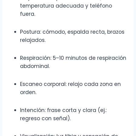
temperatura adecuada y teléfono
fuera.
Postura: cómodo, espalda recta, brazos
relajados.
Respiración: 5–10 minutos de respiración
abdominal.
Escaneo corporal: relajo cada zona en
orden.
Intención: frase corta y clara (ej.:
regreso con señal).