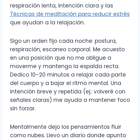
respiración lenta, intención clara y las
Técnicas de meditación para reducir estrés
que ayudan a la relajación.
Sigo un orden fijo cada noche: postura,
respiración, escaneo corporal. Me acuesto
en una posición que no me obligue a
moverme y mantengo la espalda recta.
Dedico 10–20 minutos a relajar cada parte
del cuerpo y a bajar el ritmo mental. Una
intención breve y repetida (ej.: volveré con
señales claras) me ayuda a mantener foco
sin forzar.
Mentalmente dejo los pensamientos fluir
como nubes. Llevo un diario donde apunto