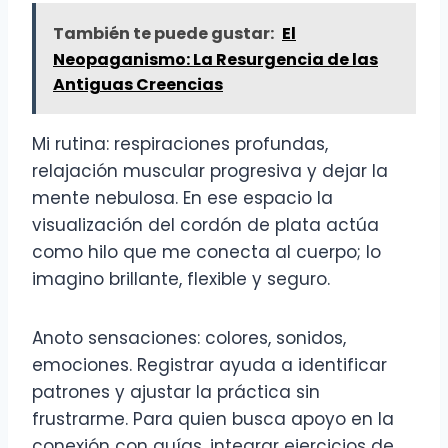
También te puede gustar:
El
Neopaganismo: La Resurgencia de las
Antiguas Creencias
Mi rutina: respiraciones profundas,
relajación muscular progresiva y dejar la
mente nebulosa. En ese espacio la
visualización del cordón de plata actúa
como hilo que me conecta al cuerpo; lo
imagino brillante, flexible y seguro.
Anoto sensaciones: colores, sonidos,
emociones. Registrar ayuda a identificar
patrones y ajustar la práctica sin
frustrarme. Para quien busca apoyo en la
conexión con guías, integrar ejercicios de