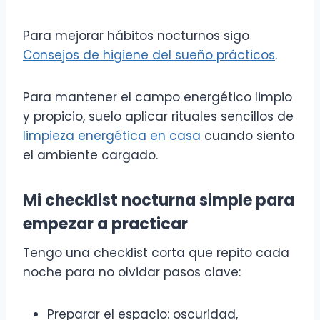
Para mejorar hábitos nocturnos sigo
Consejos de higiene del sueño prácticos
.
Para mantener el campo energético limpio
y propicio, suelo aplicar rituales sencillos de
limpieza energética en casa
cuando siento
el ambiente cargado.
Mi checklist nocturna simple para
empezar a practicar
Tengo una checklist corta que repito cada
noche para no olvidar pasos clave:
Preparar el espacio: oscuridad,