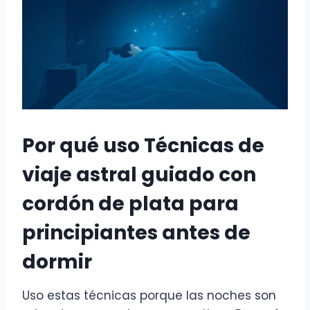
Por qué uso Técnicas de
viaje astral guiado con
cordón de plata para
principiantes antes de
dormir
Uso estas técnicas porque las noches son