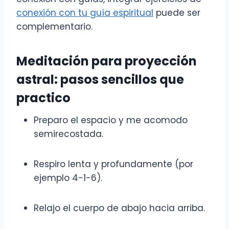
conexión con tu guía espiritual
puede ser
complementario.
Meditación para proyección
astral: pasos sencillos que
practico
Preparo el espacio y me acomodo
semirecostada.
Respiro lenta y profundamente (por
ejemplo 4-1-6).
Relajo el cuerpo de abajo hacia arriba.