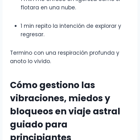
flotara en una nube.
1 min repito la intención de explorar y
regresar.
Termino con una respiración profunda y
anoto lo vivido.
Cómo gestiono las
vibraciones, miedos y
bloqueos en viaje astral
guiado para
principiantes