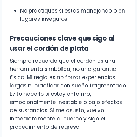
No practiques si estás manejando o en
lugares inseguros.
Precauciones clave que sigo al
usar el cordón de plata
Siempre recuerdo que el cordón es una
herramienta simbólica, no una garantía
física. Mi regla es no forzar experiencias
largas ni practicar con sueño fragmentado.
Evito hacerlo si estoy enfermo,
emocionalmente inestable o bajo efectos
de sustancias. Si me asusto, vuelvo
inmediatamente al cuerpo y sigo el
procedimiento de regreso.