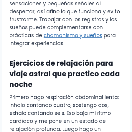
sensaciones y pequeñas señales al
despertar; así afino lo que funciona y evito
frustrarme. Trabajar con los registros y los
sueños puede complementarse con
prácticas de
chamanismo y sueños
para
integrar experiencias.
Ejercicios de relajación para
viaje astral que practico cada
noche
Primero hago respiración abdominal lenta:
inhalo contando cuatro, sostengo dos,
exhalo contando seis. Eso baja mi ritmo
cardíaco y me pone en un estado de
relajación profunda. Luego hago un