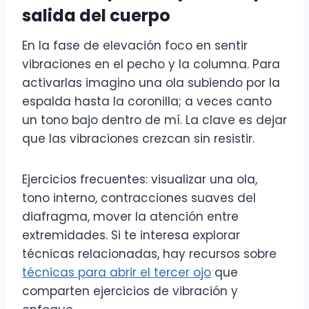
salida del cuerpo
En la fase de elevación foco en sentir
vibraciones en el pecho y la columna. Para
activarlas imagino una ola subiendo por la
espalda hasta la coronilla; a veces canto
un tono bajo dentro de mí. La clave es dejar
que las vibraciones crezcan sin resistir.
Ejercicios frecuentes: visualizar una ola,
tono interno, contracciones suaves del
diafragma, mover la atención entre
extremidades. Si te interesa explorar
técnicas relacionadas, hay recursos sobre
técnicas para abrir el tercer ojo
que
comparten ejercicios de vibración y