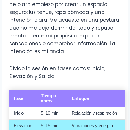
de plata empiezo por crear un espacio
seguro: luz tenue, ropa cómoda y una
intención clara. Me acuesto en una postura
que no me deje dormir del todo y repaso
mentalmente mi propósito: explorar
sensaciones o comprobar información. La
intención es mi ancla.
Divido la sesión en fases cortas: Inicio,
Elevación y Salida.
Tiempo
Fase
Enfoque
aprox.
Inicio
5–10 min
Relajación y respiración
Elevación
5–15 min
Vibraciones y energía