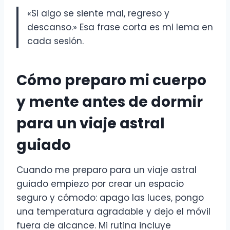
«Si algo se siente mal, regreso y
descanso.» Esa frase corta es mi lema en
cada sesión.
Cómo preparo mi cuerpo
y mente antes de dormir
para un viaje astral
guiado
Cuando me preparo para un viaje astral
guiado empiezo por crear un espacio
seguro y cómodo: apago las luces, pongo
una temperatura agradable y dejo el móvil
fuera de alcance. Mi rutina incluye