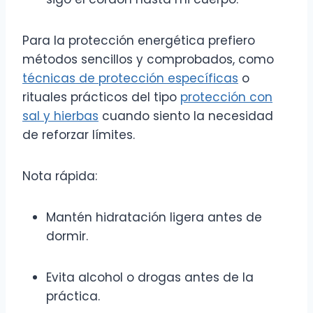
Para la protección energética prefiero
métodos sencillos y comprobados, como
técnicas de protección específicas
o
rituales prácticos del tipo
protección con
sal y hierbas
cuando siento la necesidad
de reforzar límites.
Nota rápida:
Mantén hidratación ligera antes de
dormir.
Evita alcohol o drogas antes de la
práctica.