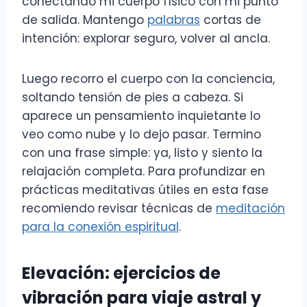
conectando mi cuerpo físico con mi punto
de salida. Mantengo
palabras
cortas de
intención: explorar seguro, volver al ancla.
Luego recorro el cuerpo con la conciencia,
soltando tensión de pies a cabeza. Si
aparece un pensamiento inquietante lo
veo como nube y lo dejo pasar. Termino
con una frase simple: ya, listo y siento la
relajación completa. Para profundizar en
prácticas meditativas útiles en esta fase
recomiendo revisar técnicas de
meditación
para la conexión espiritual
.
Elevación: ejercicios de
vibración para viaje astral y