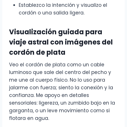
Establezco la intención y visualizo el
cordón o una salida ligera.
Visualización guiada para
viaje astral con imágenes del
cordón de plata
Veo el cordón de plata como un cable
luminoso que sale del centro del pecho y
me une al cuerpo físico. No lo uso para
jalarme con fuerza; siento la conexión y la
confianza. Me apoyo en detalles
sensoriales: ligereza, un zumbido bajo en la
garganta, o un leve movimiento como si
flotara en agua.