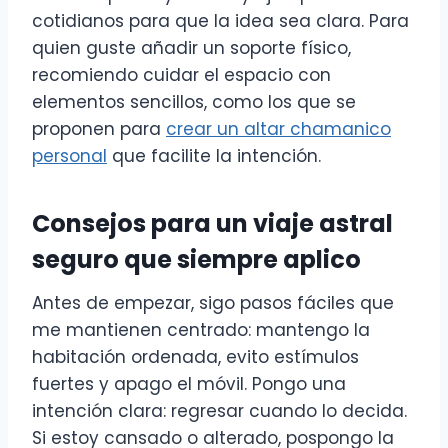
cotidianos para que la idea sea clara. Para
quien guste añadir un soporte físico,
recomiendo cuidar el espacio con
elementos sencillos, como los que se
proponen para
crear un altar chamanico
personal
que facilite la intención.
Consejos para un viaje astral
seguro que siempre aplico
Antes de empezar, sigo pasos fáciles que
me mantienen centrado: mantengo la
habitación ordenada, evito estímulos
fuertes y apago el móvil. Pongo una
intención clara: regresar cuando lo decida.
Si estoy cansado o alterado, pospongo la