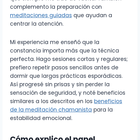
complemento la preparación con
meditaciones guiadas
que ayudan a
centrar la atención.
Mi experiencia me enseñó que la
constancia importa más que la técnica
perfecta. Hago sesiones cortas y regulares;
prefiero repetir pasos sencillos antes de
dormir que largas prácticas esporádicas.
Así progresé sin prisas y sin perder la
sensación de seguridad, y noté beneficios
similares a los descritos en los
beneficios
de la meditación chamanista
para la
estabilidad emocional.
Cómo explico el papel