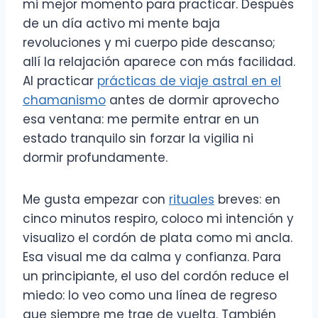
mi mejor momento para practicar. Después
de un día activo mi mente baja
revoluciones y mi cuerpo pide descanso;
allí la relajación aparece con más facilidad.
Al practicar
prácticas de viaje astral en el
chamanismo
antes de dormir aprovecho
esa ventana: me permite entrar en un
estado tranquilo sin forzar la vigilia ni
dormir profundamente.
Me gusta empezar con
rituales
breves: en
cinco minutos respiro, coloco mi intención y
visualizo el cordón de plata como mi ancla.
Esa visual me da calma y confianza. Para
un principiante, el uso del cordón reduce el
miedo: lo veo como una línea de regreso
que siempre me trae de vuelta. También