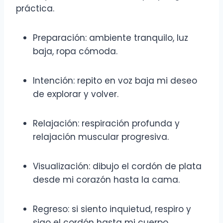
práctica.
Preparación: ambiente tranquilo, luz
baja, ropa cómoda.
Intención: repito en voz baja mi deseo
de explorar y volver.
Relajación: respiración profunda y
relajación muscular progresiva.
Visualización: dibujo el cordón de plata
desde mi corazón hasta la cama.
Regreso: si siento inquietud, respiro y
sigo el cordón hasta mi cuerpo.