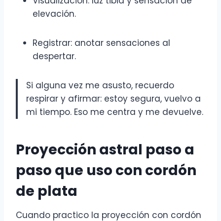
Visualización: luz tibia y sensación de
elevación.
Registrar: anotar sensaciones al
despertar.
Si alguna vez me asusto, recuerdo
respirar y afirmar: estoy segura, vuelvo a
mi tiempo. Eso me centra y me devuelve.
Proyección astral paso a
paso que uso con cordón
de plata
Cuando practico la proyección con cordón