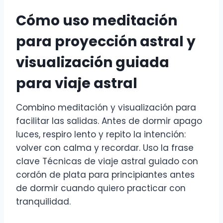
Cómo uso meditación
para proyección astral y
visualización guiada
para viaje astral
Combino meditación y visualización para
facilitar las salidas. Antes de dormir apago
luces, respiro lento y repito la intención:
volver con calma y recordar. Uso la frase
clave Técnicas de viaje astral guiado con
cordón de plata para principiantes antes
de dormir cuando quiero practicar con
tranquilidad.