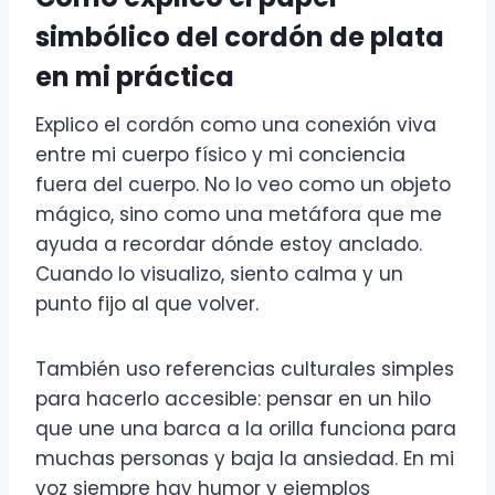
simbólico del cordón de plata
en mi práctica
Explico el cordón como una conexión viva
entre mi cuerpo físico y mi conciencia
fuera del cuerpo. No lo veo como un objeto
mágico, sino como una metáfora que me
ayuda a recordar dónde estoy anclado.
Cuando lo visualizo, siento calma y un
punto fijo al que volver.
También uso referencias culturales simples
para hacerlo accesible: pensar en un hilo
que une una barca a la orilla funciona para
muchas personas y baja la ansiedad. En mi
voz siempre hay humor y ejemplos