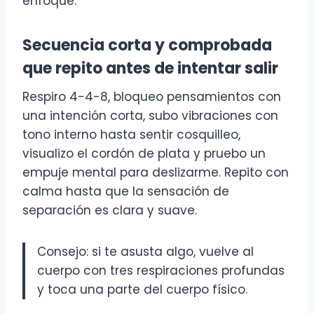
enfoque.
Secuencia corta y comprobada
que repito antes de intentar salir
Respiro 4-4-8, bloqueo pensamientos con
una intención corta, subo vibraciones con
tono interno hasta sentir cosquilleo,
visualizo el cordón de plata y pruebo un
empuje mental para deslizarme. Repito con
calma hasta que la sensación de
separación es clara y suave.
Consejo: si te asusta algo, vuelve al
cuerpo con tres respiraciones profundas
y toca una parte del cuerpo físico.