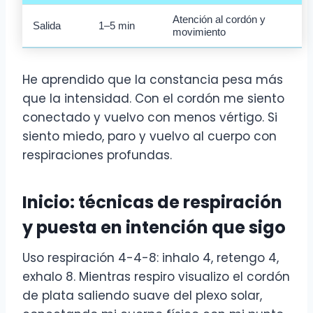
Atención al cordón y
Salida
1–5 min
movimiento
He aprendido que la constancia pesa más
que la intensidad. Con el cordón me siento
conectado y vuelvo con menos vértigo. Si
siento miedo, paro y vuelvo al cuerpo con
respiraciones profundas.
Inicio: técnicas de respiración
y puesta en intención que sigo
Uso respiración 4-4-8: inhalo 4, retengo 4,
exhalo 8. Mientras respiro visualizo el cordón
de plata saliendo suave del plexo solar,